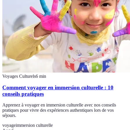
Voyages Culturels
6
min
Comment voyager en immersion culturelle : 10
conseils pratiques
Apprenez à voyager en immersion culturelle avec nos conseils
pratiques pour vivre des expériences authentiques lors de vos
séjours.
voyage
immersion culturelle