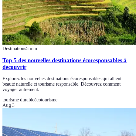
Destinations
5
min
Top 5 des nouvelles destinations écoresponsables à
découvrir
Explorez les nouvelles destinations écoresponsables qui allient
beauté naturelle et tourisme responsable. Découvrez comment
voyager autrement.
tourisme durable
écotourisme
Aug 3