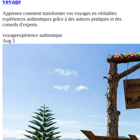
voyage
Apprenez comment transformer vos voyages en véritables
expériences authentiques grâce à des astuces pratiques et des
conseils d'experts.
voyage
expérience authentique
Aug 5