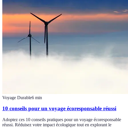
Voyage Durable
6
min
10 conseils pour un voyage écoresponsable réussi
Adoptez ces 10 conseils pratiques pour un voyage écoresponsable
réussi. Réduisez votre impact écologique tout en explorant le