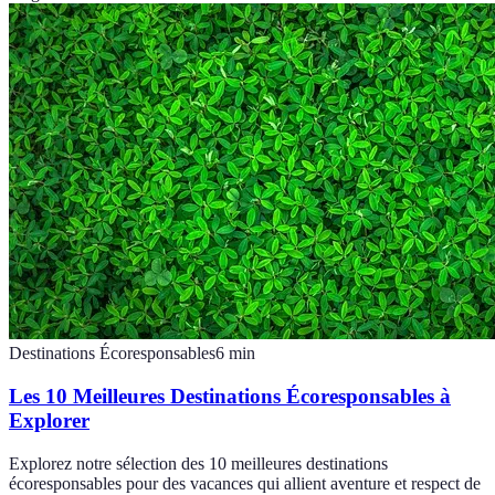
Destinations Écoresponsables
6
min
Les 10 Meilleures Destinations Écoresponsables à
Explorer
Explorez notre sélection des 10 meilleures destinations
écoresponsables pour des vacances qui allient aventure et respect de