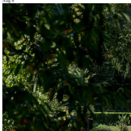
Aug 6