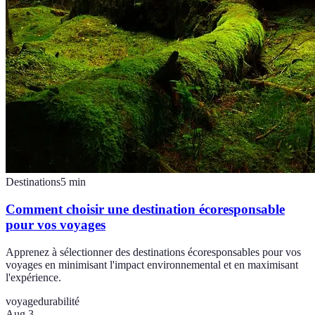
Destinations
5
min
Comment choisir une destination écoresponsable
pour vos voyages
Apprenez à sélectionner des destinations écoresponsables pour vos
voyages en minimisant l'impact environnemental et en maximisant
l'expérience.
voyage
durabilité
Aug 3