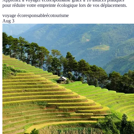
pour réduire votre empreinte écologique lors de vos déplacements.
voyage écoresponsable
écotourisme
Aug 3