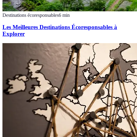
Destinations écoresponsables
6
min
Les Meilleures Destinations Écoresponsables à
Explorer