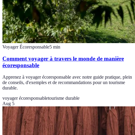
Voyager Écoresponsable
5
min
Comment voyager à travers le monde de manière
écoresponsable
Apprenez à voyager écoresponsable avec notre guide pratique, plein
de conseils, d'exemples et de recommandations pour un tourisme
durable.
voyager écoresponsable
tourisme durable
Aug 5