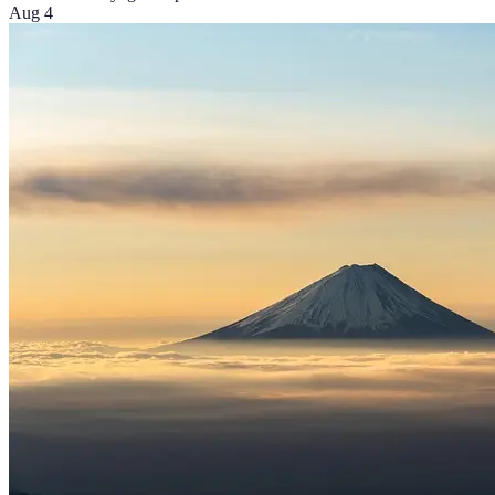
Aug 4