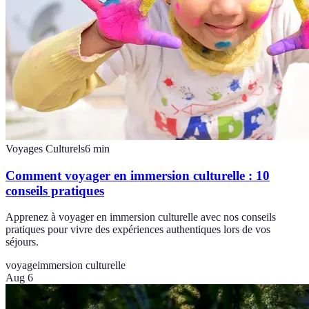
Voyages Culturels
6
min
Comment voyager en immersion culturelle : 10
conseils pratiques
Apprenez à voyager en immersion culturelle avec nos conseils
pratiques pour vivre des expériences authentiques lors de vos
séjours.
voyage
immersion culturelle
Aug 6