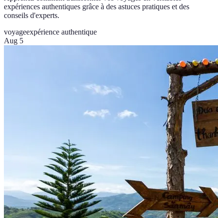
expériences authentiques grâce à des astuces pratiques et des
conseils d'experts.
voyage
expérience authentique
Aug 5