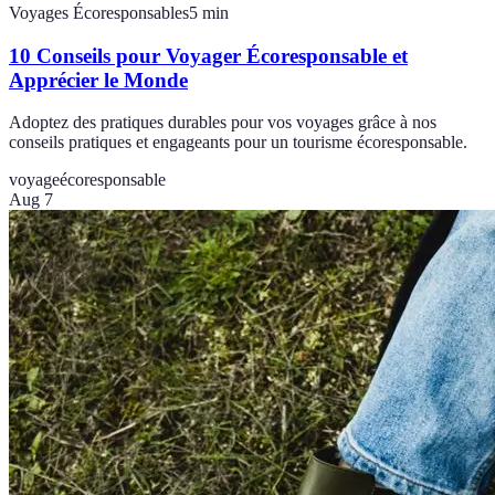
Voyages Écoresponsables
5
min
10 Conseils pour Voyager Écoresponsable et
Apprécier le Monde
Adoptez des pratiques durables pour vos voyages grâce à nos
conseils pratiques et engageants pour un tourisme écoresponsable.
voyage
écoresponsable
Aug 7