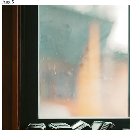
Aug 5