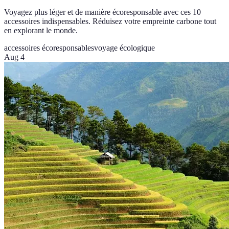
Voyagez plus léger et de manière écoresponsable avec ces 10
accessoires indispensables. Réduisez votre empreinte carbone tout
en explorant le monde.
accessoires écoresponsables
voyage écologique
Aug 4