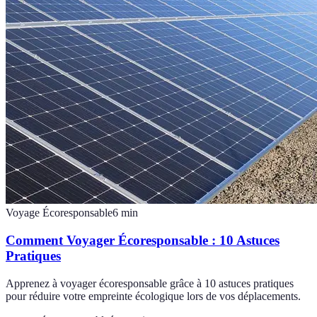
Voyage Écoresponsable
6
min
Comment Voyager Écoresponsable : 10 Astuces
Pratiques
Apprenez à voyager écoresponsable grâce à 10 astuces pratiques
pour réduire votre empreinte écologique lors de vos déplacements.