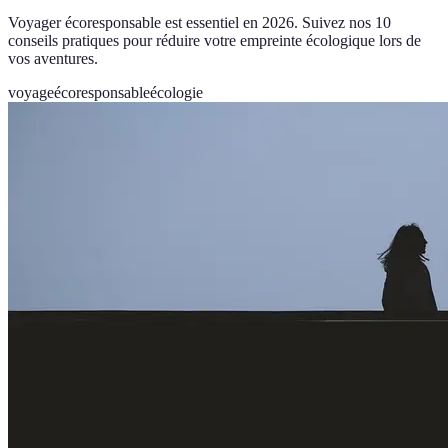
Voyager écoresponsable est essentiel en 2026. Suivez nos 10
conseils pratiques pour réduire votre empreinte écologique lors de
vos aventures.
voyage
écoresponsable
écologie