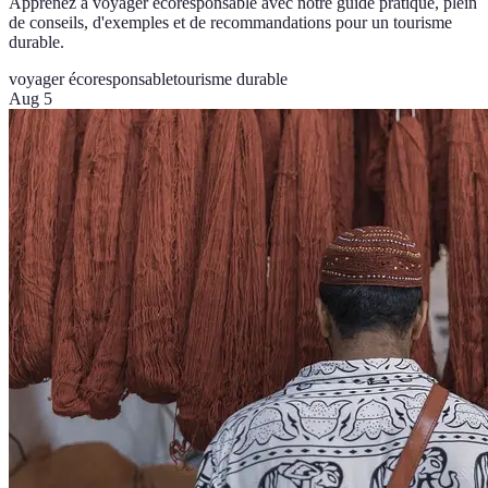
Apprenez à voyager écoresponsable avec notre guide pratique, plein
de conseils, d'exemples et de recommandations pour un tourisme
durable.
voyager écoresponsable
tourisme durable
Aug 5