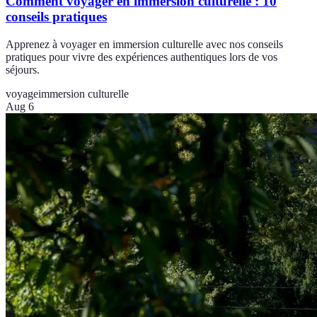
Comment voyager en immersion culturelle : 10
conseils pratiques
Apprenez à voyager en immersion culturelle avec nos conseils
pratiques pour vivre des expériences authentiques lors de vos
séjours.
voyage
immersion culturelle
Aug 6