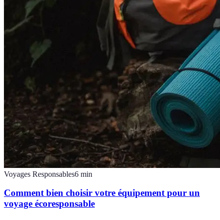
Voyages Responsables
6
min
Comment bien choisir votre équipement pour un
voyage écoresponsable