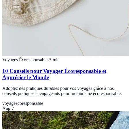
Voyages Écoresponsables
5
min
10 Conseils pour Voyager Écoresponsable et
Apprécier le Monde
Adoptez des pratiques durables pour vos voyages grâce à nos
conseils pratiques et engageants pour un tourisme écoresponsable.
voyage
écoresponsable
Aug 7