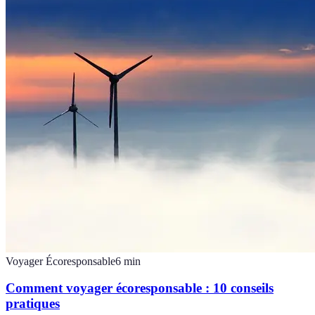
Voyager Écoresponsable
6
min
Comment voyager écoresponsable : 10 conseils
pratiques