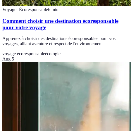
Voyager Écoresponsable
6
min
Comment choisir une destination écoresponsable
pour votre voyage
Apprenez à choisir des destinations écoresponsables pour vos
voyages, alliant aventure et respect de l'environnement.
voyage écoresponsable
écologie
Aug 5