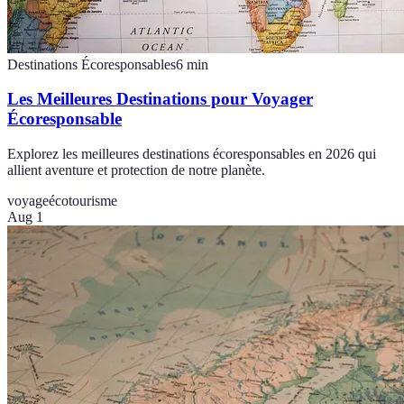
Destinations Écoresponsables
6
min
Les Meilleures Destinations pour Voyager
Écoresponsable
Explorez les meilleures destinations écoresponsables en 2026 qui
allient aventure et protection de notre planète.
voyage
écotourisme
Aug 1