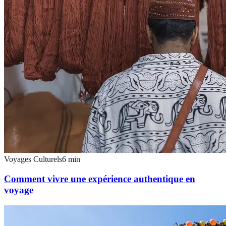
Voyages Culturels
6
min
Comment vivre une expérience authentique en
voyage