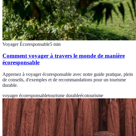
Voyager Écoresponsable
5
min
Comment voyager à travers le monde de manière
écoresponsable
Apprenez à voyager écoresponsable avec notre guide pratique, plein
de conseils, d'exemples et de recommandations pour un tourisme
durable.
voyager écoresponsable
tourisme durable
écotourisme