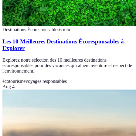
Destinations Écoresponsables
6
min
Les 10 Meilleures Destinations Écoresponsables à
Explorer
Explorez notre sélection des 10 meilleures destinations
écoresponsables pour des vacances qui allient aventure et respect de
l'environnement.
écotourisme
voyages responsables
Aug 4