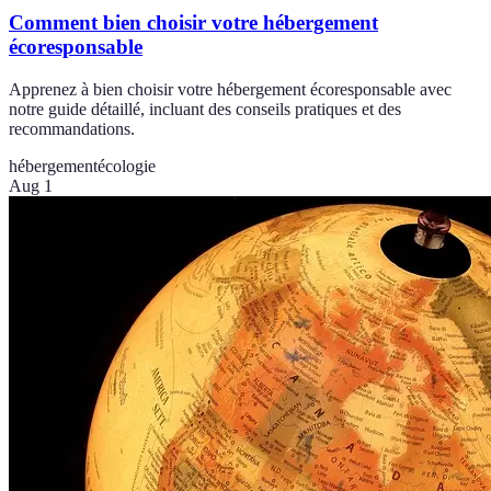
Comment bien choisir votre hébergement
écoresponsable
Apprenez à bien choisir votre hébergement écoresponsable avec
notre guide détaillé, incluant des conseils pratiques et des
recommandations.
hébergement
écologie
Aug 1