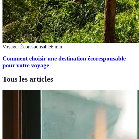
Voyager Écoresponsable
6
min
Comment choisir une destination écoresponsable
pour votre voyage
Tous les articles