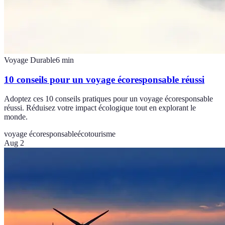
Voyage Durable
6
min
10 conseils pour un voyage écoresponsable réussi
Adoptez ces 10 conseils pratiques pour un voyage écoresponsable
réussi. Réduisez votre impact écologique tout en explorant le
monde.
voyage écoresponsable
écotourisme
Aug 2