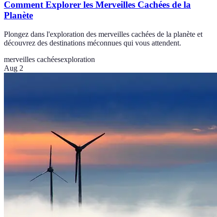
Comment Explorer les Merveilles Cachées de la
Planète
Plongez dans l'exploration des merveilles cachées de la planète et
découvrez des destinations méconnues qui vous attendent.
merveilles cachées
exploration
Aug 2