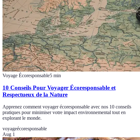
Voyage Écoresponsable
5
min
10 Conseils Pour Voyager Écoresponsable et
Respectueux de la Nature
Apprenez comment voyager écoresponsable avec nos 10 conseils
pratiques pour minimiser votre impact environnemental tout en
explorant le monde.
voyage
écoresponsable
Aug 1