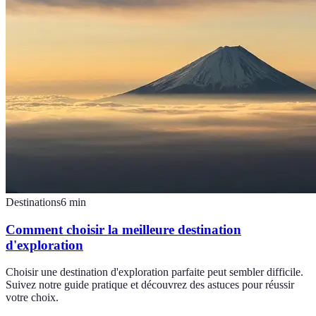
Destinations
6
min
Comment choisir la meilleure destination
d'exploration
Choisir une destination d'exploration parfaite peut sembler difficile.
Suivez notre guide pratique et découvrez des astuces pour réussir
votre choix.