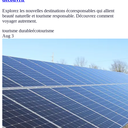
Explorez les nouvelles destinations écoresponsables qui allient
beauté naturelle et tourisme responsable. Découvrez comment
voyager autrement.
tourisme durable
écotourisme
Aug 3