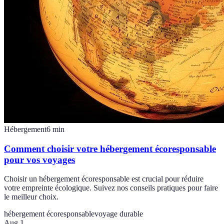
Hébergement
6
min
Comment choisir votre hébergement écoresponsable
pour vos voyages
Choisir un hébergement écoresponsable est crucial pour réduire
votre empreinte écologique. Suivez nos conseils pratiques pour faire
le meilleur choix.
hébergement écoresponsable
voyage durable
Aug 1