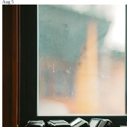
Aug 5