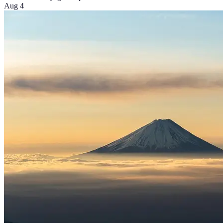
Aug 4