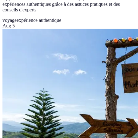
expériences authentiques grâce à des astuces pratiques et des
conseils d'experts.
voyage
expérience authentique
Aug 5