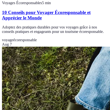
Voyages Écoresponsables
5
min
10 Conseils pour Voyager Écoresponsable et
Apprécier le Monde
Adoptez des pratiques durables pour vos voyages grâce à nos
conseils pratiques et engageants pour un tourisme écoresponsable.
voyage
écoresponsable
Aug 7