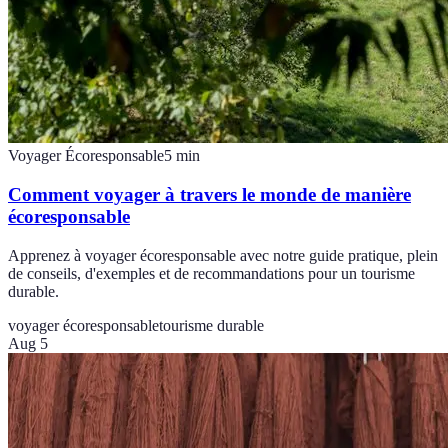
Voyager Écoresponsable
5
min
Comment voyager à travers le monde de manière
écoresponsable
Apprenez à voyager écoresponsable avec notre guide pratique, plein
de conseils, d'exemples et de recommandations pour un tourisme
durable.
voyager écoresponsable
tourisme durable
Aug 5