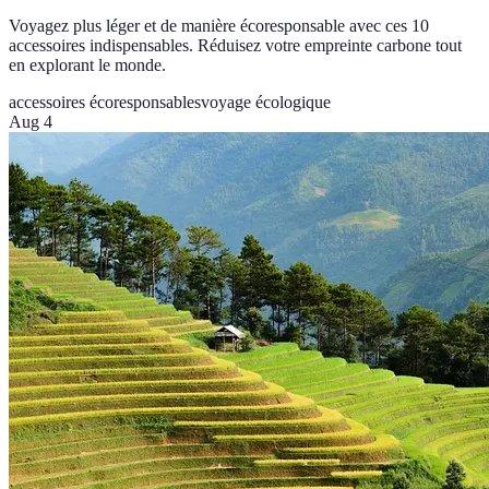
Voyagez plus léger et de manière écoresponsable avec ces 10
accessoires indispensables. Réduisez votre empreinte carbone tout
en explorant le monde.
accessoires écoresponsables
voyage écologique
Aug 4