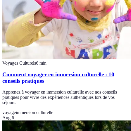
Voyages Culturels
6
min
Comment voyager en immersion culturelle : 10
conseils pratiques
Apprenez à voyager en immersion culturelle avec nos conseils
pratiques pour vivre des expériences authentiques lors de vos
séjours.
voyage
immersion culturelle
Aug 6