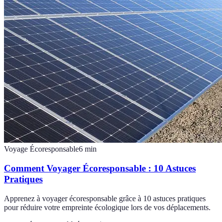
Voyage Écoresponsable
6
min
Comment Voyager Écoresponsable : 10 Astuces
Pratiques
Apprenez à voyager écoresponsable grâce à 10 astuces pratiques
pour réduire votre empreinte écologique lors de vos déplacements.