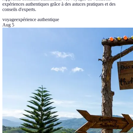
expériences authentiques grâce à des astuces pratiques et des
conseils d'experts.
voyage
expérience authentique
Aug 5