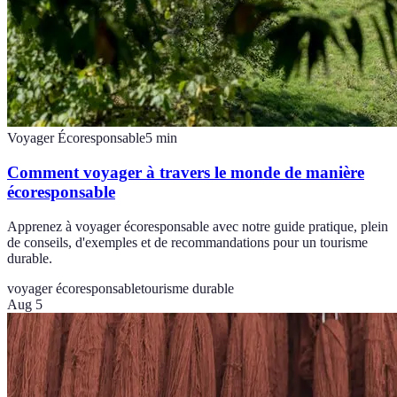
Voyager Écoresponsable
5
min
Comment voyager à travers le monde de manière
écoresponsable
Apprenez à voyager écoresponsable avec notre guide pratique, plein
de conseils, d'exemples et de recommandations pour un tourisme
durable.
voyager écoresponsable
tourisme durable
Aug 5