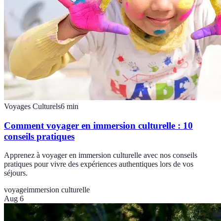
Voyages Culturels
6
min
Comment voyager en immersion culturelle : 10
conseils pratiques
Apprenez à voyager en immersion culturelle avec nos conseils
pratiques pour vivre des expériences authentiques lors de vos
séjours.
voyage
immersion culturelle
Aug 6