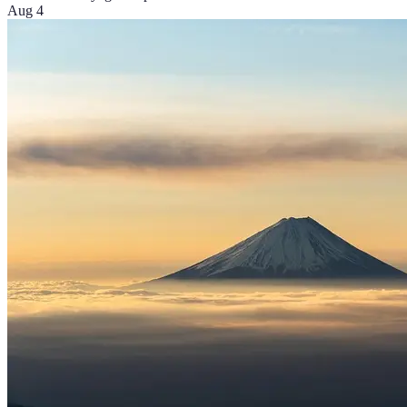
Aug 4