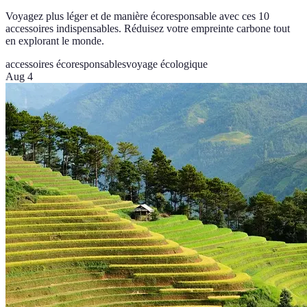
Voyagez plus léger et de manière écoresponsable avec ces 10
accessoires indispensables. Réduisez votre empreinte carbone tout
en explorant le monde.
accessoires écoresponsables
voyage écologique
Aug 4