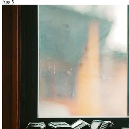
Aug 5