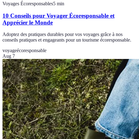
Voyages Écoresponsables
5
min
10 Conseils pour Voyager Écoresponsable et
Apprécier le Monde
Adoptez des pratiques durables pour vos voyages grâce à nos
conseils pratiques et engageants pour un tourisme écoresponsable.
voyage
écoresponsable
Aug 7