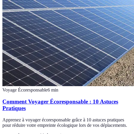
Voyage Écoresponsable
6
min
Comment Voyager Écoresponsable : 10 Astuces
Pratiques
Apprenez à voyager écoresponsable grâce à 10 astuces pratiques
pour réduire votre empreinte écologique lors de vos déplacements.