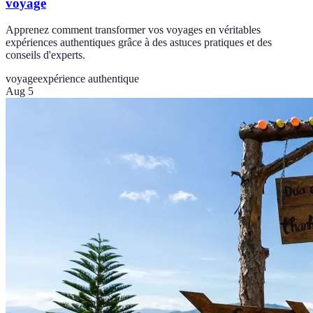
voyage
Apprenez comment transformer vos voyages en véritables
expériences authentiques grâce à des astuces pratiques et des
conseils d'experts.
voyage
expérience authentique
Aug 5