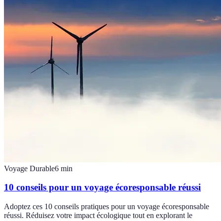
Voyage Durable
6
min
10 conseils pour un voyage écoresponsable réussi
Adoptez ces 10 conseils pratiques pour un voyage écoresponsable
réussi. Réduisez votre impact écologique tout en explorant le