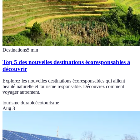
Destinations
5
min
Top 5 des nouvelles destinations écoresponsables à
découvrir
Explorez les nouvelles destinations écoresponsables qui allient
beauté naturelle et tourisme responsable. Découvrez comment
voyager autrement.
tourisme durable
écotourisme
Aug 3