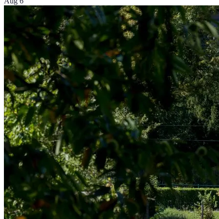
Aug 6