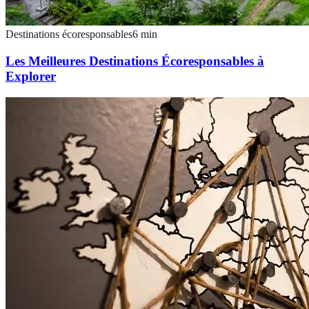
Destinations écoresponsables
6
min
Les Meilleures Destinations Écoresponsables à
Explorer