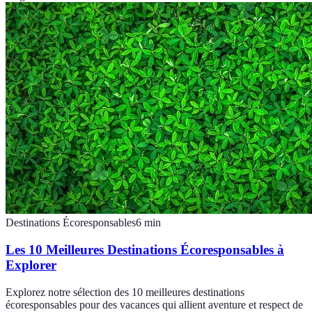
Destinations Écoresponsables
6
min
Les 10 Meilleures Destinations Écoresponsables à
Explorer
Explorez notre sélection des 10 meilleures destinations
écoresponsables pour des vacances qui allient aventure et respect de