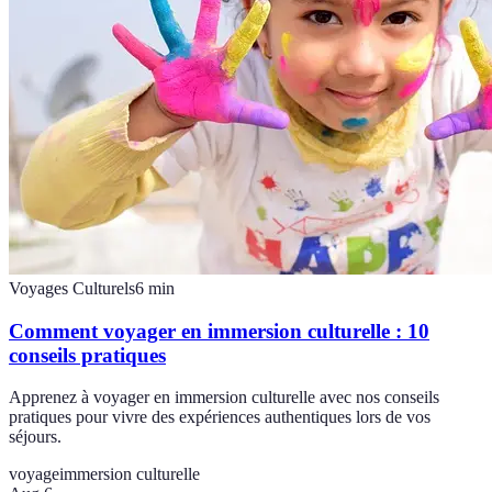
Voyages Culturels
6
min
Comment voyager en immersion culturelle : 10
conseils pratiques
Apprenez à voyager en immersion culturelle avec nos conseils
pratiques pour vivre des expériences authentiques lors de vos
séjours.
voyage
immersion culturelle