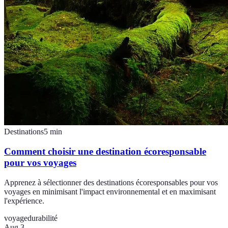
Destinations
5
min
Comment choisir une destination écoresponsable
pour vos voyages
Apprenez à sélectionner des destinations écoresponsables pour vos
voyages en minimisant l'impact environnemental et en maximisant
l'expérience.
voyage
durabilité
Aug 3