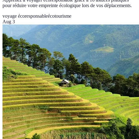
pour réduire votre empreinte écologique lors de vos déplacements.
voyage écoresponsable
écotourisme
Aug 3