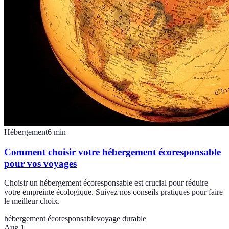
Hébergement
6
min
Comment choisir votre hébergement écoresponsable
pour vos voyages
Choisir un hébergement écoresponsable est crucial pour réduire
votre empreinte écologique. Suivez nos conseils pratiques pour faire
le meilleur choix.
hébergement écoresponsable
voyage durable
Aug 1