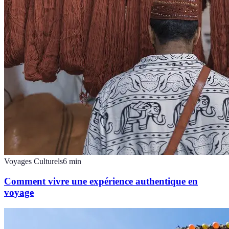
Voyages Culturels
6
min
Comment vivre une expérience authentique en
voyage