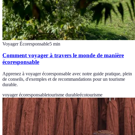
Voyager Écoresponsable
5
min
Comment voyager à travers le monde de manière
écoresponsable
Apprenez à voyager écoresponsable avec notre guide pratique, plein
de conseils, d'exemples et de recommandations pour un tourisme
durable.
voyager écoresponsable
tourisme durable
écotourisme