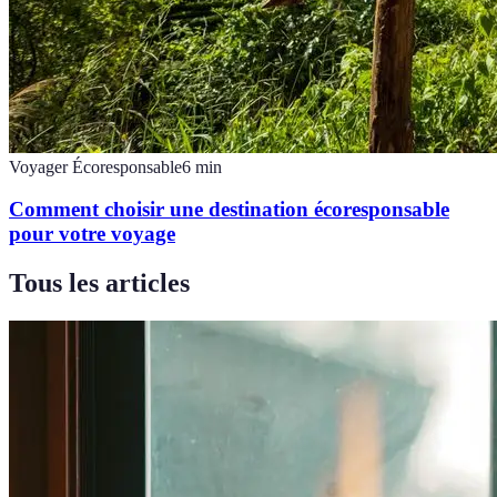
Voyager Écoresponsable
6
min
Comment choisir une destination écoresponsable
pour votre voyage
Tous les articles