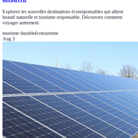
Explorez les nouvelles destinations écoresponsables qui allient
beauté naturelle et tourisme responsable. Découvrez comment
voyager autrement.
tourisme durable
écotourisme
Aug 3