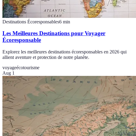
Destinations Écoresponsables
6
min
Les Meilleures Destinations pour Voyager
Écoresponsable
Explorez les meilleures destinations écoresponsables en 2026 qui
allient aventure et protection de notre planète.
voyage
écotourisme
Aug 1