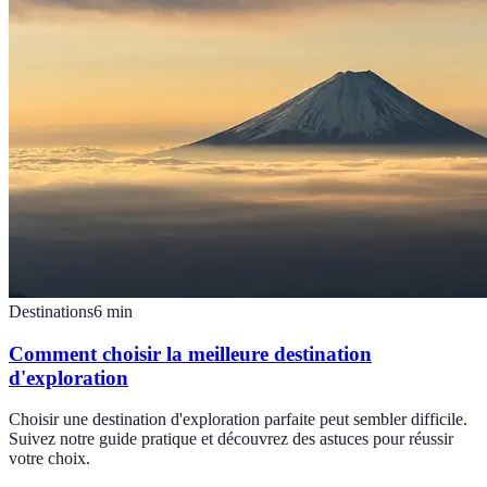
Destinations
6
min
Comment choisir la meilleure destination
d'exploration
Choisir une destination d'exploration parfaite peut sembler difficile.
Suivez notre guide pratique et découvrez des astuces pour réussir
votre choix.