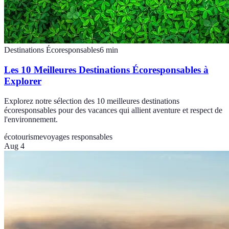
Destinations Écoresponsables
6
min
Les 10 Meilleures Destinations Écoresponsables à
Explorer
Explorez notre sélection des 10 meilleures destinations
écoresponsables pour des vacances qui allient aventure et respect de
l'environnement.
écotourisme
voyages responsables
Aug 4