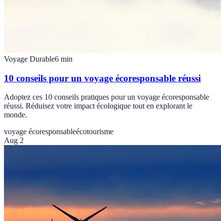
Voyage Durable
6
min
10 conseils pour un voyage écoresponsable réussi
Adoptez ces 10 conseils pratiques pour un voyage écoresponsable
réussi. Réduisez votre impact écologique tout en explorant le
monde.
voyage écoresponsable
écotourisme
Aug 2