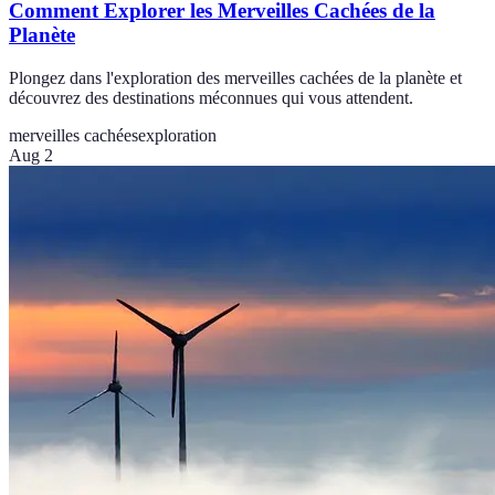
Comment Explorer les Merveilles Cachées de la
Planète
Plongez dans l'exploration des merveilles cachées de la planète et
découvrez des destinations méconnues qui vous attendent.
merveilles cachées
exploration
Aug 2