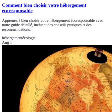
Comment bien choisir votre hébergement
écoresponsable
Apprenez à bien choisir votre hébergement écoresponsable avec
notre guide détaillé, incluant des conseils pratiques et des
recommandations.
hébergement
écologie
Aug 1