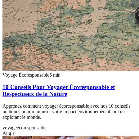
Voyage Écoresponsable
5
min
10 Conseils Pour Voyager Écoresponsable et
Respectueux de la Nature
Apprenez comment voyager écoresponsable avec nos 10 conseils
pratiques pour minimiser votre impact environnemental tout en
explorant le monde.
voyage
écoresponsable
Aug 1