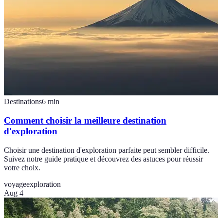
Destinations
6
min
Comment choisir la meilleure destination
d'exploration
Choisir une destination d'exploration parfaite peut sembler difficile.
Suivez notre guide pratique et découvrez des astuces pour réussir
votre choix.
voyage
exploration
Aug 4