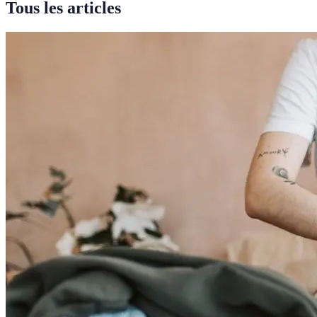
Tous les articles