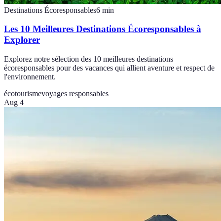
Destinations Écoresponsables
6
min
Les 10 Meilleures Destinations Écoresponsables à
Explorer
Explorez notre sélection des 10 meilleures destinations
écoresponsables pour des vacances qui allient aventure et respect de
l'environnement.
écotourisme
voyages responsables
Aug 4