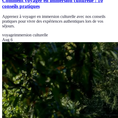
Comment voyager en immersion culturelle : 10
conseils pratiques
Apprenez à voyager en immersion culturelle avec nos conseils
pratiques pour vivre des expériences authentiques lors de vos
séjours.
voyage
immersion culturelle
Aug 6