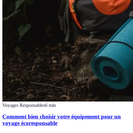
Voyages Responsables
6
min
Comment bien choisir votre équipement pour un
voyage écoresponsable