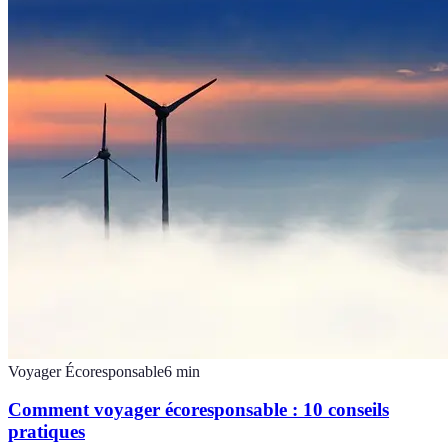
Voyager Écoresponsable
6
min
Comment voyager écoresponsable : 10 conseils
pratiques