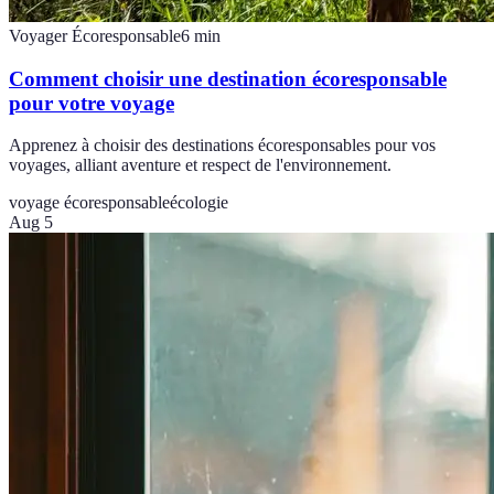
Voyager Écoresponsable
6
min
Comment choisir une destination écoresponsable
pour votre voyage
Apprenez à choisir des destinations écoresponsables pour vos
voyages, alliant aventure et respect de l'environnement.
voyage écoresponsable
écologie
Aug 5