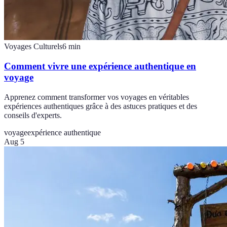
Voyages Culturels
6
min
Comment vivre une expérience authentique en
voyage
Apprenez comment transformer vos voyages en véritables
expériences authentiques grâce à des astuces pratiques et des
conseils d'experts.
voyage
expérience authentique
Aug 5