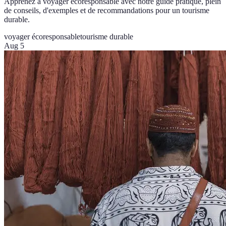
Apprenez à voyager écoresponsable avec notre guide pratique, plein
de conseils, d'exemples et de recommandations pour un tourisme
durable.
voyager écoresponsable
tourisme durable
Aug 5