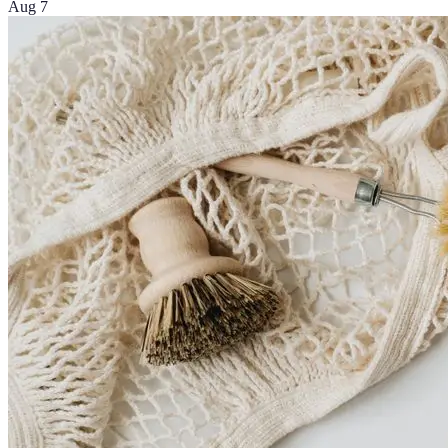
Aug 7