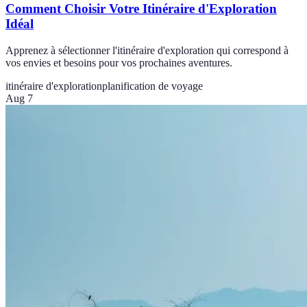
Comment Choisir Votre Itinéraire d'Exploration
Idéal
Apprenez à sélectionner l'itinéraire d'exploration qui correspond à
vos envies et besoins pour vos prochaines aventures.
itinéraire d'exploration
planification de voyage
Aug 7