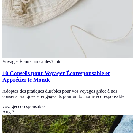
Voyages Écoresponsables
5
min
10 Conseils pour Voyager Écoresponsable et
Apprécier le Monde
Adoptez des pratiques durables pour vos voyages grâce à nos
conseils pratiques et engageants pour un tourisme écoresponsable.
voyage
écoresponsable
Aug 7