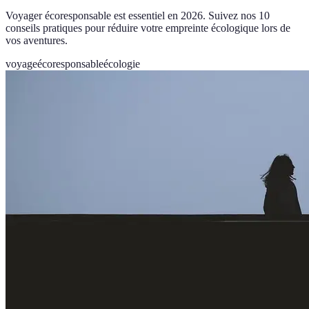
Voyager écoresponsable est essentiel en 2026. Suivez nos 10
conseils pratiques pour réduire votre empreinte écologique lors de
vos aventures.
voyage
écoresponsable
écologie