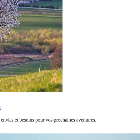
l
s envies et besoins pour vos prochaines aventures.