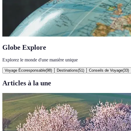
Globe Explore
Explorez le monde d'une manière unique
Voyage Écoresponsable
(
98
)
Destinations
(
51
)
Conseils de Voyage
(
33
)
Articles à la une