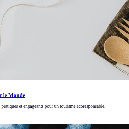
er le Monde
 pratiques et engageants pour un tourisme écoresponsable.