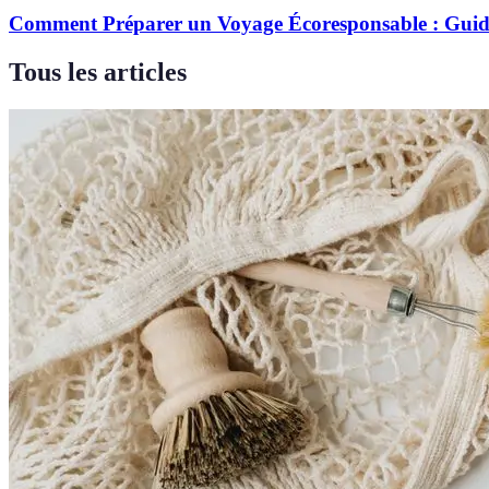
Comment Préparer un Voyage Écoresponsable : Gui
Tous les articles