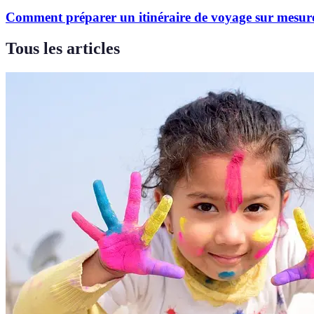
Comment préparer un itinéraire de voyage sur mesur
Tous les articles