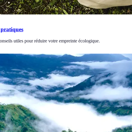
 pratiques
nseils utiles pour réduire votre empreinte écologique.