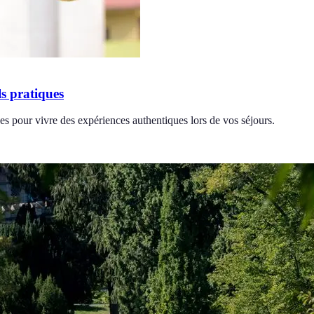
s pratiques
s pour vivre des expériences authentiques lors de vos séjours.