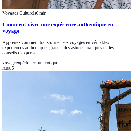
Voyages Culturels
6
min
Comment vivre une expérience authentique en
voyage
Apprenez comment transformer vos voyages en véritables
expériences authentiques grâce à des astuces pratiques et des
conseils d'experts.
voyage
expérience authentique
Aug 5