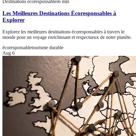
Destinations écoresponsables
6
min
Les Meilleures Destinations Écoresponsables à
Explorer
Explorez les meilleures destinations écoresponsables à travers le
monde pour un voyage enrichissant et respectueux de notre planète.
écoresponsable
tourisme durable
Aug 6