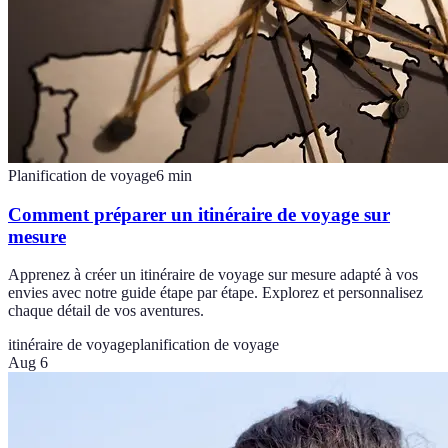
Planification de voyage
6
min
Comment préparer un itinéraire de voyage sur
mesure
Apprenez à créer un itinéraire de voyage sur mesure adapté à vos
envies avec notre guide étape par étape. Explorez et personnalisez
chaque détail de vos aventures.
itinéraire de voyage
planification de voyage
Aug 6