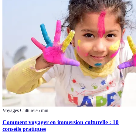
Voyages Culturels
6
min
Comment voyager en immersion culturelle : 10
conseils pratiques