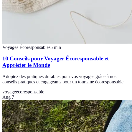
Voyages Écoresponsables
5
min
10 Conseils pour Voyager Écoresponsable et
Apprécier le Monde
Adoptez des pratiques durables pour vos voyages grâce à nos
conseils pratiques et engageants pour un tourisme écoresponsable.
voyage
écoresponsable
Aug 7