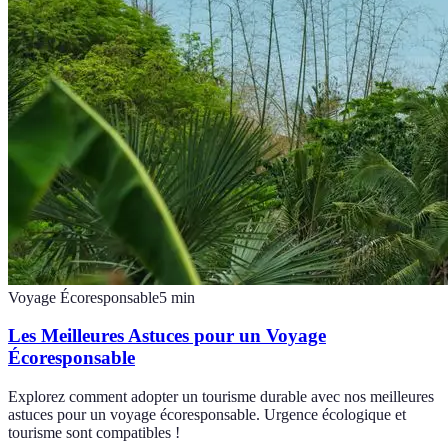
Voyage Écoresponsable
5
min
Les Meilleures Astuces pour un Voyage
Écoresponsable
Explorez comment adopter un tourisme durable avec nos meilleures
astuces pour un voyage écoresponsable. Urgence écologique et
tourisme sont compatibles !