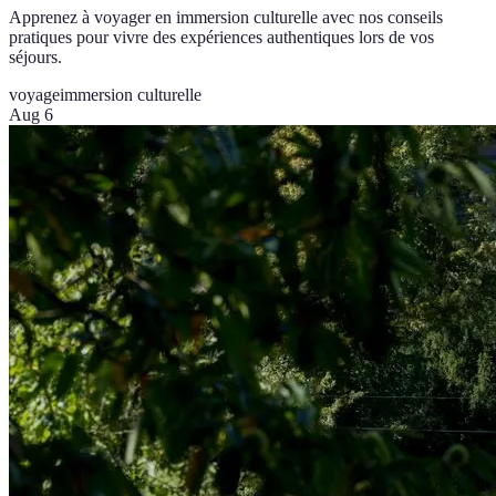
Apprenez à voyager en immersion culturelle avec nos conseils
pratiques pour vivre des expériences authentiques lors de vos
séjours.
voyage
immersion culturelle
Aug 6