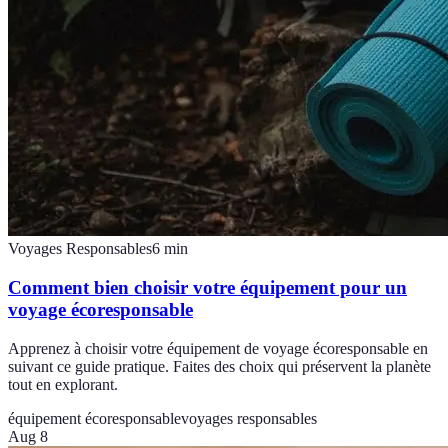
Voyages Responsables
6
min
Comment bien choisir votre équipement pour un
voyage écoresponsable
Apprenez à choisir votre équipement de voyage écoresponsable en
suivant ce guide pratique. Faites des choix qui préservent la planète
tout en explorant.
équipement écoresponsable
voyages responsables
Aug 8