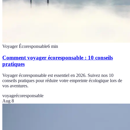
Voyager Écoresponsable
6
min
Comment voyager écoresponsable : 10 conseils
pratiques
Voyager écoresponsable est essentiel en 2026. Suivez nos 10
conseils pratiques pour réduire votre empreinte écologique lors de
vos aventures.
voyage
écoresponsable
Aug 8