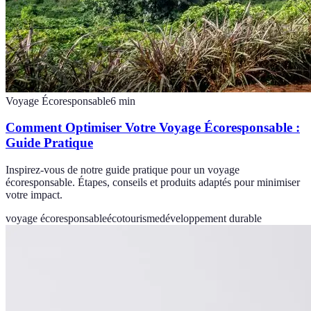
Voyage Écoresponsable
6
min
Comment Optimiser Votre Voyage Écoresponsable :
Guide Pratique
Inspirez-vous de notre guide pratique pour un voyage
écoresponsable. Étapes, conseils et produits adaptés pour minimiser
votre impact.
voyage écoresponsable
écotourisme
développement durable