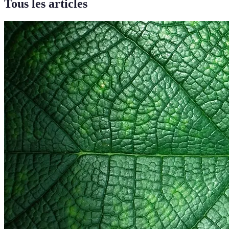
Tous les articles