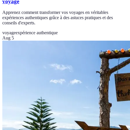
voyage
Apprenez comment transformer vos voyages en véritables
expériences authentiques grâce à des astuces pratiques et des
conseils d'experts.
voyage
expérience authentique
Aug 5