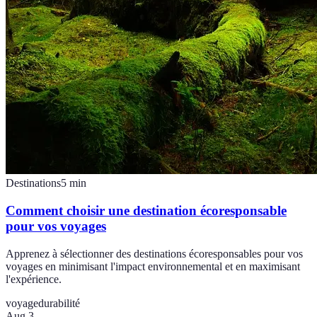
Destinations
5
min
Comment choisir une destination écoresponsable
pour vos voyages
Apprenez à sélectionner des destinations écoresponsables pour vos
voyages en minimisant l'impact environnemental et en maximisant
l'expérience.
voyage
durabilité
Aug 3