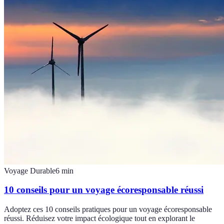
Voyage Durable
6
min
10 conseils pour un voyage écoresponsable réussi
Adoptez ces 10 conseils pratiques pour un voyage écoresponsable
réussi. Réduisez votre impact écologique tout en explorant le