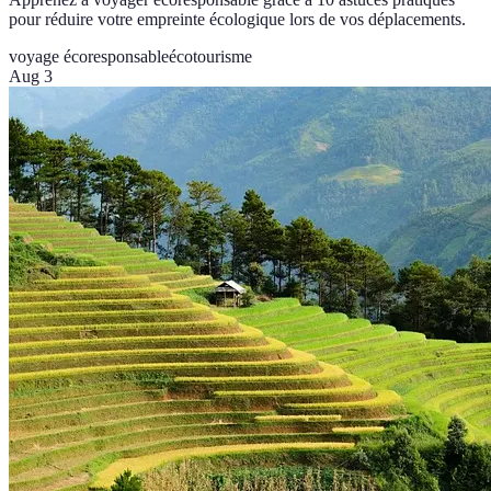
pour réduire votre empreinte écologique lors de vos déplacements.
voyage écoresponsable
écotourisme
Aug 3