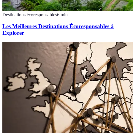
Destinations écoresponsables
6
min
Les Meilleures Destinations Écoresponsables à
Explorer