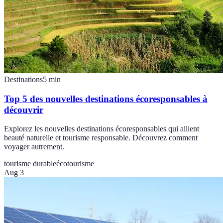
Destinations
5
min
Top 5 des nouvelles destinations écoresponsables à
découvrir
Explorez les nouvelles destinations écoresponsables qui allient
beauté naturelle et tourisme responsable. Découvrez comment
voyager autrement.
tourisme durable
écotourisme
Aug 3