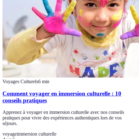
Voyages Culturels
6
min
Comment voyager en immersion culturelle : 10
conseils pratiques
Apprenez à voyager en immersion culturelle avec nos conseils
pratiques pour vivre des expériences authentiques lors de vos
séjours.
voyage
immersion culturelle