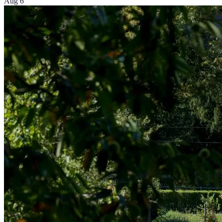
Aug 6