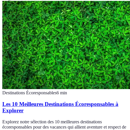
Destinations Écoresponsables
6
min
Les 10 Meilleures Destinations Écoresponsables à
Explorer
Explorez notre sélection des 10 meilleures destinations
écoresponsables pour des vacances qui allient aventure et respect de