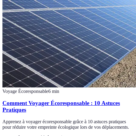
Voyage Écoresponsable
6
min
Comment Voyager Écoresponsable : 10 Astuces
Pratiques
Apprenez à voyager écoresponsable grâce à 10 astuces pratiques
pour réduire votre empreinte écologique lors de vos déplacements.