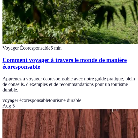
Voyager Écoresponsable
5
min
Comment voyager à travers le monde de manière
écoresponsable
Apprenez à voyager écoresponsable avec notre guide pratique, plein
de conseils, d'exemples et de recommandations pour un tourisme
durable.
voyager écoresponsable
tourisme durable
Aug 5