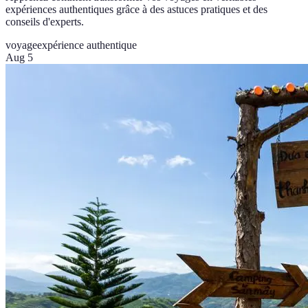
expériences authentiques grâce à des astuces pratiques et des
conseils d'experts.
voyage
expérience authentique
Aug 5