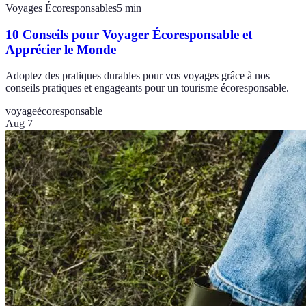
Voyages Écoresponsables
5
min
10 Conseils pour Voyager Écoresponsable et
Apprécier le Monde
Adoptez des pratiques durables pour vos voyages grâce à nos
conseils pratiques et engageants pour un tourisme écoresponsable.
voyage
écoresponsable
Aug 7