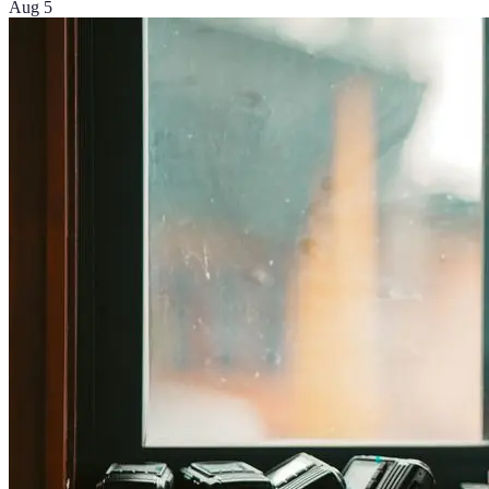
Aug 5