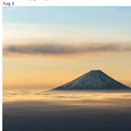
Aug 4