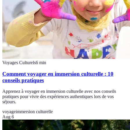
Voyages Culturels
6
min
Comment voyager en immersion culturelle : 10
conseils pratiques
Apprenez à voyager en immersion culturelle avec nos conseils
pratiques pour vivre des expériences authentiques lors de vos
séjours.
voyage
immersion culturelle
Aug 6