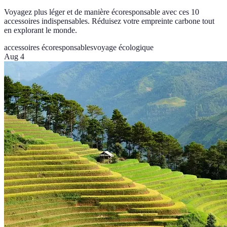
Voyagez plus léger et de manière écoresponsable avec ces 10
accessoires indispensables. Réduisez votre empreinte carbone tout
en explorant le monde.
accessoires écoresponsables
voyage écologique
Aug 4