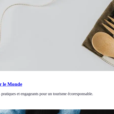
er le Monde
 pratiques et engageants pour un tourisme écoresponsable.