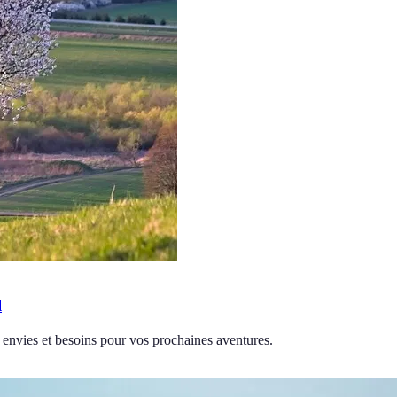
l
s envies et besoins pour vos prochaines aventures.