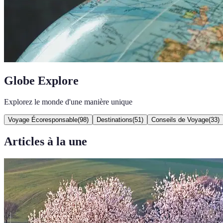
Globe Explore
Explorez le monde d'une manière unique
Voyage Écoresponsable
(
98
)
Destinations
(
51
)
Conseils de Voyage
(
33
)
Articles à la une