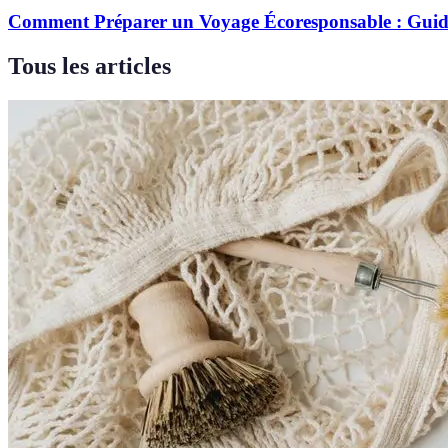
Comment Préparer un Voyage Écoresponsable : Gui
Tous les articles