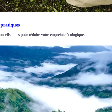
 pratiques
nseils utiles pour réduire votre empreinte écologique.