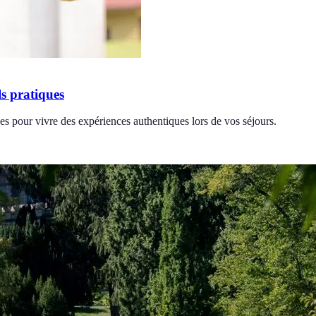
s pratiques
s pour vivre des expériences authentiques lors de vos séjours.