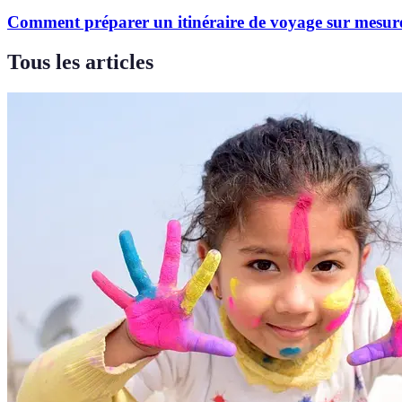
Comment préparer un itinéraire de voyage sur mesur
Tous les articles