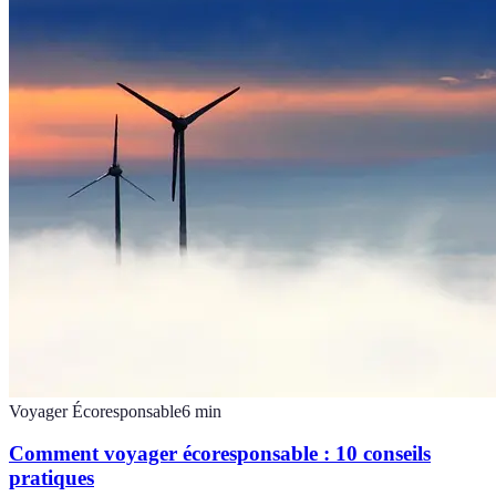
Voyager Écoresponsable
6
min
Comment voyager écoresponsable : 10 conseils
pratiques