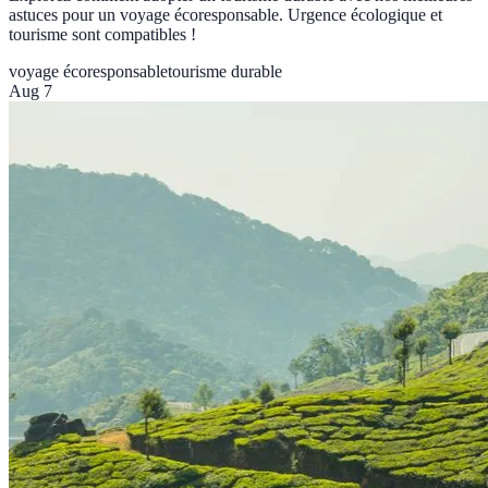
astuces pour un voyage écoresponsable. Urgence écologique et
tourisme sont compatibles !
voyage écoresponsable
tourisme durable
Aug 7