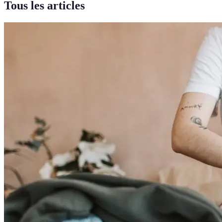
Tous les articles