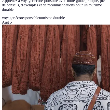
Apprenez à voyager écoresponsable avec notre guide pratique, plein
de conseils, d'exemples et de recommandations pour un tourisme
durable.
voyager écoresponsable
tourisme durable
Aug 5