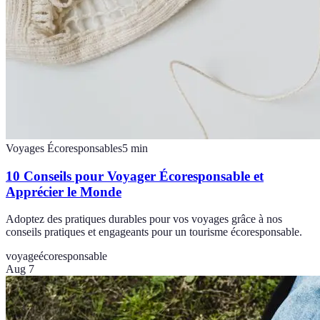
Voyages Écoresponsables
5
min
10 Conseils pour Voyager Écoresponsable et
Apprécier le Monde
Adoptez des pratiques durables pour vos voyages grâce à nos
conseils pratiques et engageants pour un tourisme écoresponsable.
voyage
écoresponsable
Aug 7