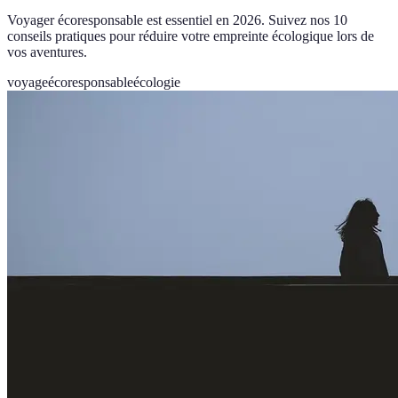
Voyager écoresponsable est essentiel en 2026. Suivez nos 10
conseils pratiques pour réduire votre empreinte écologique lors de
vos aventures.
voyage
écoresponsable
écologie