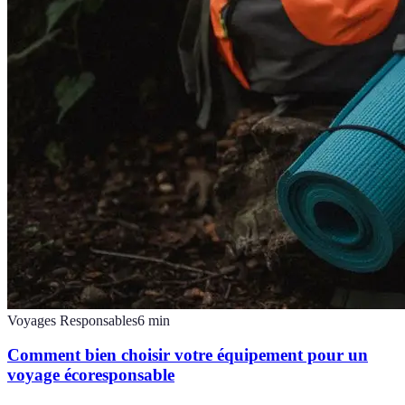
Voyages Responsables
6
min
Comment bien choisir votre équipement pour un
voyage écoresponsable