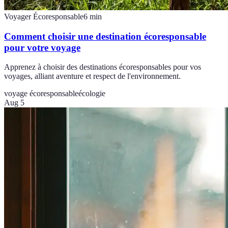
Voyager Écoresponsable
6
min
Comment choisir une destination écoresponsable
pour votre voyage
Apprenez à choisir des destinations écoresponsables pour vos
voyages, alliant aventure et respect de l'environnement.
voyage écoresponsable
écologie
Aug 5