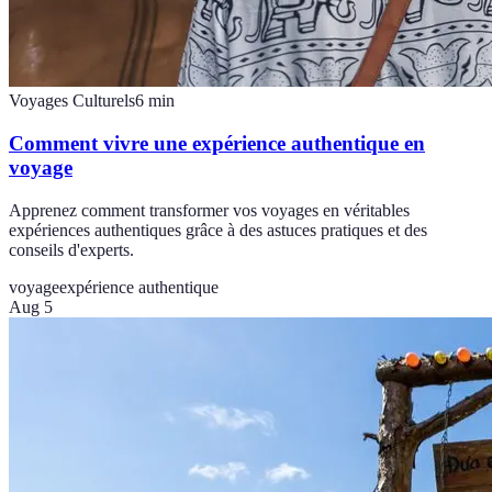
Voyages Culturels
6
min
Comment vivre une expérience authentique en
voyage
Apprenez comment transformer vos voyages en véritables
expériences authentiques grâce à des astuces pratiques et des
conseils d'experts.
voyage
expérience authentique
Aug 5