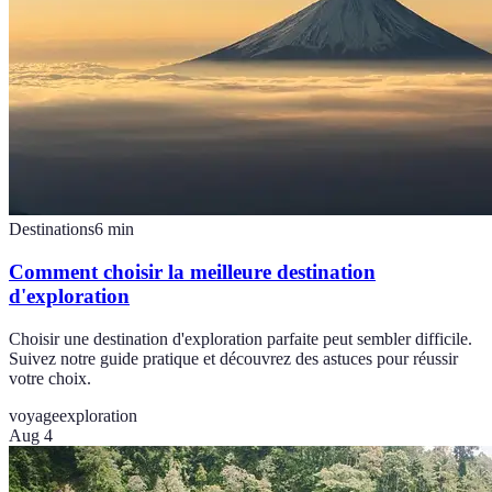
Destinations
6
min
Comment choisir la meilleure destination
d'exploration
Choisir une destination d'exploration parfaite peut sembler difficile.
Suivez notre guide pratique et découvrez des astuces pour réussir
votre choix.
voyage
exploration
Aug 4