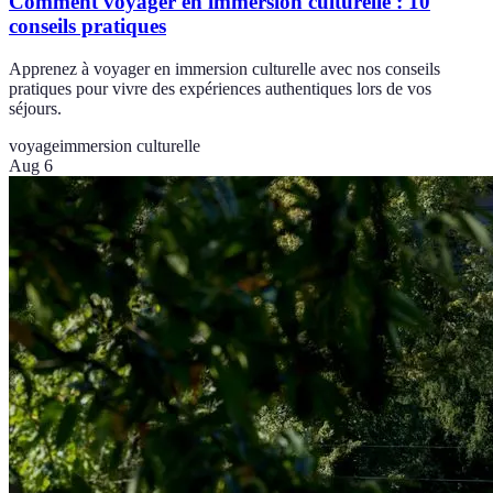
Comment voyager en immersion culturelle : 10
conseils pratiques
Apprenez à voyager en immersion culturelle avec nos conseils
pratiques pour vivre des expériences authentiques lors de vos
séjours.
voyage
immersion culturelle
Aug 6