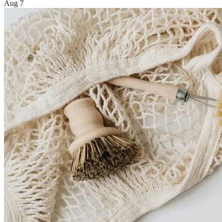
Aug 7