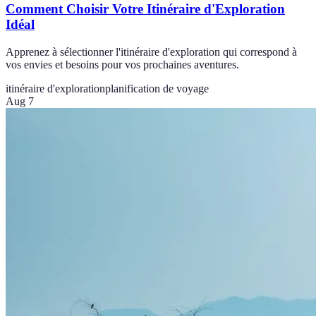
Comment Choisir Votre Itinéraire d'Exploration
Idéal
Apprenez à sélectionner l'itinéraire d'exploration qui correspond à
vos envies et besoins pour vos prochaines aventures.
itinéraire d'exploration
planification de voyage
Aug 7