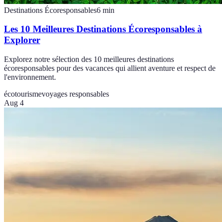
Destinations Écoresponsables
6
min
Les 10 Meilleures Destinations Écoresponsables à
Explorer
Explorez notre sélection des 10 meilleures destinations
écoresponsables pour des vacances qui allient aventure et respect de
l'environnement.
écotourisme
voyages responsables
Aug 4