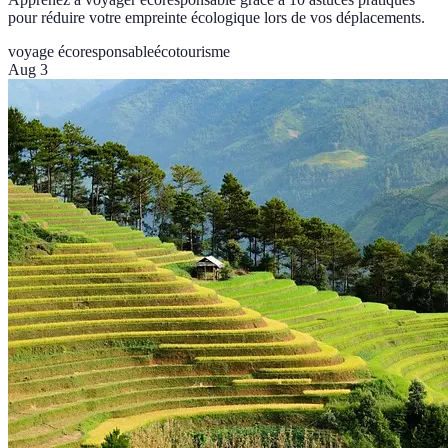
pour réduire votre empreinte écologique lors de vos déplacements.
voyage écoresponsable
écotourisme
Aug 3