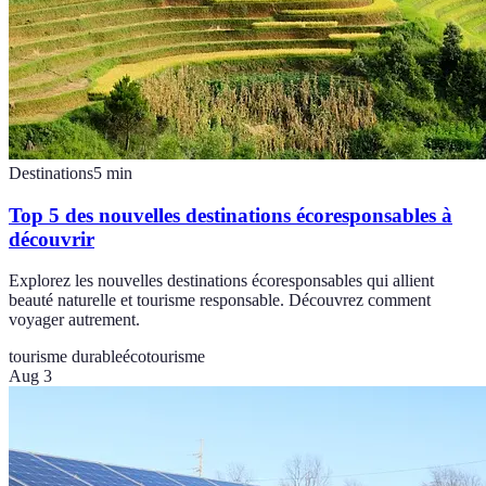
Destinations
5
min
Top 5 des nouvelles destinations écoresponsables à
découvrir
Explorez les nouvelles destinations écoresponsables qui allient
beauté naturelle et tourisme responsable. Découvrez comment
voyager autrement.
tourisme durable
écotourisme
Aug 3