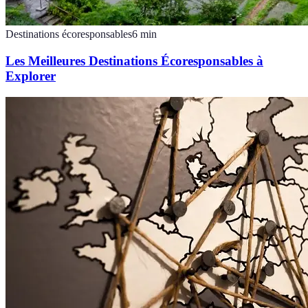
Destinations écoresponsables
6
min
Les Meilleures Destinations Écoresponsables à
Explorer