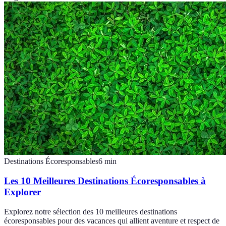
Destinations Écoresponsables
6
min
Les 10 Meilleures Destinations Écoresponsables à
Explorer
Explorez notre sélection des 10 meilleures destinations
écoresponsables pour des vacances qui allient aventure et respect de