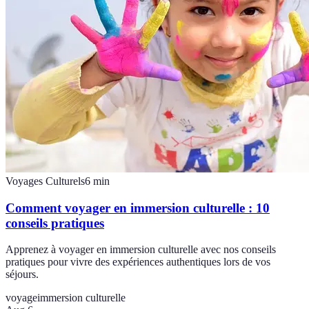
Voyages Culturels
6
min
Comment voyager en immersion culturelle : 10
conseils pratiques
Apprenez à voyager en immersion culturelle avec nos conseils
pratiques pour vivre des expériences authentiques lors de vos
séjours.
voyage
immersion culturelle