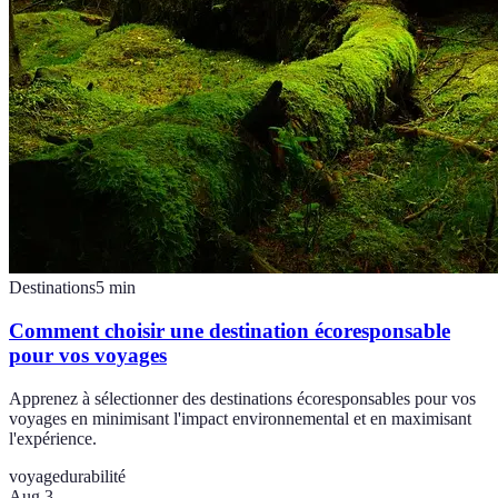
Destinations
5
min
Comment choisir une destination écoresponsable
pour vos voyages
Apprenez à sélectionner des destinations écoresponsables pour vos
voyages en minimisant l'impact environnemental et en maximisant
l'expérience.
voyage
durabilité
Aug 3