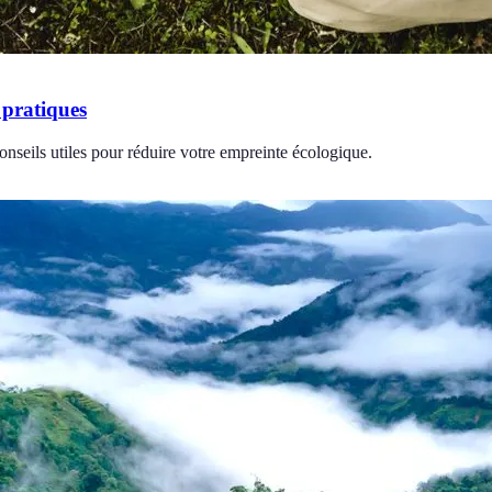
 pratiques
nseils utiles pour réduire votre empreinte écologique.