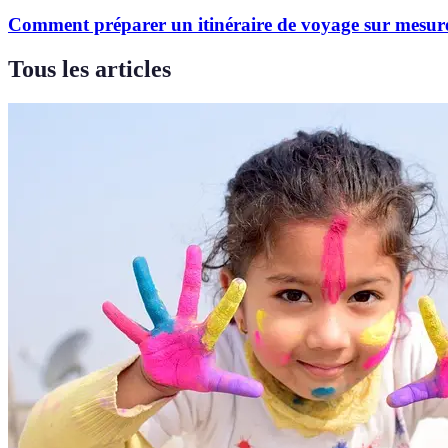
Comment préparer un itinéraire de voyage sur mesur
Tous les articles