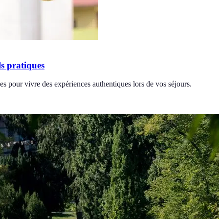
s pratiques
s pour vivre des expériences authentiques lors de vos séjours.