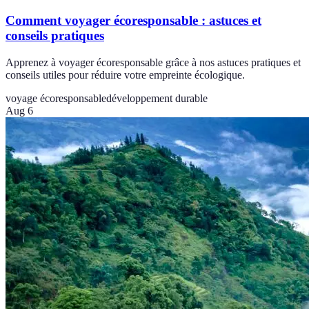
Comment voyager écoresponsable : astuces et
conseils pratiques
Apprenez à voyager écoresponsable grâce à nos astuces pratiques et
conseils utiles pour réduire votre empreinte écologique.
voyage écoresponsable
développement durable
Aug 6