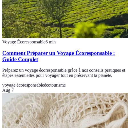
Voyage Écoresponsable
6
min
Comment Préparer un Voyage Écoresponsable :
Guide Complet
Préparez un voyage écoresponsable grâce à nos conseils pratiques et
étapes essentielles pour voyager tout en préservant la planète.
voyage écoresponsable
écotourisme
Aug 7