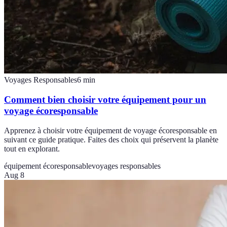
Voyages Responsables
6
min
Comment bien choisir votre équipement pour un
voyage écoresponsable
Apprenez à choisir votre équipement de voyage écoresponsable en
suivant ce guide pratique. Faites des choix qui préservent la planète
tout en explorant.
équipement écoresponsable
voyages responsables
Aug 8