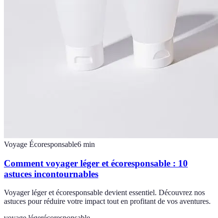
Voyage Écoresponsable
6
min
Comment voyager léger et écoresponsable : 10
astuces incontournables
Voyager léger et écoresponsable devient essentiel. Découvrez nos
astuces pour réduire votre impact tout en profitant de vos aventures.
voyage léger
écoresponsable