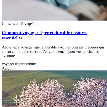
Conseils de Voyage
5
min
Comment voyager léger et durable : astuces
essentielles
Apprenez à voyager léger et durable avec nos conseils pratiques qui
allient confort et respect de l'environnement pour vos prochaines
aventures.
voyager léger
durabilité
Aug 8