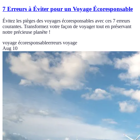
7 Erreurs à Éviter pour un Voyage Écoresponsable
Évitez les pièges des voyages écoresponsables avec ces 7 erreurs
courantes. Transformez votre façon de voyager tout en préservant
notre précieuse planète !
voyage écoresponsable
erreurs voyage
Aug 10