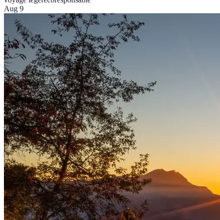
Aug 9