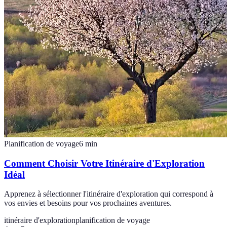
Planification de voyage
6
min
Comment Choisir Votre Itinéraire d'Exploration
Idéal
Apprenez à sélectionner l'itinéraire d'exploration qui correspond à
vos envies et besoins pour vos prochaines aventures.
itinéraire d'exploration
planification de voyage