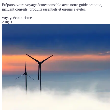
Préparez votre voyage écoresponsable avec notre guide pratique,
incluant conseils, produits essentiels et erreurs à éviter.
voyage
écotourisme
Aug 9