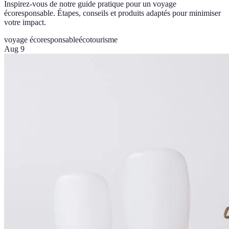
Inspirez-vous de notre guide pratique pour un voyage
écoresponsable. Étapes, conseils et produits adaptés pour minimiser
votre impact.
voyage écoresponsable
écotourisme
Aug 9