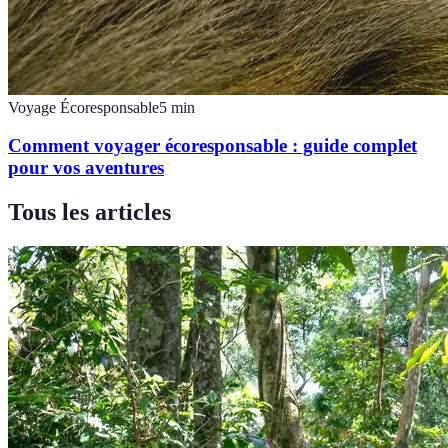
Voyage Écoresponsable
5
min
Comment voyager écoresponsable : guide complet
pour vos aventures
Tous les articles