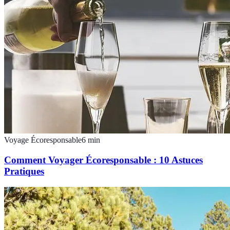
Voyage Écoresponsable
6
min
Comment Voyager Écoresponsable : 10 Astuces
Pratiques