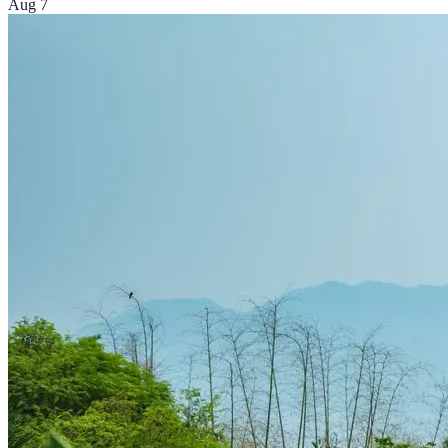
Aug 7