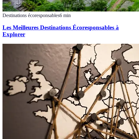
Destinations écoresponsables
6
min
Les Meilleures Destinations Écoresponsables à
Explorer