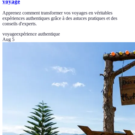
voyage
Apprenez comment transformer vos voyages en véritables
expériences authentiques grâce à des astuces pratiques et des
conseils d'experts.
voyage
expérience authentique
Aug 5