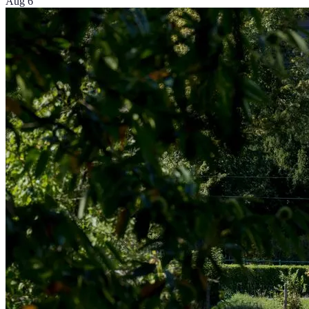
Aug 6