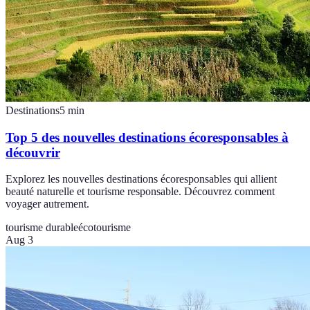
Destinations
5
min
Top 5 des nouvelles destinations écoresponsables à
découvrir
Explorez les nouvelles destinations écoresponsables qui allient
beauté naturelle et tourisme responsable. Découvrez comment
voyager autrement.
tourisme durable
écotourisme
Aug 3