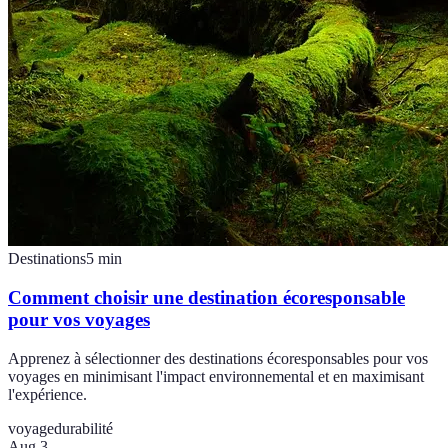
Destinations
5
min
Comment choisir une destination écoresponsable
pour vos voyages
Apprenez à sélectionner des destinations écoresponsables pour vos
voyages en minimisant l'impact environnemental et en maximisant
l'expérience.
voyage
durabilité
Aug 3