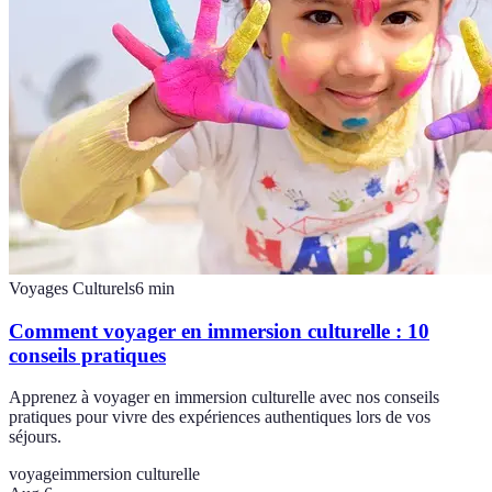
Voyages Culturels
6
min
Comment voyager en immersion culturelle : 10
conseils pratiques
Apprenez à voyager en immersion culturelle avec nos conseils
pratiques pour vivre des expériences authentiques lors de vos
séjours.
voyage
immersion culturelle