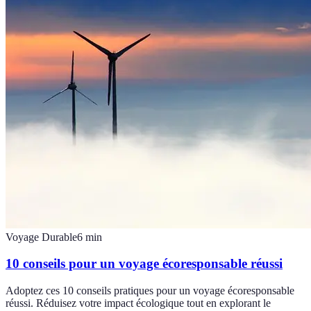
Voyage Durable
6
min
10 conseils pour un voyage écoresponsable réussi
Adoptez ces 10 conseils pratiques pour un voyage écoresponsable
réussi. Réduisez votre impact écologique tout en explorant le