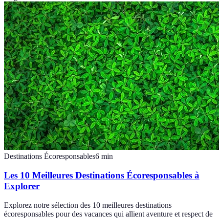
Destinations Écoresponsables
6
min
Les 10 Meilleures Destinations Écoresponsables à
Explorer
Explorez notre sélection des 10 meilleures destinations
écoresponsables pour des vacances qui allient aventure et respect de