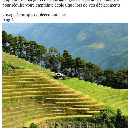
pour réduire votre empreinte écologique lors de vos déplacements.
voyage écoresponsable
écotourisme
Aug 3