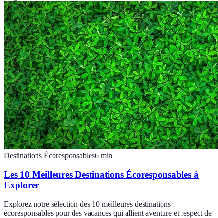
Destinations Écoresponsables
6
min
Les 10 Meilleures Destinations Écoresponsables à
Explorer
Explorez notre sélection des 10 meilleures destinations
écoresponsables pour des vacances qui allient aventure et respect de