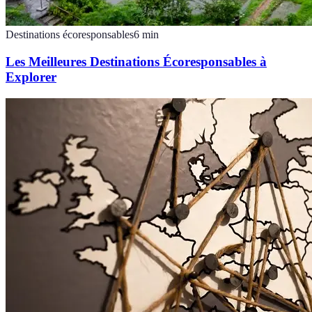
Destinations écoresponsables
6
min
Les Meilleures Destinations Écoresponsables à
Explorer