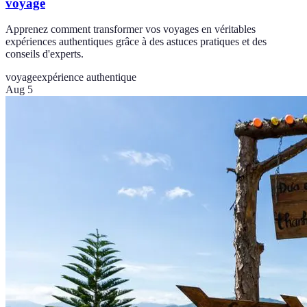
voyage
Apprenez comment transformer vos voyages en véritables
expériences authentiques grâce à des astuces pratiques et des
conseils d'experts.
voyage
expérience authentique
Aug 5