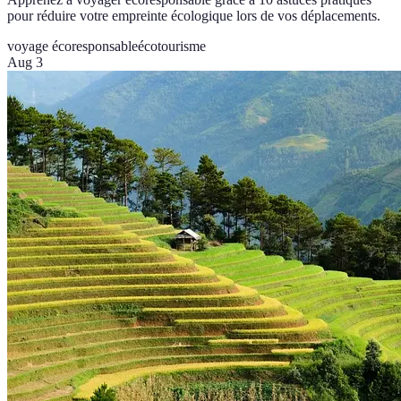
pour réduire votre empreinte écologique lors de vos déplacements.
voyage écoresponsable
écotourisme
Aug 3