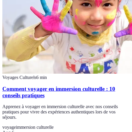
Voyages Culturels
6
min
Comment voyager en immersion culturelle : 10
conseils pratiques
Apprenez à voyager en immersion culturelle avec nos conseils
pratiques pour vivre des expériences authentiques lors de vos
séjours.
voyage
immersion culturelle