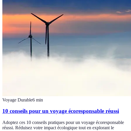
Voyage Durable
6
min
10 conseils pour un voyage écoresponsable réussi
Adoptez ces 10 conseils pratiques pour un voyage écoresponsable
réussi. Réduisez votre impact écologique tout en explorant le