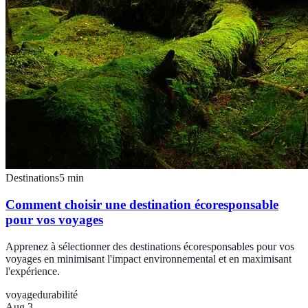
Destinations
5
min
Comment choisir une destination écoresponsable
pour vos voyages
Apprenez à sélectionner des destinations écoresponsables pour vos
voyages en minimisant l'impact environnemental et en maximisant
l'expérience.
voyage
durabilité
Aug 3