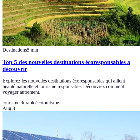
Destinations
5
min
Top 5 des nouvelles destinations écoresponsables à
découvrir
Explorez les nouvelles destinations écoresponsables qui allient
beauté naturelle et tourisme responsable. Découvrez comment
voyager autrement.
tourisme durable
écotourisme
Aug 3