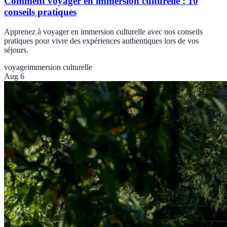
Comment voyager en immersion culturelle : 10
conseils pratiques
Apprenez à voyager en immersion culturelle avec nos conseils
pratiques pour vivre des expériences authentiques lors de vos
séjours.
voyage
immersion culturelle
Aug 6