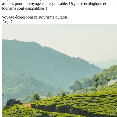
astuces pour un voyage écoresponsable. Urgence écologique et
tourisme sont compatibles !
voyage écoresponsable
tourisme durable
Aug 7