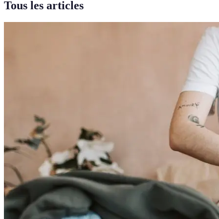
Tous les articles