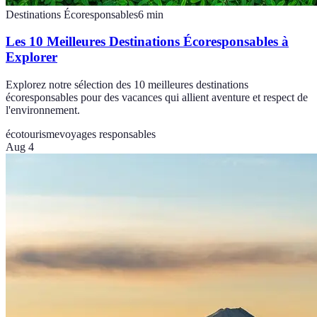
Destinations Écoresponsables
6
min
Les 10 Meilleures Destinations Écoresponsables à
Explorer
Explorez notre sélection des 10 meilleures destinations
écoresponsables pour des vacances qui allient aventure et respect de
l'environnement.
écotourisme
voyages responsables
Aug 4