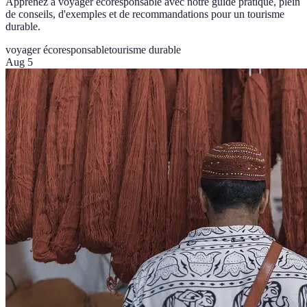
Apprenez à voyager écoresponsable avec notre guide pratique, plein
de conseils, d'exemples et de recommandations pour un tourisme
durable.
voyager écoresponsable
tourisme durable
Aug 5