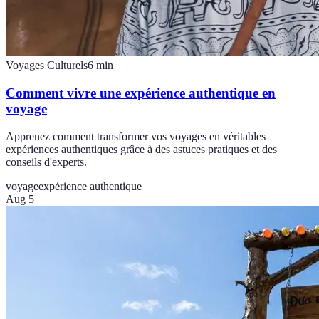
Voyages Culturels
6
min
Comment vivre une expérience authentique en
voyage
Apprenez comment transformer vos voyages en véritables
expériences authentiques grâce à des astuces pratiques et des
conseils d'experts.
voyage
expérience authentique
Aug 5