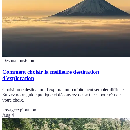
Destinations
6
min
Comment choisir la meilleure destination
d'exploration
Choisir une destination d'exploration parfaite peut sembler difficile.
Suivez notre guide pratique et découvrez des astuces pour réussir
votre choix.
voyage
exploration
Aug 4