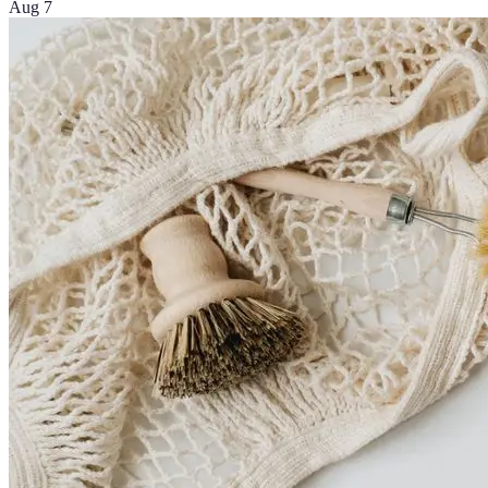
Aug 7