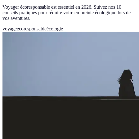
Voyager écoresponsable est essentiel en 2026. Suivez nos 10
conseils pratiques pour réduire votre empreinte écologique lors de
vos aventures.
voyage
écoresponsable
écologie