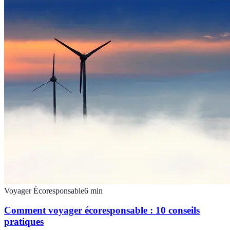
Voyager Écoresponsable
6
min
Comment voyager écoresponsable : 10 conseils
pratiques