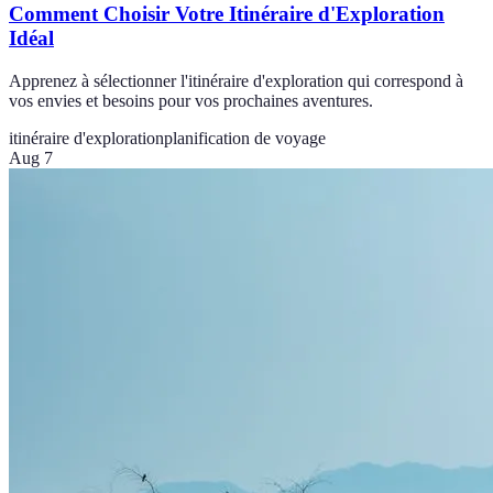
Comment Choisir Votre Itinéraire d'Exploration
Idéal
Apprenez à sélectionner l'itinéraire d'exploration qui correspond à
vos envies et besoins pour vos prochaines aventures.
itinéraire d'exploration
planification de voyage
Aug 7