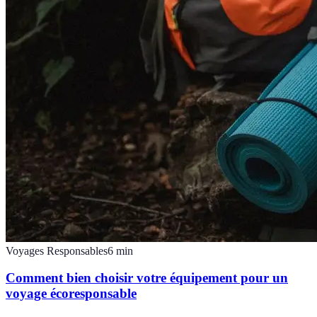
Voyages Responsables
6
min
Comment bien choisir votre équipement pour un
voyage écoresponsable