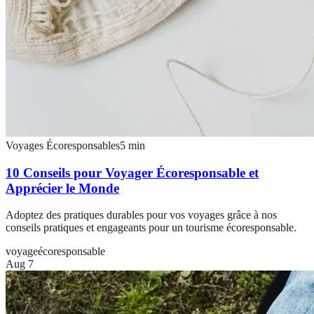
Voyages Écoresponsables
5
min
10 Conseils pour Voyager Écoresponsable et
Apprécier le Monde
Adoptez des pratiques durables pour vos voyages grâce à nos
conseils pratiques et engageants pour un tourisme écoresponsable.
voyage
écoresponsable
Aug 7