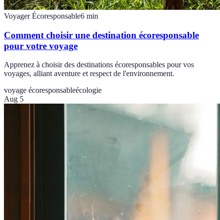
Voyager Écoresponsable
6
min
Comment choisir une destination écoresponsable
pour votre voyage
Apprenez à choisir des destinations écoresponsables pour vos
voyages, alliant aventure et respect de l'environnement.
voyage écoresponsable
écologie
Aug 5