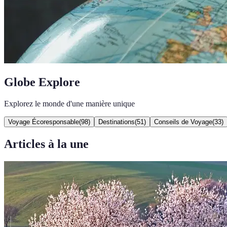
Globe Explore
Explorez le monde d'une manière unique
Voyage Écoresponsable
(
98
)
Destinations
(
51
)
Conseils de Voyage
(
33
)
Articles à la une