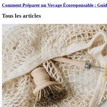
Comment Préparer un Voyage Écoresponsable : Gui
Tous les articles