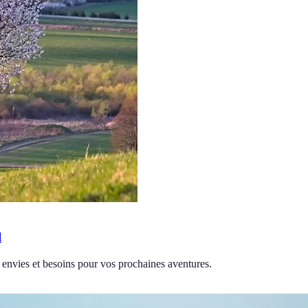
l
s envies et besoins pour vos prochaines aventures.