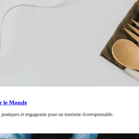
er le Monde
 pratiques et engageants pour un tourisme écoresponsable.