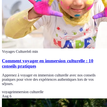
Voyages Culturels
6
min
Comment voyager en immersion culturelle : 10
conseils pratiques
Apprenez à voyager en immersion culturelle avec nos conseils
pratiques pour vivre des expériences authentiques lors de vos
séjours.
voyage
immersion culturelle
Aug 6