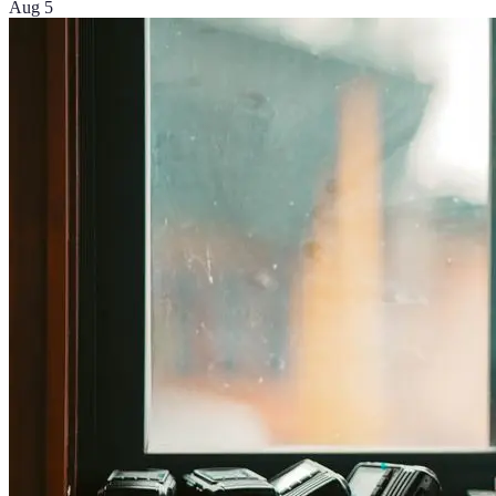
Aug 5