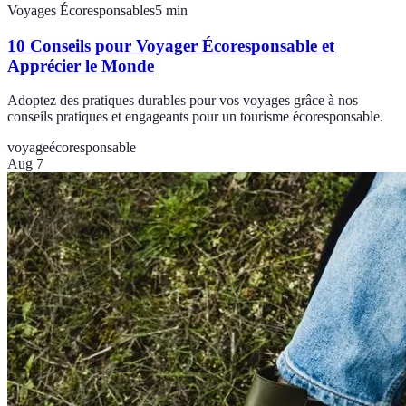
Voyages Écoresponsables
5
min
10 Conseils pour Voyager Écoresponsable et
Apprécier le Monde
Adoptez des pratiques durables pour vos voyages grâce à nos
conseils pratiques et engageants pour un tourisme écoresponsable.
voyage
écoresponsable
Aug 7