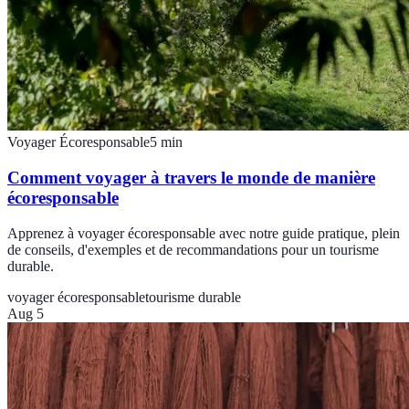
Voyager Écoresponsable
5
min
Comment voyager à travers le monde de manière
écoresponsable
Apprenez à voyager écoresponsable avec notre guide pratique, plein
de conseils, d'exemples et de recommandations pour un tourisme
durable.
voyager écoresponsable
tourisme durable
Aug 5