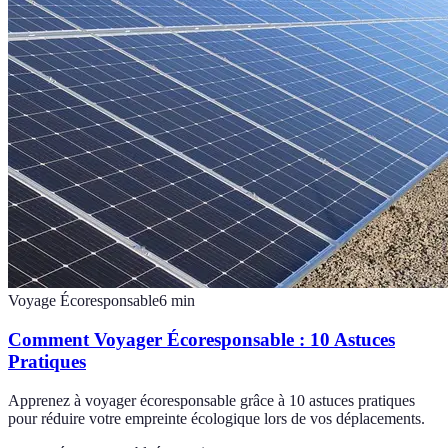
Voyage Écoresponsable
6
min
Comment Voyager Écoresponsable : 10 Astuces
Pratiques
Apprenez à voyager écoresponsable grâce à 10 astuces pratiques
pour réduire votre empreinte écologique lors de vos déplacements.