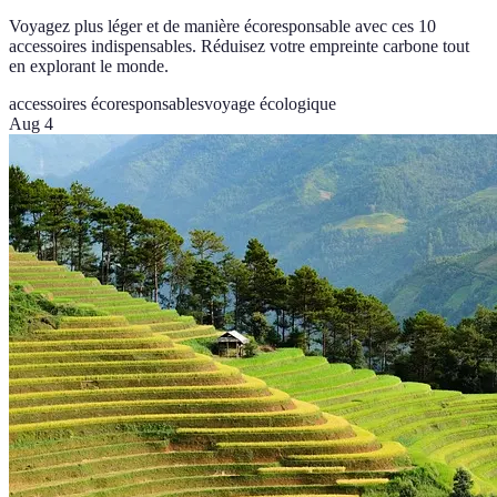
Voyagez plus léger et de manière écoresponsable avec ces 10
accessoires indispensables. Réduisez votre empreinte carbone tout
en explorant le monde.
accessoires écoresponsables
voyage écologique
Aug 4