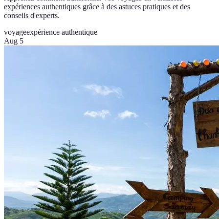
expériences authentiques grâce à des astuces pratiques et des
conseils d'experts.
voyage
expérience authentique
Aug 5