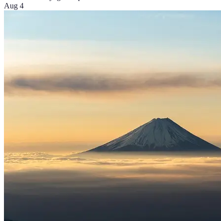
Aug 4