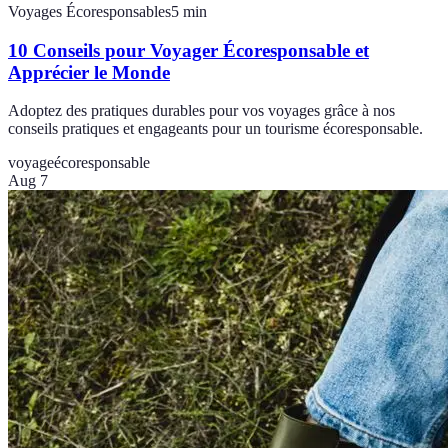
Voyages Écoresponsables
5
min
10 Conseils pour Voyager Écoresponsable et
Apprécier le Monde
Adoptez des pratiques durables pour vos voyages grâce à nos
conseils pratiques et engageants pour un tourisme écoresponsable.
voyage
écoresponsable
Aug 7