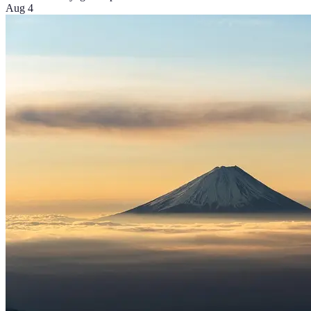
Aug 4