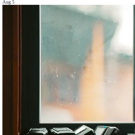
Aug 5