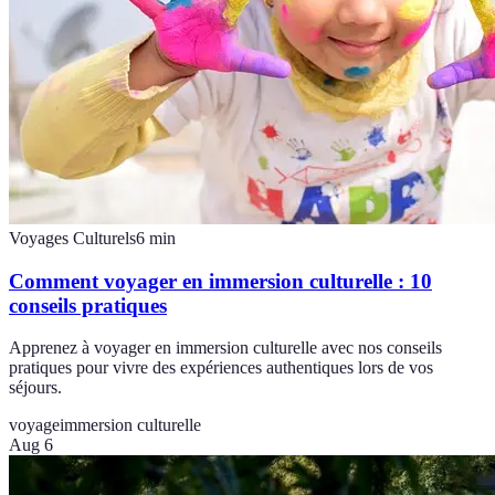
Voyages Culturels
6
min
Comment voyager en immersion culturelle : 10
conseils pratiques
Apprenez à voyager en immersion culturelle avec nos conseils
pratiques pour vivre des expériences authentiques lors de vos
séjours.
voyage
immersion culturelle
Aug 6