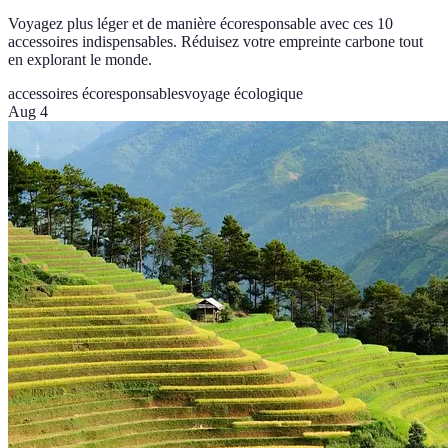
Voyagez plus léger et de manière écoresponsable avec ces 10
accessoires indispensables. Réduisez votre empreinte carbone tout
en explorant le monde.
accessoires écoresponsables
voyage écologique
Aug 4