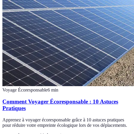
Voyage Écoresponsable
6
min
Comment Voyager Écoresponsable : 10 Astuces
Pratiques
Apprenez à voyager écoresponsable grâce à 10 astuces pratiques
pour réduire votre empreinte écologique lors de vos déplacements.