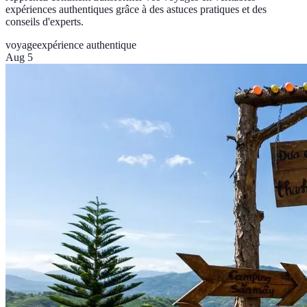
expériences authentiques grâce à des astuces pratiques et des
conseils d'experts.
voyage
expérience authentique
Aug 5