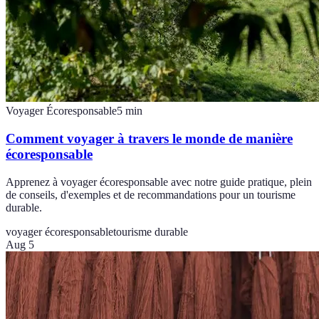
Voyager Écoresponsable
5
min
Comment voyager à travers le monde de manière
écoresponsable
Apprenez à voyager écoresponsable avec notre guide pratique, plein
de conseils, d'exemples et de recommandations pour un tourisme
durable.
voyager écoresponsable
tourisme durable
Aug 5