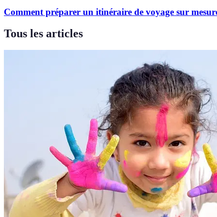
Comment préparer un itinéraire de voyage sur mesur
Tous les articles