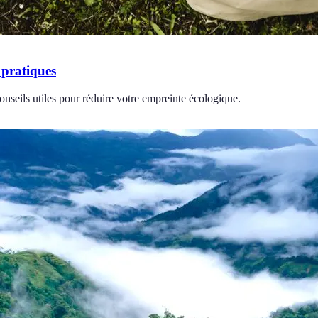
 pratiques
nseils utiles pour réduire votre empreinte écologique.