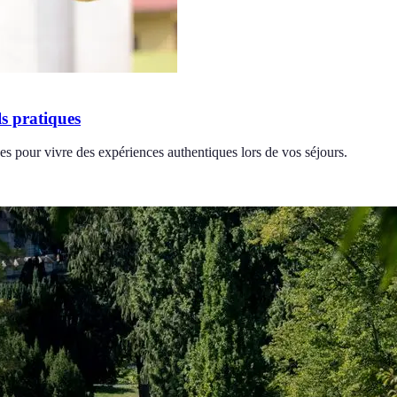
s pratiques
s pour vivre des expériences authentiques lors de vos séjours.