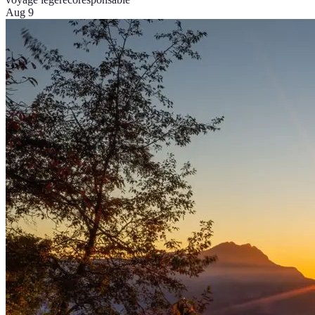
Aug 9