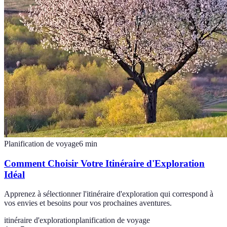
Planification de voyage
6
min
Comment Choisir Votre Itinéraire d'Exploration
Idéal
Apprenez à sélectionner l'itinéraire d'exploration qui correspond à
vos envies et besoins pour vos prochaines aventures.
itinéraire d'exploration
planification de voyage