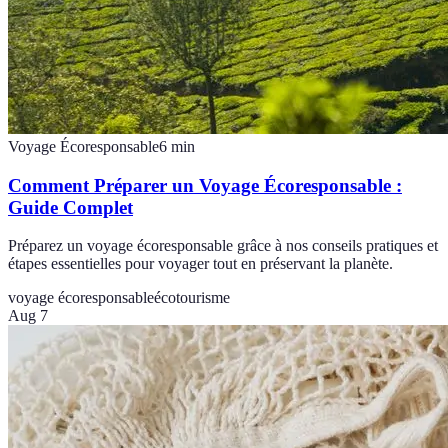
Voyage Écoresponsable
6
min
Comment Préparer un Voyage Écoresponsable :
Guide Complet
Préparez un voyage écoresponsable grâce à nos conseils pratiques et
étapes essentielles pour voyager tout en préservant la planète.
voyage écoresponsable
écotourisme
Aug 7