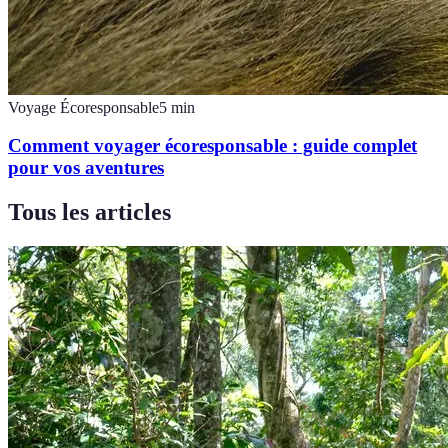
Voyage Écoresponsable
5
min
Comment voyager écoresponsable : guide complet
pour vos aventures
Tous les articles