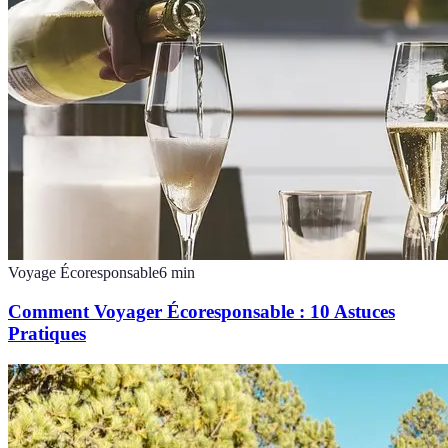
Voyage Écoresponsable
6
min
Comment Voyager Écoresponsable : 10 Astuces
Pratiques