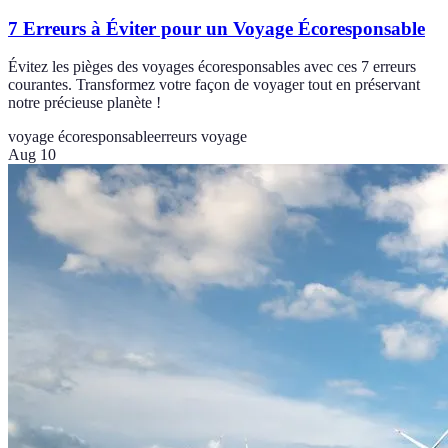
7 Erreurs à Éviter pour un Voyage Écoresponsable
Évitez les pièges des voyages écoresponsables avec ces 7 erreurs
courantes. Transformez votre façon de voyager tout en préservant
notre précieuse planète !
voyage écoresponsable
erreurs voyage
Aug 10