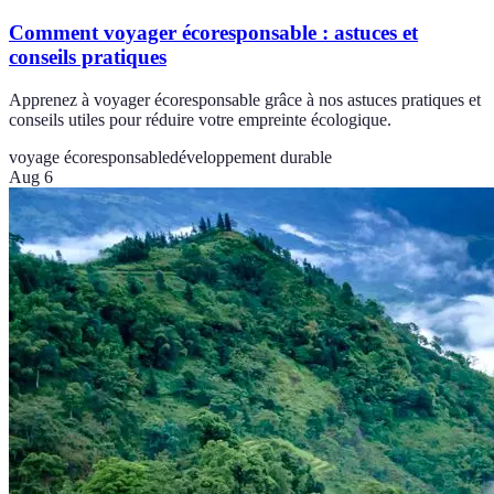
Comment voyager écoresponsable : astuces et
conseils pratiques
Apprenez à voyager écoresponsable grâce à nos astuces pratiques et
conseils utiles pour réduire votre empreinte écologique.
voyage écoresponsable
développement durable
Aug 6