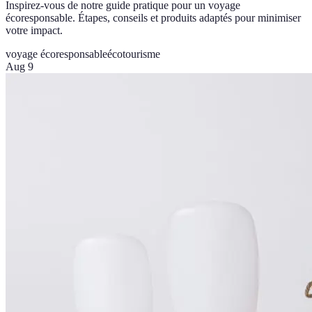
Inspirez-vous de notre guide pratique pour un voyage
écoresponsable. Étapes, conseils et produits adaptés pour minimiser
votre impact.
voyage écoresponsable
écotourisme
Aug 9