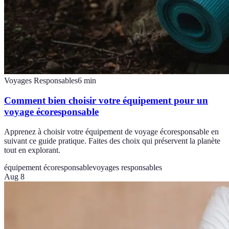
Voyages Responsables
6
min
Comment bien choisir votre équipement pour un
voyage écoresponsable
Apprenez à choisir votre équipement de voyage écoresponsable en
suivant ce guide pratique. Faites des choix qui préservent la planète
tout en explorant.
équipement écoresponsable
voyages responsables
Aug 8