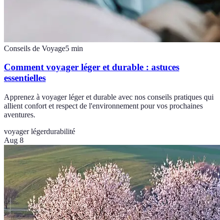
Conseils de Voyage
5
min
Comment voyager léger et durable : astuces
essentielles
Apprenez à voyager léger et durable avec nos conseils pratiques qui
allient confort et respect de l'environnement pour vos prochaines
aventures.
voyager léger
durabilité
Aug 8