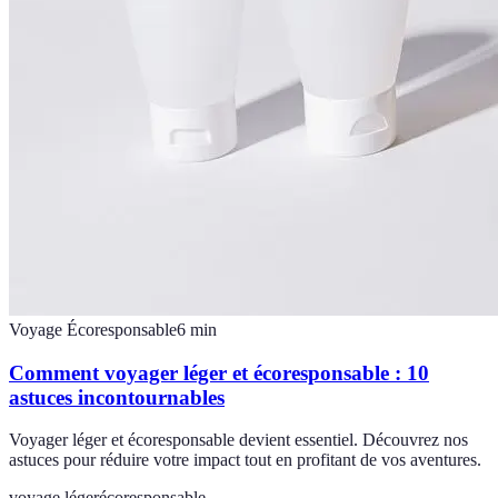
Voyage Écoresponsable
6
min
Comment voyager léger et écoresponsable : 10
astuces incontournables
Voyager léger et écoresponsable devient essentiel. Découvrez nos
astuces pour réduire votre impact tout en profitant de vos aventures.
voyage léger
écoresponsable