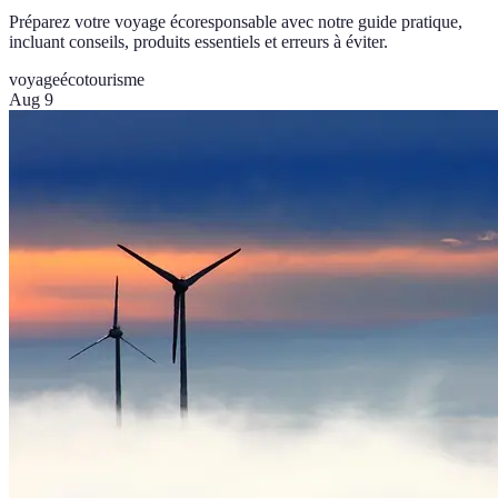
Préparez votre voyage écoresponsable avec notre guide pratique,
incluant conseils, produits essentiels et erreurs à éviter.
voyage
écotourisme
Aug 9