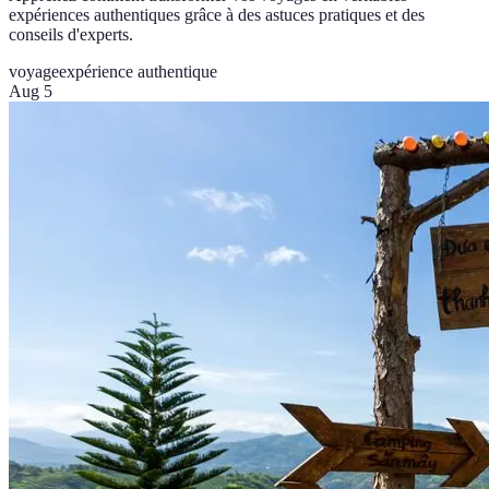
expériences authentiques grâce à des astuces pratiques et des
conseils d'experts.
voyage
expérience authentique
Aug 5