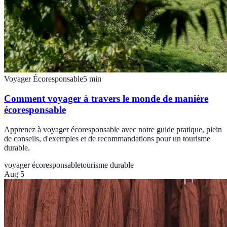
Voyager Écoresponsable
5
min
Comment voyager à travers le monde de manière
écoresponsable
Apprenez à voyager écoresponsable avec notre guide pratique, plein
de conseils, d'exemples et de recommandations pour un tourisme
durable.
voyager écoresponsable
tourisme durable
Aug 5