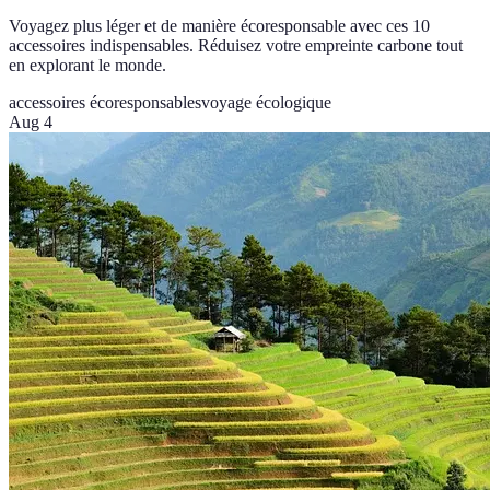
Voyagez plus léger et de manière écoresponsable avec ces 10
accessoires indispensables. Réduisez votre empreinte carbone tout
en explorant le monde.
accessoires écoresponsables
voyage écologique
Aug 4