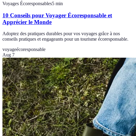
Voyages Écoresponsables
5
min
10 Conseils pour Voyager Écoresponsable et
Apprécier le Monde
Adoptez des pratiques durables pour vos voyages grâce à nos
conseils pratiques et engageants pour un tourisme écoresponsable.
voyage
écoresponsable
Aug 7