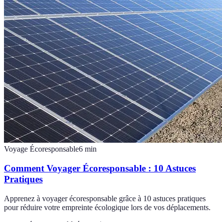
Voyage Écoresponsable
6
min
Comment Voyager Écoresponsable : 10 Astuces
Pratiques
Apprenez à voyager écoresponsable grâce à 10 astuces pratiques
pour réduire votre empreinte écologique lors de vos déplacements.