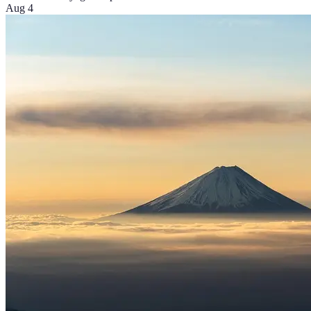
Aug 4