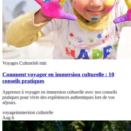
Voyages Culturels
6
min
Comment voyager en immersion culturelle : 10
conseils pratiques
Apprenez à voyager en immersion culturelle avec nos conseils
pratiques pour vivre des expériences authentiques lors de vos
séjours.
voyage
immersion culturelle
Aug 6