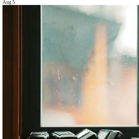
Aug 5