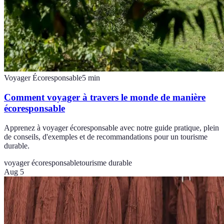
Voyager Écoresponsable
5
min
Comment voyager à travers le monde de manière
écoresponsable
Apprenez à voyager écoresponsable avec notre guide pratique, plein
de conseils, d'exemples et de recommandations pour un tourisme
durable.
voyager écoresponsable
tourisme durable
Aug 5