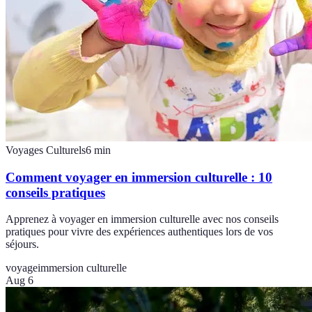
Voyages Culturels
6
min
Comment voyager en immersion culturelle : 10
conseils pratiques
Apprenez à voyager en immersion culturelle avec nos conseils
pratiques pour vivre des expériences authentiques lors de vos
séjours.
voyage
immersion culturelle
Aug 6