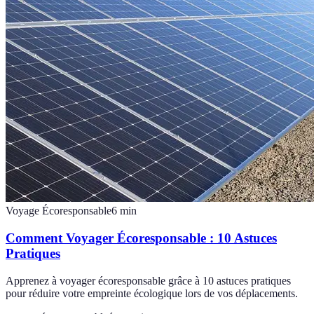
Voyage Écoresponsable
6
min
Comment Voyager Écoresponsable : 10 Astuces
Pratiques
Apprenez à voyager écoresponsable grâce à 10 astuces pratiques
pour réduire votre empreinte écologique lors de vos déplacements.