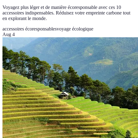
Voyagez plus léger et de manière écoresponsable avec ces 10
accessoires indispensables. Réduisez votre empreinte carbone tout
en explorant le monde.
accessoires écoresponsables
voyage écologique
Aug 4