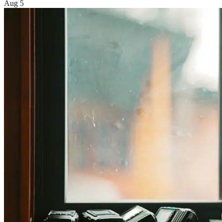
Aug 5