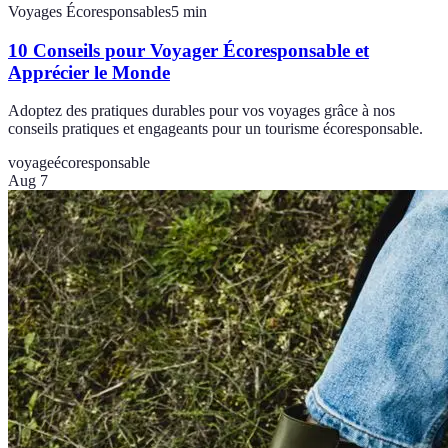
Voyages Écoresponsables
5
min
10 Conseils pour Voyager Écoresponsable et
Apprécier le Monde
Adoptez des pratiques durables pour vos voyages grâce à nos
conseils pratiques et engageants pour un tourisme écoresponsable.
voyage
écoresponsable
Aug 7