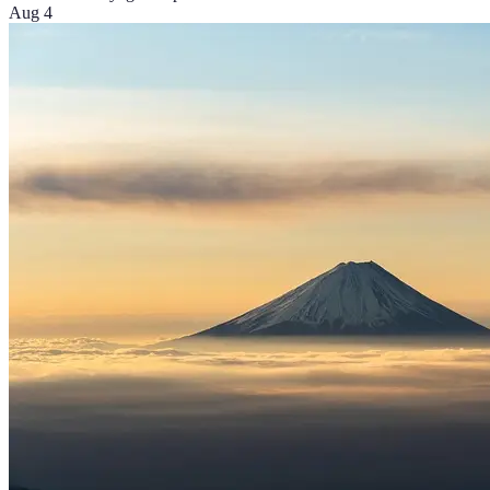
Aug 4