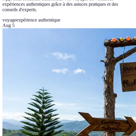
expériences authentiques grâce à des astuces pratiques et des
conseils d'experts.
voyage
expérience authentique
Aug 5