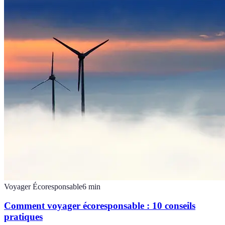
Voyager Écoresponsable
6
min
Comment voyager écoresponsable : 10 conseils
pratiques