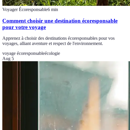
Voyager Écoresponsable
6
min
Comment choisir une destination écoresponsable
pour votre voyage
Apprenez à choisir des destinations écoresponsables pour vos
voyages, alliant aventure et respect de l'environnement.
voyage écoresponsable
écologie
Aug 5