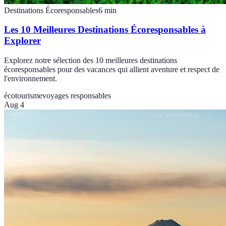
Destinations Écoresponsables
6
min
Les 10 Meilleures Destinations Écoresponsables à
Explorer
Explorez notre sélection des 10 meilleures destinations
écoresponsables pour des vacances qui allient aventure et respect de
l'environnement.
écotourisme
voyages responsables
Aug 4