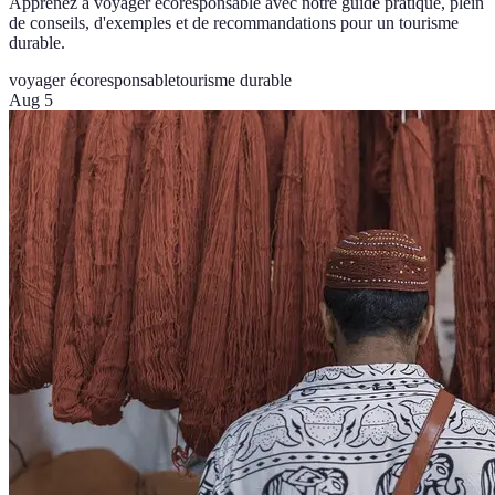
Apprenez à voyager écoresponsable avec notre guide pratique, plein
de conseils, d'exemples et de recommandations pour un tourisme
durable.
voyager écoresponsable
tourisme durable
Aug 5