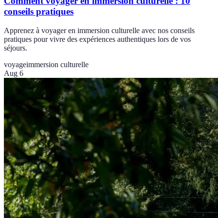
Comment voyager en immersion culturelle : 10
conseils pratiques
Apprenez à voyager en immersion culturelle avec nos conseils
pratiques pour vivre des expériences authentiques lors de vos
séjours.
voyage
immersion culturelle
Aug 6