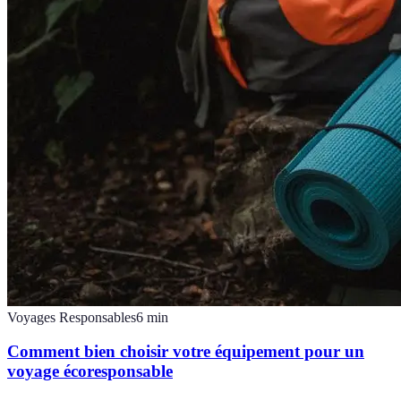
Voyages Responsables
6
min
Comment bien choisir votre équipement pour un
voyage écoresponsable