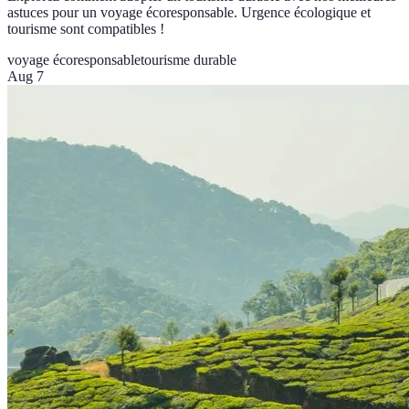
astuces pour un voyage écoresponsable. Urgence écologique et
tourisme sont compatibles !
voyage écoresponsable
tourisme durable
Aug 7