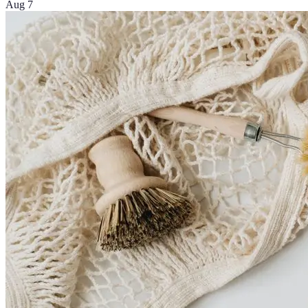
Aug 7