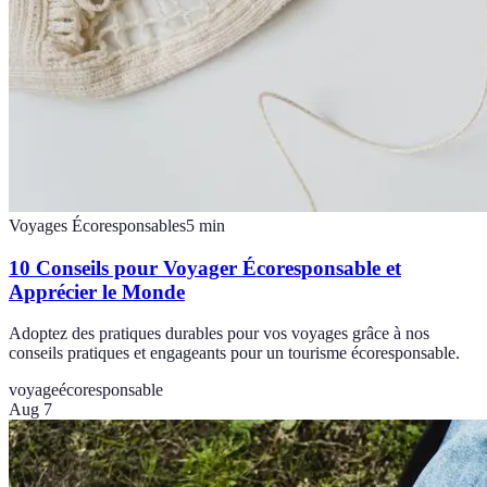
Voyages Écoresponsables
5
min
10 Conseils pour Voyager Écoresponsable et
Apprécier le Monde
Adoptez des pratiques durables pour vos voyages grâce à nos
conseils pratiques et engageants pour un tourisme écoresponsable.
voyage
écoresponsable
Aug 7