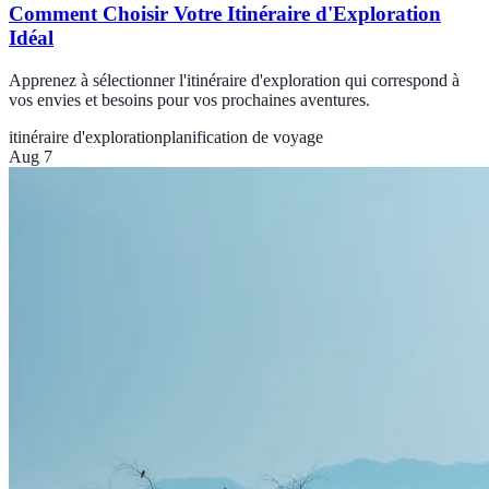
Comment Choisir Votre Itinéraire d'Exploration
Idéal
Apprenez à sélectionner l'itinéraire d'exploration qui correspond à
vos envies et besoins pour vos prochaines aventures.
itinéraire d'exploration
planification de voyage
Aug 7