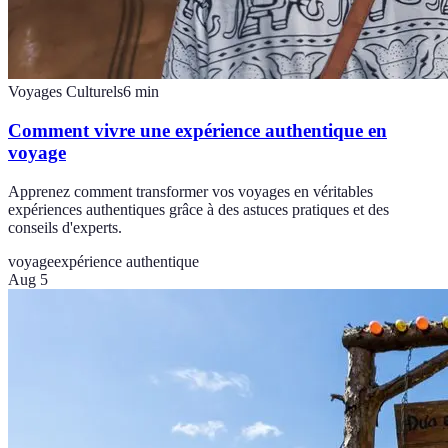
Voyages Culturels
6
min
Comment vivre une expérience authentique en
voyage
Apprenez comment transformer vos voyages en véritables
expériences authentiques grâce à des astuces pratiques et des
conseils d'experts.
voyage
expérience authentique
Aug 5