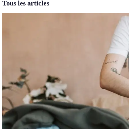
Tous les articles