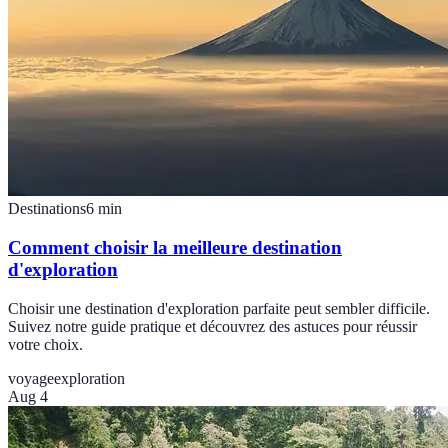
Destinations
6
min
Comment choisir la meilleure destination
d'exploration
Choisir une destination d'exploration parfaite peut sembler difficile.
Suivez notre guide pratique et découvrez des astuces pour réussir
votre choix.
voyage
exploration
Aug 4