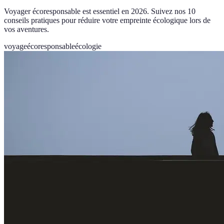
Voyager écoresponsable est essentiel en 2026. Suivez nos 10
conseils pratiques pour réduire votre empreinte écologique lors de
vos aventures.
voyage
écoresponsable
écologie