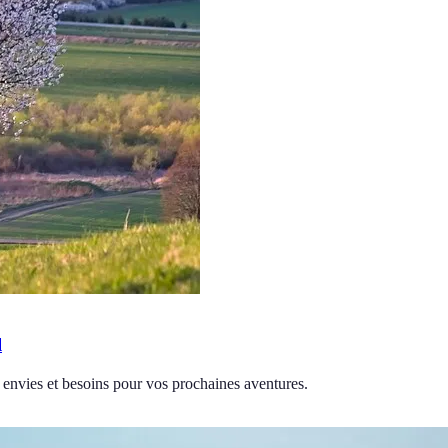
l
s envies et besoins pour vos prochaines aventures.