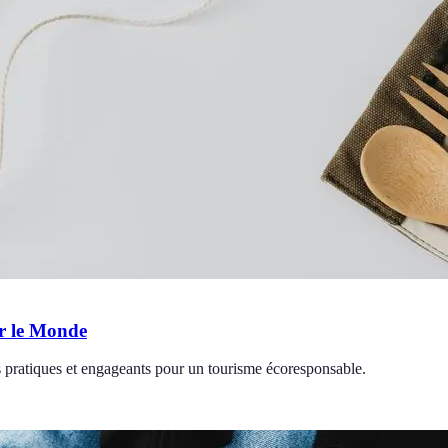
er le Monde
 pratiques et engageants pour un tourisme écoresponsable.