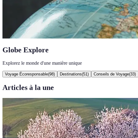
Globe Explore
Explorez le monde d'une manière unique
Voyage Écoresponsable
(
98
)
Destinations
(
51
)
Conseils de Voyage
(
33
)
Articles à la une