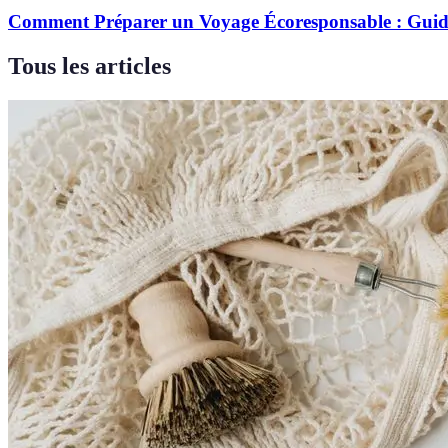
Comment Préparer un Voyage Écoresponsable : Gui
Tous les articles