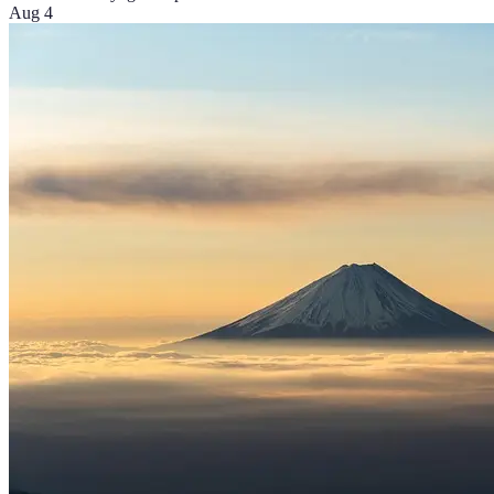
Aug 4