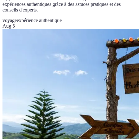
expériences authentiques grâce à des astuces pratiques et des
conseils d'experts.
voyage
expérience authentique
Aug 5