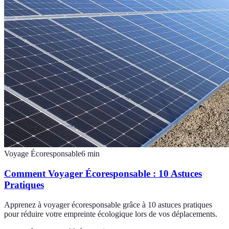
Voyage Écoresponsable
6
min
Comment Voyager Écoresponsable : 10 Astuces
Pratiques
Apprenez à voyager écoresponsable grâce à 10 astuces pratiques
pour réduire votre empreinte écologique lors de vos déplacements.