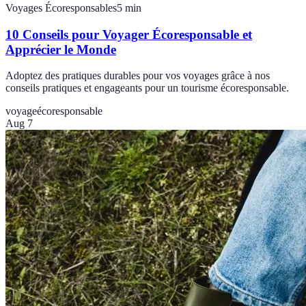
Voyages Écoresponsables
5
min
10 Conseils pour Voyager Écoresponsable et
Apprécier le Monde
Adoptez des pratiques durables pour vos voyages grâce à nos
conseils pratiques et engageants pour un tourisme écoresponsable.
voyage
écoresponsable
Aug 7