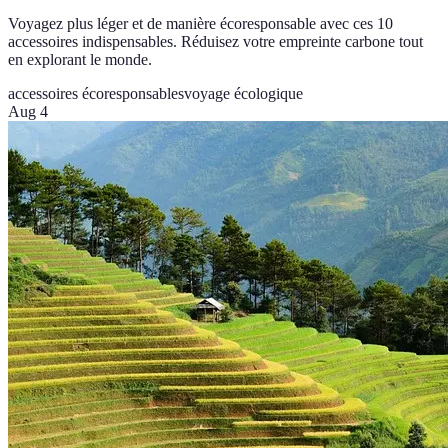
Voyagez plus léger et de manière écoresponsable avec ces 10
accessoires indispensables. Réduisez votre empreinte carbone tout
en explorant le monde.
accessoires écoresponsables
voyage écologique
Aug 4