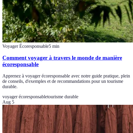
Voyager Écoresponsable
5
min
Comment voyager à travers le monde de manière
écoresponsable
Apprenez à voyager écoresponsable avec notre guide pratique, plein
de conseils, d'exemples et de recommandations pour un tourisme
durable.
voyager écoresponsable
tourisme durable
Aug 5