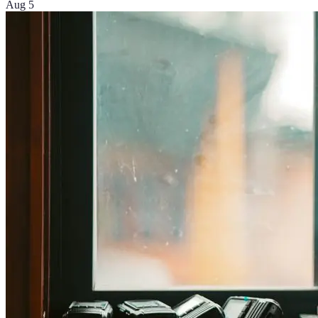
Aug 5