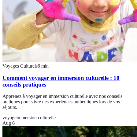
Voyages Culturels
6
min
Comment voyager en immersion culturelle : 10
conseils pratiques
Apprenez à voyager en immersion culturelle avec nos conseils
pratiques pour vivre des expériences authentiques lors de vos
séjours.
voyage
immersion culturelle
Aug 6