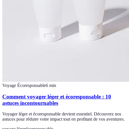
Voyage Écoresponsable
6
min
Comment voyager léger et écoresponsable : 10
astuces incontournables
Voyager léger et écoresponsable devient essentiel. Découvrez nos
astuces pour réduire votre impact tout en profitant de vos aventures.
voyage léger
écoresponsable