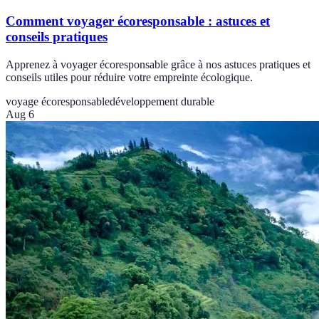
Comment voyager écoresponsable : astuces et
conseils pratiques
Apprenez à voyager écoresponsable grâce à nos astuces pratiques et
conseils utiles pour réduire votre empreinte écologique.
voyage écoresponsable
développement durable
Aug 6