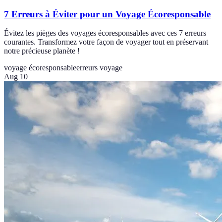
7 Erreurs à Éviter pour un Voyage Écoresponsable
Évitez les pièges des voyages écoresponsables avec ces 7 erreurs
courantes. Transformez votre façon de voyager tout en préservant
notre précieuse planète !
voyage écoresponsable
erreurs voyage
Aug 10