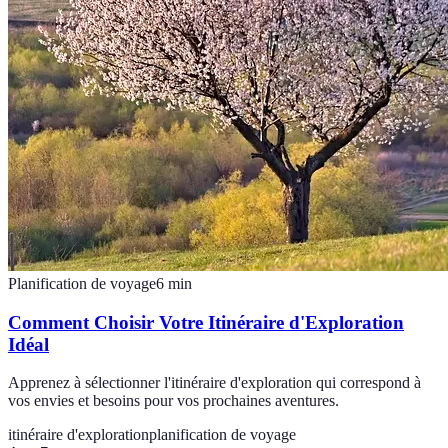
Planification de voyage
6
min
Comment Choisir Votre Itinéraire d'Exploration
Idéal
Apprenez à sélectionner l'itinéraire d'exploration qui correspond à
vos envies et besoins pour vos prochaines aventures.
itinéraire d'exploration
planification de voyage