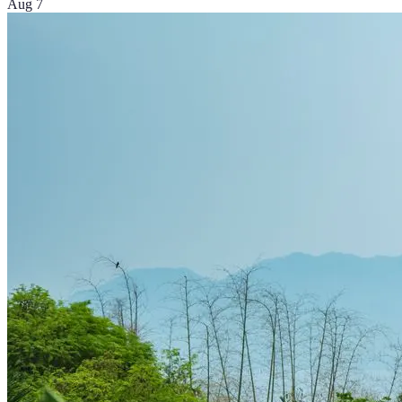
Aug 7