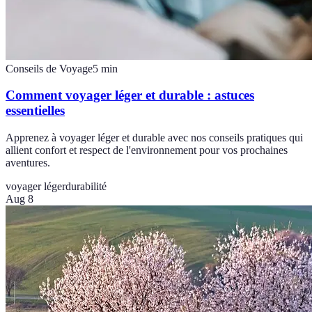
Conseils de Voyage
5
min
Comment voyager léger et durable : astuces
essentielles
Apprenez à voyager léger et durable avec nos conseils pratiques qui
allient confort et respect de l'environnement pour vos prochaines
aventures.
voyager léger
durabilité
Aug 8