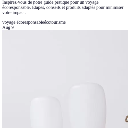
Inspirez-vous de notre guide pratique pour un voyage
écoresponsable. Étapes, conseils et produits adaptés pour minimiser
votre impact.
voyage écoresponsable
écotourisme
Aug 9