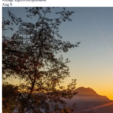
Aug 9