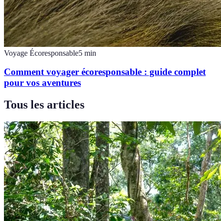
Voyage Écoresponsable
5
min
Comment voyager écoresponsable : guide complet
pour vos aventures
Tous les articles