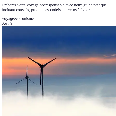
Préparez votre voyage écoresponsable avec notre guide pratique,
incluant conseils, produits essentiels et erreurs à éviter.
voyage
écotourisme
Aug 9