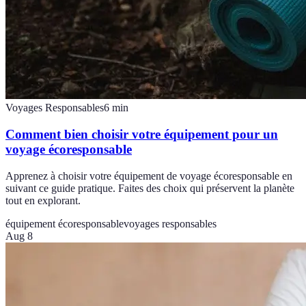
Voyages Responsables
6
min
Comment bien choisir votre équipement pour un
voyage écoresponsable
Apprenez à choisir votre équipement de voyage écoresponsable en
suivant ce guide pratique. Faites des choix qui préservent la planète
tout en explorant.
équipement écoresponsable
voyages responsables
Aug 8