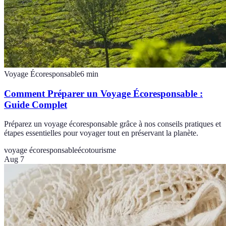
Voyage Écoresponsable
6
min
Comment Préparer un Voyage Écoresponsable :
Guide Complet
Préparez un voyage écoresponsable grâce à nos conseils pratiques et
étapes essentielles pour voyager tout en préservant la planète.
voyage écoresponsable
écotourisme
Aug 7