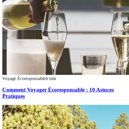
Voyage Écoresponsable
6
min
Comment Voyager Écoresponsable : 10 Astuces
Pratiques