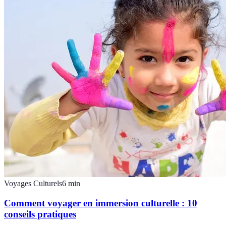
Voyages Culturels
6
min
Comment voyager en immersion culturelle : 10
conseils pratiques