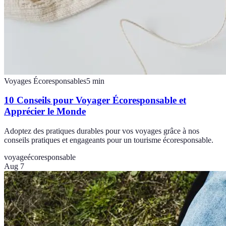
Voyages Écoresponsables
5
min
10 Conseils pour Voyager Écoresponsable et
Apprécier le Monde
Adoptez des pratiques durables pour vos voyages grâce à nos
conseils pratiques et engageants pour un tourisme écoresponsable.
voyage
écoresponsable
Aug 7