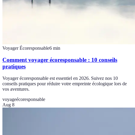
Voyager Écoresponsable
6
min
Comment voyager écoresponsable : 10 conseils
pratiques
Voyager écoresponsable est essentiel en 2026. Suivez nos 10
conseils pratiques pour réduire votre empreinte écologique lors de
vos aventures.
voyage
écoresponsable
Aug 8