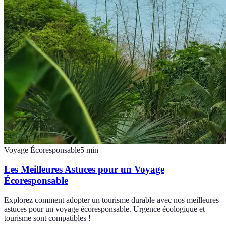
Voyage Écoresponsable
5
min
Les Meilleures Astuces pour un Voyage
Écoresponsable
Explorez comment adopter un tourisme durable avec nos meilleures
astuces pour un voyage écoresponsable. Urgence écologique et
tourisme sont compatibles !