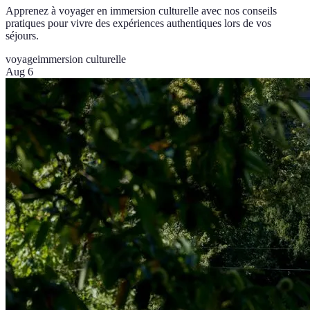
Apprenez à voyager en immersion culturelle avec nos conseils
pratiques pour vivre des expériences authentiques lors de vos
séjours.
voyage
immersion culturelle
Aug 6