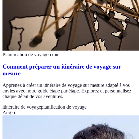
Planification de voyage
6
min
Comment préparer un itinéraire de voyage sur
mesure
Apprenez à créer un itinéraire de voyage sur mesure adapté à vos
envies avec notre guide étape par étape. Explorez et personnalisez
chaque détail de vos aventures.
itinéraire de voyage
planification de voyage
Aug 6