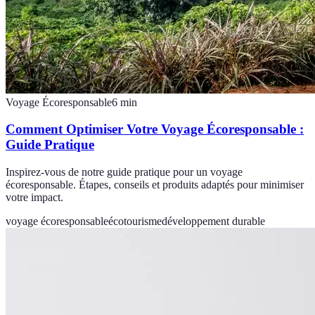
Voyage Écoresponsable
6
min
Comment Optimiser Votre Voyage Écoresponsable :
Guide Pratique
Inspirez-vous de notre guide pratique pour un voyage
écoresponsable. Étapes, conseils et produits adaptés pour minimiser
votre impact.
voyage écoresponsable
écotourisme
développement durable