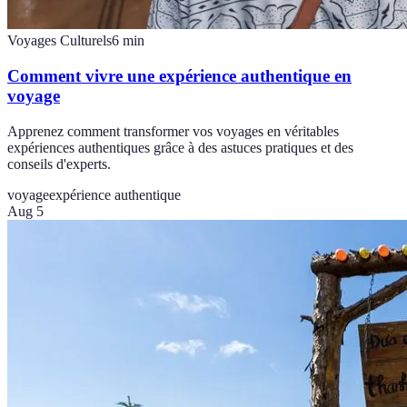
Voyages Culturels
6
min
Comment vivre une expérience authentique en
voyage
Apprenez comment transformer vos voyages en véritables
expériences authentiques grâce à des astuces pratiques et des
conseils d'experts.
voyage
expérience authentique
Aug 5