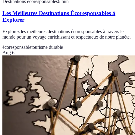
Destinations écoresponsables
6
min
Les Meilleures Destinations Écoresponsables à
Explorer
Explorez les meilleures destinations écoresponsables à travers le
monde pour un voyage enrichissant et respectueux de notre planète.
écoresponsable
tourisme durable
Aug 6