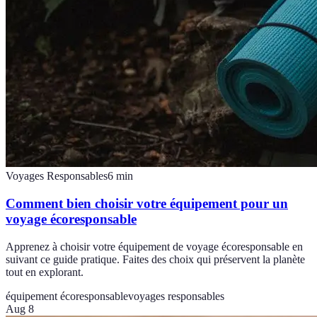
Voyages Responsables
6
min
Comment bien choisir votre équipement pour un
voyage écoresponsable
Apprenez à choisir votre équipement de voyage écoresponsable en
suivant ce guide pratique. Faites des choix qui préservent la planète
tout en explorant.
équipement écoresponsable
voyages responsables
Aug 8