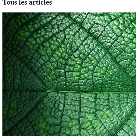
Tous les articles