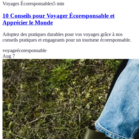
Voyages Écoresponsables
5
min
10 Conseils pour Voyager Écoresponsable et
Apprécier le Monde
Adoptez des pratiques durables pour vos voyages grâce à nos
conseils pratiques et engageants pour un tourisme écoresponsable.
voyage
écoresponsable
Aug 7