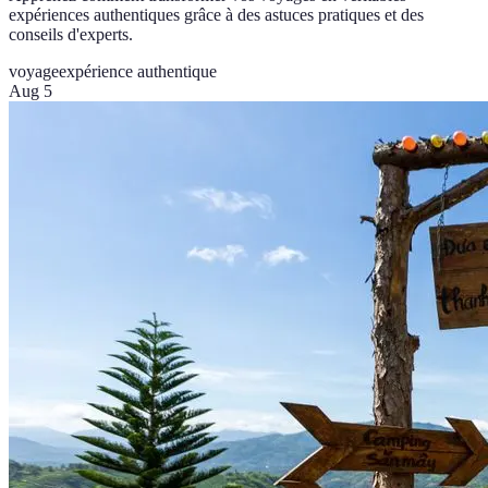
expériences authentiques grâce à des astuces pratiques et des
conseils d'experts.
voyage
expérience authentique
Aug 5