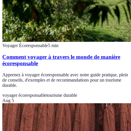
Voyager Écoresponsable
5
min
Comment voyager à travers le monde de manière
écoresponsable
Apprenez à voyager écoresponsable avec notre guide pratique, plein
de conseils, d'exemples et de recommandations pour un tourisme
durable.
voyager écoresponsable
tourisme durable
Aug 5