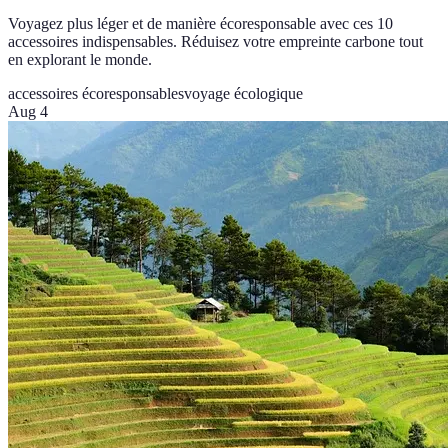
Voyagez plus léger et de manière écoresponsable avec ces 10
accessoires indispensables. Réduisez votre empreinte carbone tout
en explorant le monde.
accessoires écoresponsables
voyage écologique
Aug 4