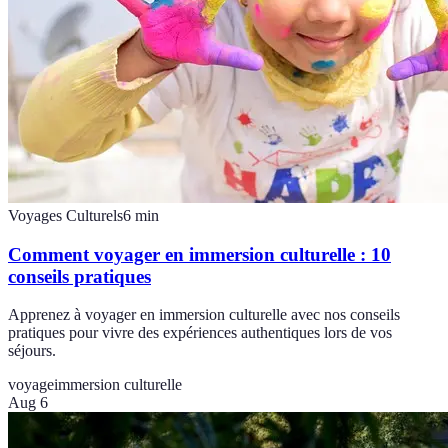
Voyages Culturels
6
min
Comment voyager en immersion culturelle : 10
conseils pratiques
Apprenez à voyager en immersion culturelle avec nos conseils
pratiques pour vivre des expériences authentiques lors de vos
séjours.
voyage
immersion culturelle
Aug 6