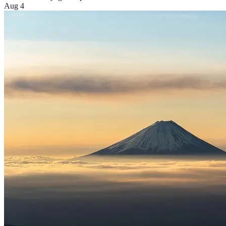
Aug 4