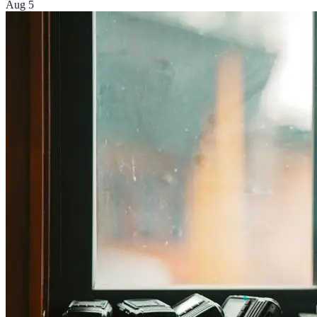
Aug 5