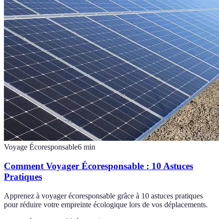
Voyage Écoresponsable
6
min
Comment Voyager Écoresponsable : 10 Astuces
Pratiques
Apprenez à voyager écoresponsable grâce à 10 astuces pratiques
pour réduire votre empreinte écologique lors de vos déplacements.