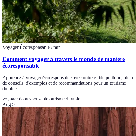
Voyager Écoresponsable
5
min
Comment voyager à travers le monde de manière
écoresponsable
Apprenez à voyager écoresponsable avec notre guide pratique, plein
de conseils, d'exemples et de recommandations pour un tourisme
durable.
voyager écoresponsable
tourisme durable
Aug 5