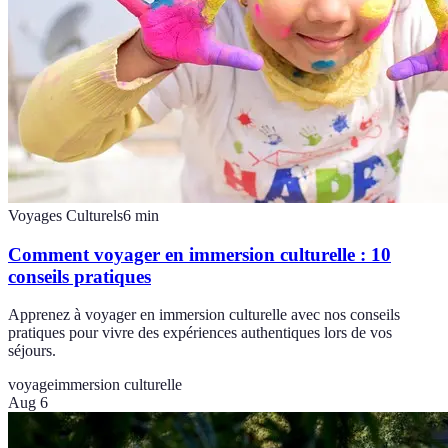
Voyages Culturels
6
min
Comment voyager en immersion culturelle : 10
conseils pratiques
Apprenez à voyager en immersion culturelle avec nos conseils
pratiques pour vivre des expériences authentiques lors de vos
séjours.
voyage
immersion culturelle
Aug 6