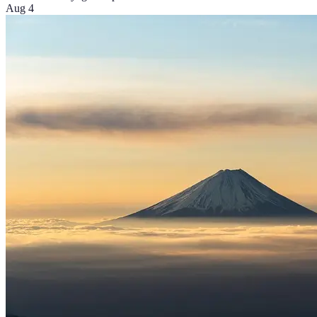
Aug 4