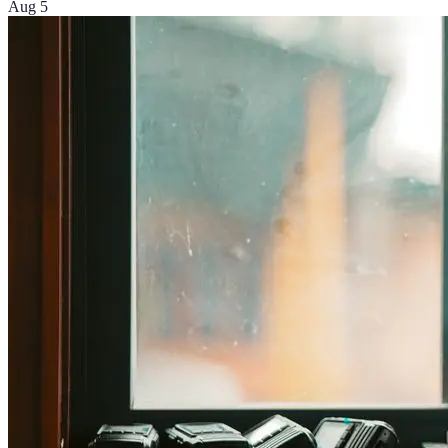
Aug 5