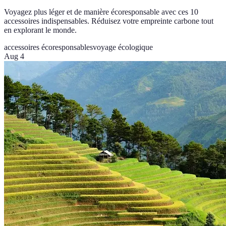
Voyagez plus léger et de manière écoresponsable avec ces 10
accessoires indispensables. Réduisez votre empreinte carbone tout
en explorant le monde.
accessoires écoresponsables
voyage écologique
Aug 4