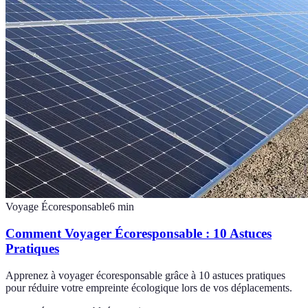
Voyage Écoresponsable
6
min
Comment Voyager Écoresponsable : 10 Astuces
Pratiques
Apprenez à voyager écoresponsable grâce à 10 astuces pratiques
pour réduire votre empreinte écologique lors de vos déplacements.