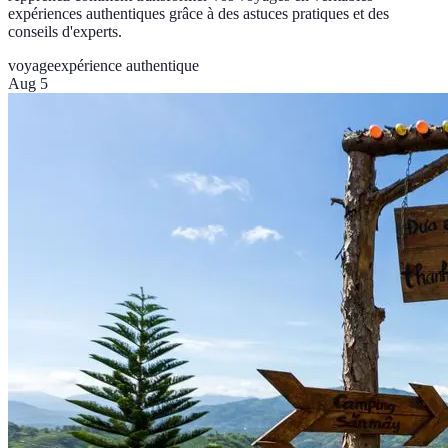
expériences authentiques grâce à des astuces pratiques et des
conseils d'experts.
voyage
expérience authentique
Aug 5