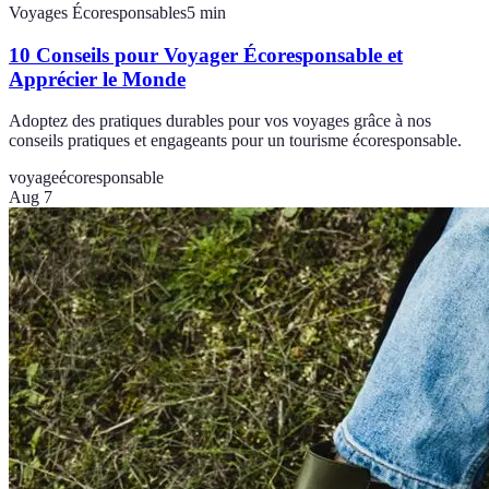
Voyages Écoresponsables
5
min
10 Conseils pour Voyager Écoresponsable et
Apprécier le Monde
Adoptez des pratiques durables pour vos voyages grâce à nos
conseils pratiques et engageants pour un tourisme écoresponsable.
voyage
écoresponsable
Aug 7