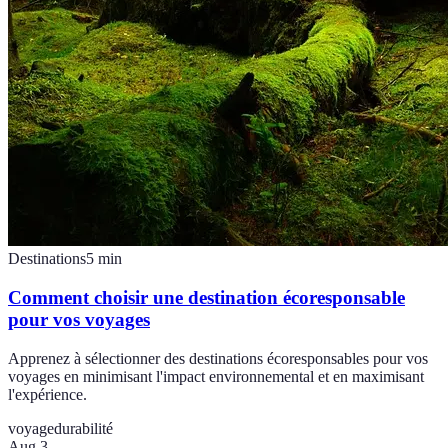
Destinations
5
min
Comment choisir une destination écoresponsable
pour vos voyages
Apprenez à sélectionner des destinations écoresponsables pour vos
voyages en minimisant l'impact environnemental et en maximisant
l'expérience.
voyage
durabilité
Aug 3