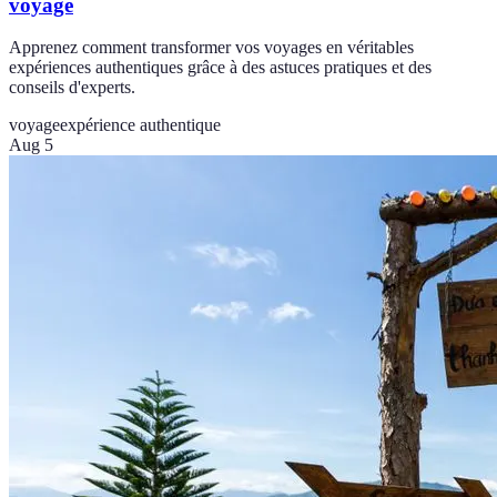
voyage
Apprenez comment transformer vos voyages en véritables
expériences authentiques grâce à des astuces pratiques et des
conseils d'experts.
voyage
expérience authentique
Aug 5