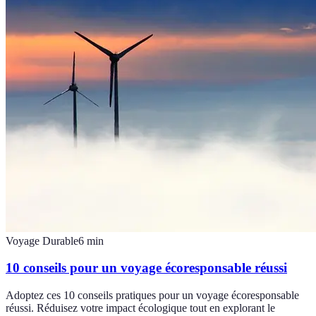
Voyage Durable
6
min
10 conseils pour un voyage écoresponsable réussi
Adoptez ces 10 conseils pratiques pour un voyage écoresponsable
réussi. Réduisez votre impact écologique tout en explorant le