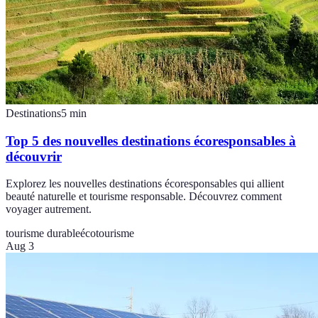
Destinations
5
min
Top 5 des nouvelles destinations écoresponsables à
découvrir
Explorez les nouvelles destinations écoresponsables qui allient
beauté naturelle et tourisme responsable. Découvrez comment
voyager autrement.
tourisme durable
écotourisme
Aug 3