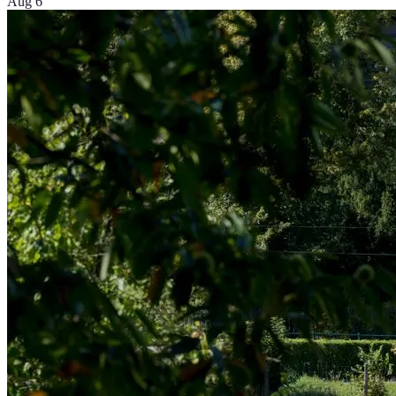
Aug 6