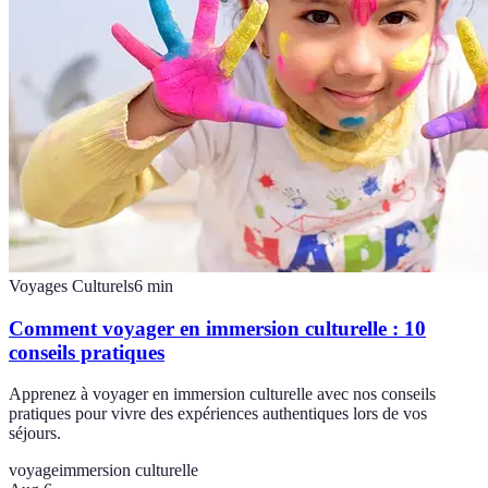
Voyages Culturels
6
min
Comment voyager en immersion culturelle : 10
conseils pratiques
Apprenez à voyager en immersion culturelle avec nos conseils
pratiques pour vivre des expériences authentiques lors de vos
séjours.
voyage
immersion culturelle