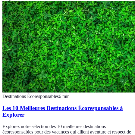
Destinations Écoresponsables
6
min
Les 10 Meilleures Destinations Écoresponsables à
Explorer
Explorez notre sélection des 10 meilleures destinations
écoresponsables pour des vacances qui allient aventure et respect de