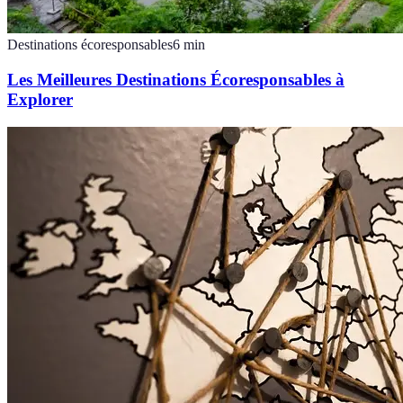
Destinations écoresponsables
6
min
Les Meilleures Destinations Écoresponsables à
Explorer