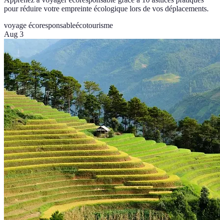
pour réduire votre empreinte écologique lors de vos déplacements.
voyage écoresponsable
écotourisme
Aug 3