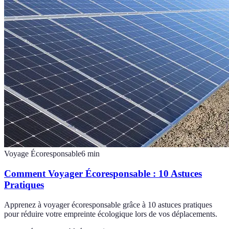
Voyage Écoresponsable
6
min
Comment Voyager Écoresponsable : 10 Astuces
Pratiques
Apprenez à voyager écoresponsable grâce à 10 astuces pratiques
pour réduire votre empreinte écologique lors de vos déplacements.