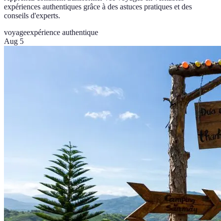
expériences authentiques grâce à des astuces pratiques et des
conseils d'experts.
voyage
expérience authentique
Aug 5