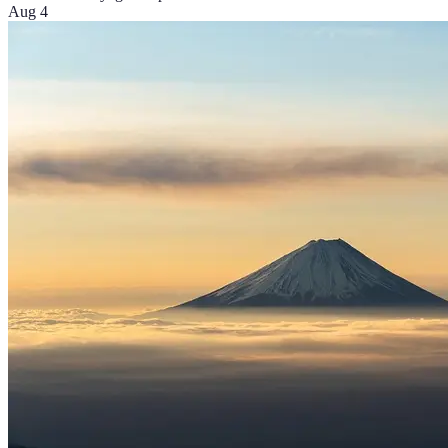
Aug 4