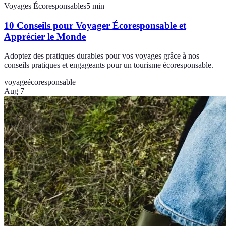
Voyages Écoresponsables
5
min
10 Conseils pour Voyager Écoresponsable et
Apprécier le Monde
Adoptez des pratiques durables pour vos voyages grâce à nos
conseils pratiques et engageants pour un tourisme écoresponsable.
voyage
écoresponsable
Aug 7