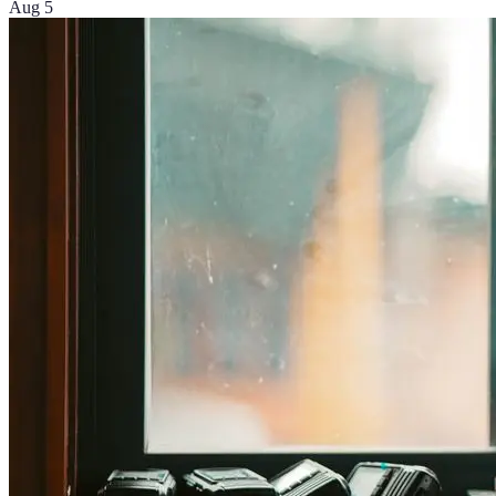
Aug 5