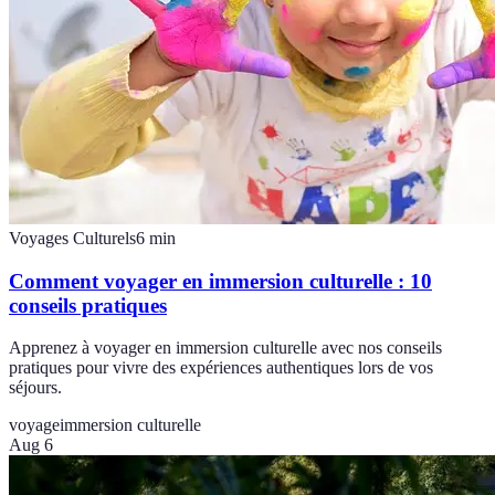
Voyages Culturels
6
min
Comment voyager en immersion culturelle : 10
conseils pratiques
Apprenez à voyager en immersion culturelle avec nos conseils
pratiques pour vivre des expériences authentiques lors de vos
séjours.
voyage
immersion culturelle
Aug 6