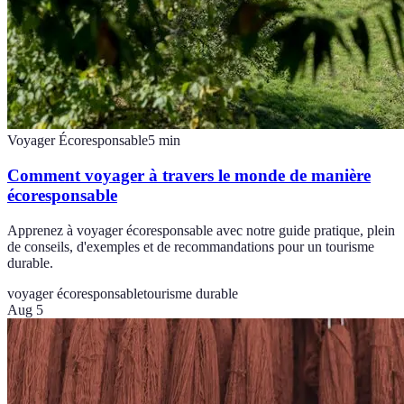
Voyager Écoresponsable
5
min
Comment voyager à travers le monde de manière
écoresponsable
Apprenez à voyager écoresponsable avec notre guide pratique, plein
de conseils, d'exemples et de recommandations pour un tourisme
durable.
voyager écoresponsable
tourisme durable
Aug 5