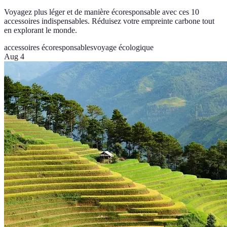
Voyagez plus léger et de manière écoresponsable avec ces 10
accessoires indispensables. Réduisez votre empreinte carbone tout
en explorant le monde.
accessoires écoresponsables
voyage écologique
Aug 4