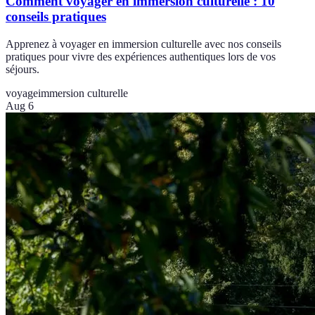
Comment voyager en immersion culturelle : 10
conseils pratiques
Apprenez à voyager en immersion culturelle avec nos conseils
pratiques pour vivre des expériences authentiques lors de vos
séjours.
voyage
immersion culturelle
Aug 6