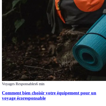
Voyages Responsables
6
min
Comment bien choisir votre équipement pour un
voyage écoresponsable