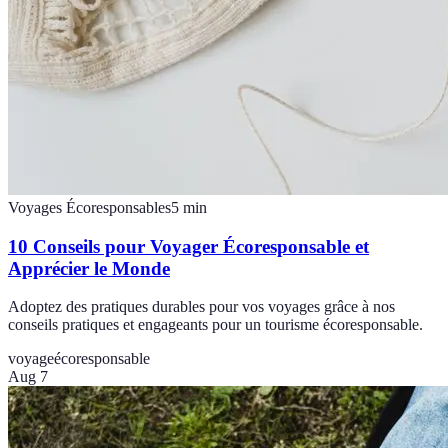
Voyages Écoresponsables
5
min
10 Conseils pour Voyager Écoresponsable et
Apprécier le Monde
Adoptez des pratiques durables pour vos voyages grâce à nos
conseils pratiques et engageants pour un tourisme écoresponsable.
voyage
écoresponsable
Aug 7