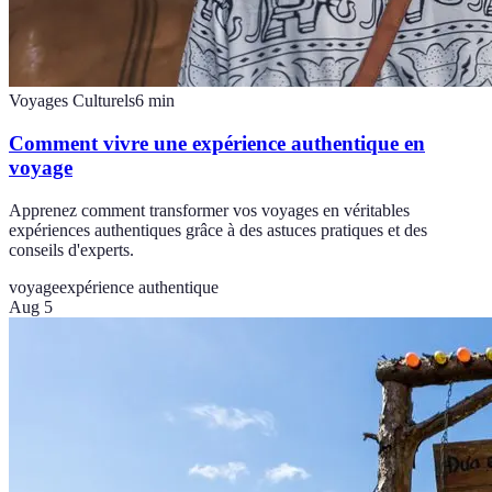
Voyages Culturels
6
min
Comment vivre une expérience authentique en
voyage
Apprenez comment transformer vos voyages en véritables
expériences authentiques grâce à des astuces pratiques et des
conseils d'experts.
voyage
expérience authentique
Aug 5