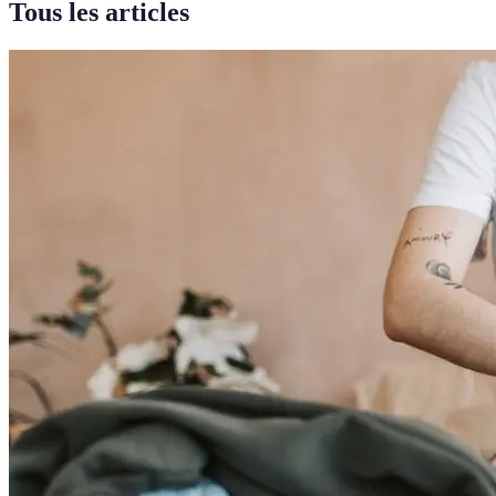
Tous les articles