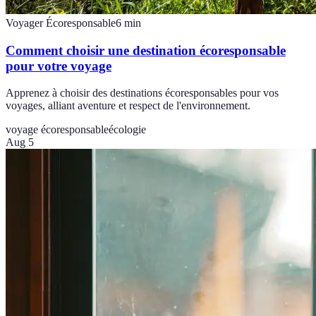
Voyager Écoresponsable
6
min
Comment choisir une destination écoresponsable
pour votre voyage
Apprenez à choisir des destinations écoresponsables pour vos
voyages, alliant aventure et respect de l'environnement.
voyage écoresponsable
écologie
Aug 5