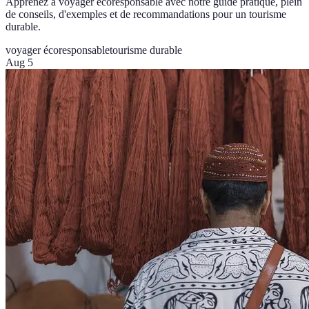
Apprenez à voyager écoresponsable avec notre guide pratique, plein
de conseils, d'exemples et de recommandations pour un tourisme
durable.
voyager écoresponsable
tourisme durable
Aug 5