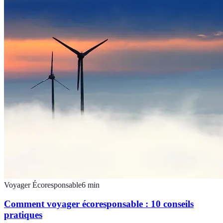
Voyager Écoresponsable
6
min
Comment voyager écoresponsable : 10 conseils
pratiques