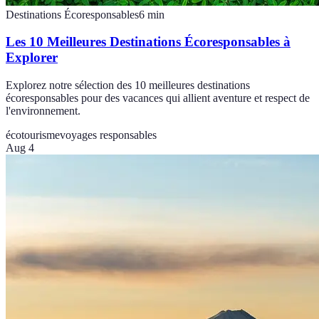
Destinations Écoresponsables
6
min
Les 10 Meilleures Destinations Écoresponsables à
Explorer
Explorez notre sélection des 10 meilleures destinations
écoresponsables pour des vacances qui allient aventure et respect de
l'environnement.
écotourisme
voyages responsables
Aug 4