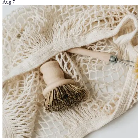
Aug 7