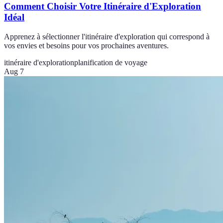
Comment Choisir Votre Itinéraire d'Exploration
Idéal
Apprenez à sélectionner l'itinéraire d'exploration qui correspond à
vos envies et besoins pour vos prochaines aventures.
itinéraire d'exploration
planification de voyage
Aug 7