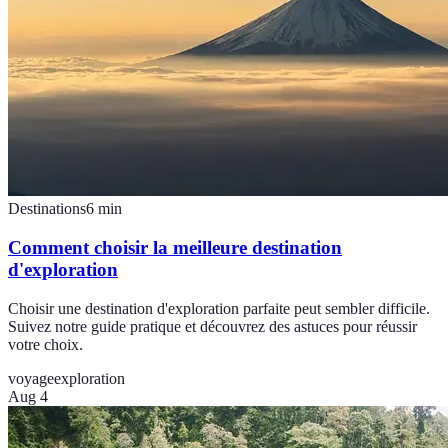
Destinations
6
min
Comment choisir la meilleure destination
d'exploration
Choisir une destination d'exploration parfaite peut sembler difficile.
Suivez notre guide pratique et découvrez des astuces pour réussir
votre choix.
voyage
exploration
Aug 4