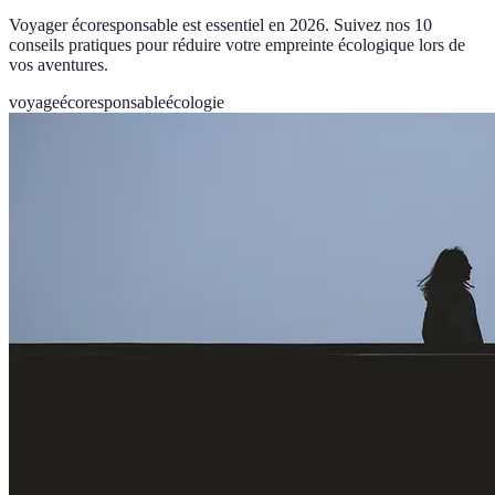
Voyager écoresponsable est essentiel en 2026. Suivez nos 10
conseils pratiques pour réduire votre empreinte écologique lors de
vos aventures.
voyage
écoresponsable
écologie