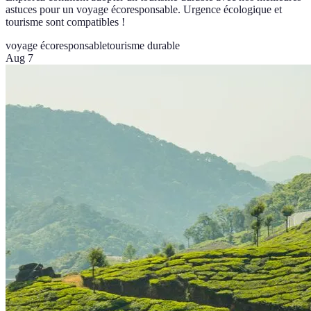
astuces pour un voyage écoresponsable. Urgence écologique et
tourisme sont compatibles !
voyage écoresponsable
tourisme durable
Aug 7