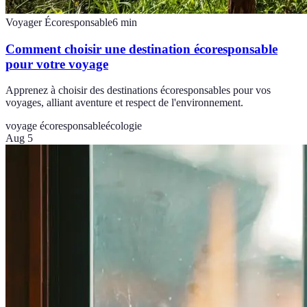
Voyager Écoresponsable
6
min
Comment choisir une destination écoresponsable
pour votre voyage
Apprenez à choisir des destinations écoresponsables pour vos
voyages, alliant aventure et respect de l'environnement.
voyage écoresponsable
écologie
Aug 5