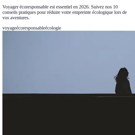
Voyager écoresponsable est essentiel en 2026. Suivez nos 10
conseils pratiques pour réduire votre empreinte écologique lors de
vos aventures.
voyage
écoresponsable
écologie