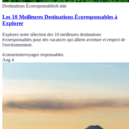
Destinations Écoresponsables
6
min
Les 10 Meilleures Destinations Écoresponsables à
Explorer
Explorez notre sélection des 10 meilleures destinations
écoresponsables pour des vacances qui allient aventure et respect de
l'environnement.
écotourisme
voyages responsables
Aug 4