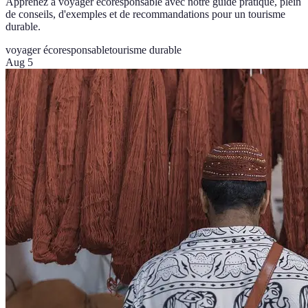
Apprenez à voyager écoresponsable avec notre guide pratique, plein
de conseils, d'exemples et de recommandations pour un tourisme
durable.
voyager écoresponsable
tourisme durable
Aug 5