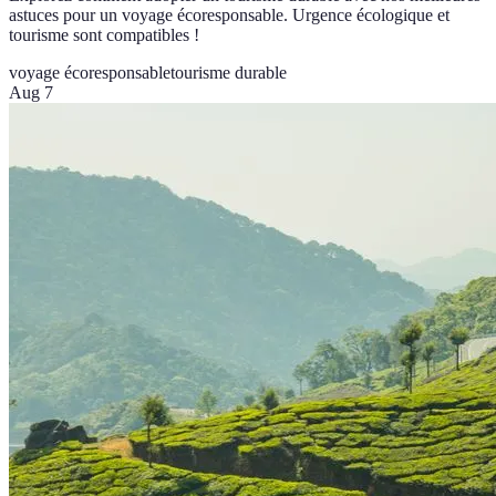
astuces pour un voyage écoresponsable. Urgence écologique et
tourisme sont compatibles !
voyage écoresponsable
tourisme durable
Aug 7