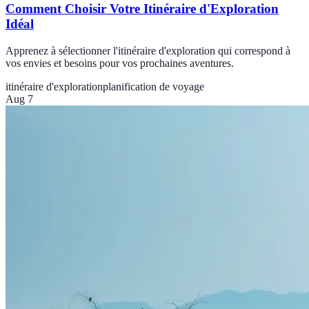
Comment Choisir Votre Itinéraire d'Exploration
Idéal
Apprenez à sélectionner l'itinéraire d'exploration qui correspond à
vos envies et besoins pour vos prochaines aventures.
itinéraire d'exploration
planification de voyage
Aug 7