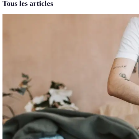
Tous les articles