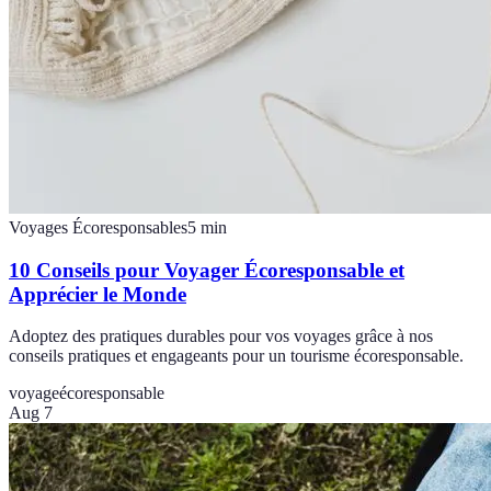
Voyages Écoresponsables
5
min
10 Conseils pour Voyager Écoresponsable et
Apprécier le Monde
Adoptez des pratiques durables pour vos voyages grâce à nos
conseils pratiques et engageants pour un tourisme écoresponsable.
voyage
écoresponsable
Aug 7