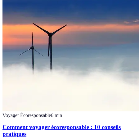
Voyager Écoresponsable
6
min
Comment voyager écoresponsable : 10 conseils
pratiques