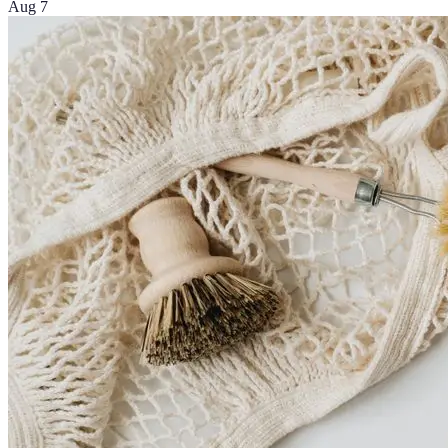
Aug 7