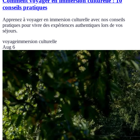
Comment voyager en immersion culturelle : 10
conseils pratiques
Apprenez à voyager en immersion culturelle avec nos conseils
pratiques pour vivre des expériences authentiques lors de vos
séjours.
voyage
immersion culturelle
Aug 6