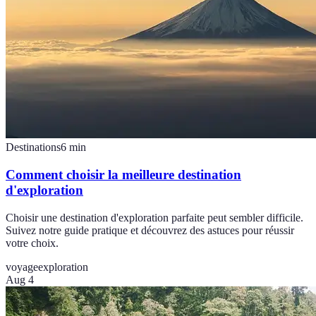
Destinations
6
min
Comment choisir la meilleure destination
d'exploration
Choisir une destination d'exploration parfaite peut sembler difficile.
Suivez notre guide pratique et découvrez des astuces pour réussir
votre choix.
voyage
exploration
Aug 4