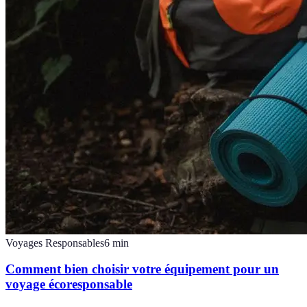
Voyages Responsables
6
min
Comment bien choisir votre équipement pour un
voyage écoresponsable