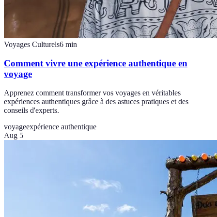
Voyages Culturels
6
min
Comment vivre une expérience authentique en
voyage
Apprenez comment transformer vos voyages en véritables
expériences authentiques grâce à des astuces pratiques et des
conseils d'experts.
voyage
expérience authentique
Aug 5