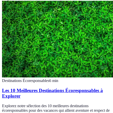
Destinations Écoresponsables
6
min
Les 10 Meilleures Destinations Écoresponsables à
Explorer
Explorez notre sélection des 10 meilleures destinations
écoresponsables pour des vacances qui allient aventure et respect de