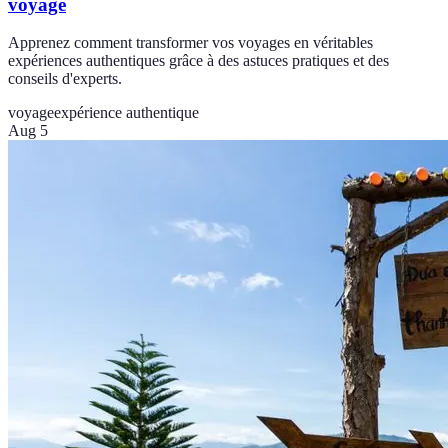
voyage
Apprenez comment transformer vos voyages en véritables
expériences authentiques grâce à des astuces pratiques et des
conseils d'experts.
voyage
expérience authentique
Aug 5