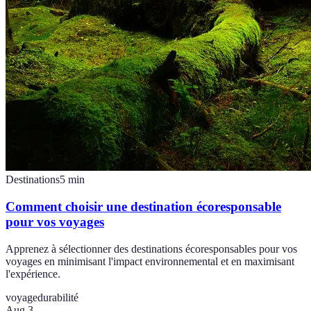
Destinations
5
min
Comment choisir une destination écoresponsable
pour vos voyages
Apprenez à sélectionner des destinations écoresponsables pour vos
voyages en minimisant l'impact environnemental et en maximisant
l'expérience.
voyage
durabilité
Aug 3