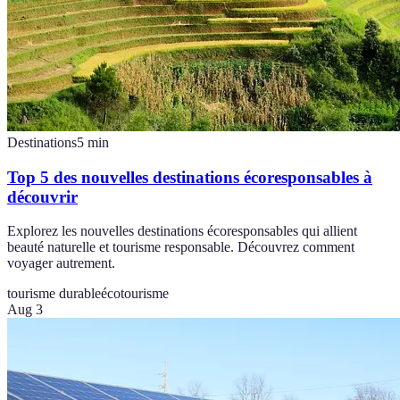
Destinations
5
min
Top 5 des nouvelles destinations écoresponsables à
découvrir
Explorez les nouvelles destinations écoresponsables qui allient
beauté naturelle et tourisme responsable. Découvrez comment
voyager autrement.
tourisme durable
écotourisme
Aug 3