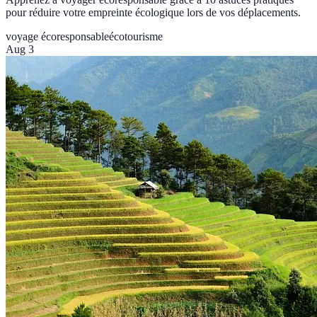
pour réduire votre empreinte écologique lors de vos déplacements.
voyage écoresponsable
écotourisme
Aug 3