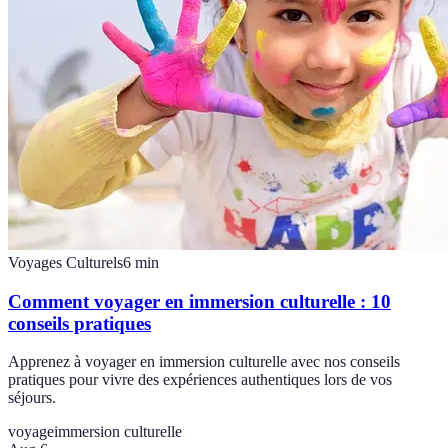
Voyages Culturels
6
min
Comment voyager en immersion culturelle : 10
conseils pratiques
Apprenez à voyager en immersion culturelle avec nos conseils
pratiques pour vivre des expériences authentiques lors de vos
séjours.
voyage
immersion culturelle