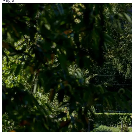
Aug 6