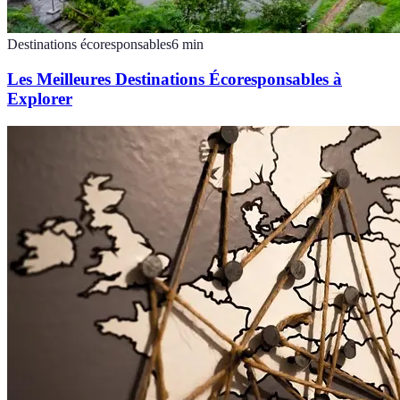
Destinations écoresponsables
6
min
Les Meilleures Destinations Écoresponsables à
Explorer