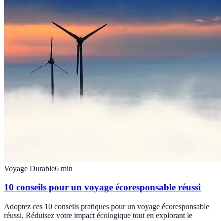
Voyage Durable
6
min
10 conseils pour un voyage écoresponsable réussi
Adoptez ces 10 conseils pratiques pour un voyage écoresponsable
réussi. Réduisez votre impact écologique tout en explorant le