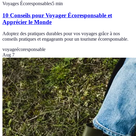
Voyages Écoresponsables
5
min
10 Conseils pour Voyager Écoresponsable et
Apprécier le Monde
Adoptez des pratiques durables pour vos voyages grâce à nos
conseils pratiques et engageants pour un tourisme écoresponsable.
voyage
écoresponsable
Aug 7