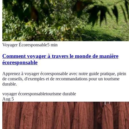
Voyager Écoresponsable
5
min
Comment voyager à travers le monde de manière
écoresponsable
Apprenez à voyager écoresponsable avec notre guide pratique, plein
de conseils, d'exemples et de recommandations pour un tourisme
durable.
voyager écoresponsable
tourisme durable
Aug 5