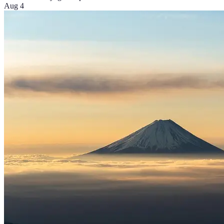
Aug 4