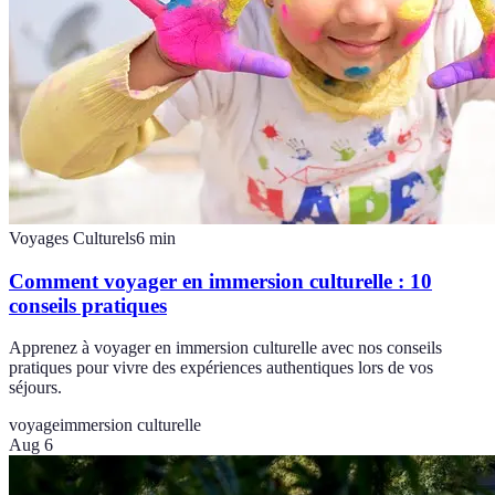
Voyages Culturels
6
min
Comment voyager en immersion culturelle : 10
conseils pratiques
Apprenez à voyager en immersion culturelle avec nos conseils
pratiques pour vivre des expériences authentiques lors de vos
séjours.
voyage
immersion culturelle
Aug 6