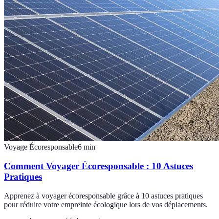
Voyage Écoresponsable
6
min
Comment Voyager Écoresponsable : 10 Astuces
Pratiques
Apprenez à voyager écoresponsable grâce à 10 astuces pratiques
pour réduire votre empreinte écologique lors de vos déplacements.