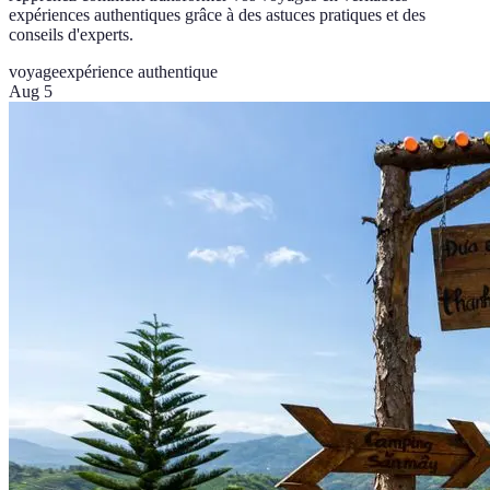
expériences authentiques grâce à des astuces pratiques et des
conseils d'experts.
voyage
expérience authentique
Aug 5