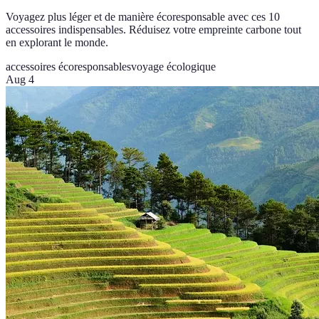
Voyagez plus léger et de manière écoresponsable avec ces 10
accessoires indispensables. Réduisez votre empreinte carbone tout
en explorant le monde.
accessoires écoresponsables
voyage écologique
Aug 4