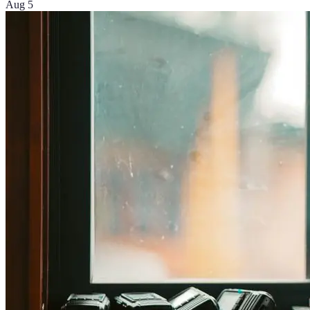
Aug 5