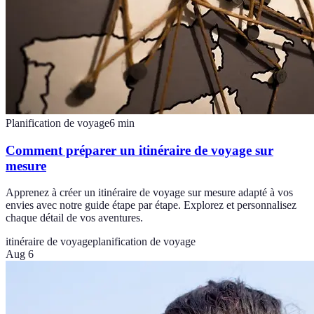
Planification de voyage
6
min
Comment préparer un itinéraire de voyage sur
mesure
Apprenez à créer un itinéraire de voyage sur mesure adapté à vos
envies avec notre guide étape par étape. Explorez et personnalisez
chaque détail de vos aventures.
itinéraire de voyage
planification de voyage
Aug 6