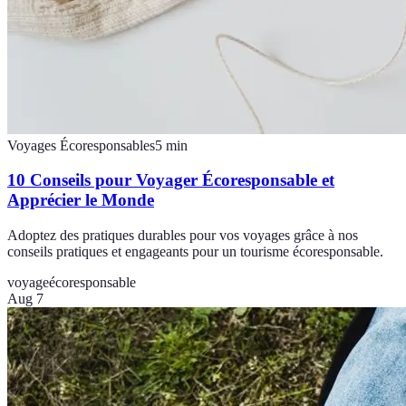
Voyages Écoresponsables
5
min
10 Conseils pour Voyager Écoresponsable et
Apprécier le Monde
Adoptez des pratiques durables pour vos voyages grâce à nos
conseils pratiques et engageants pour un tourisme écoresponsable.
voyage
écoresponsable
Aug 7