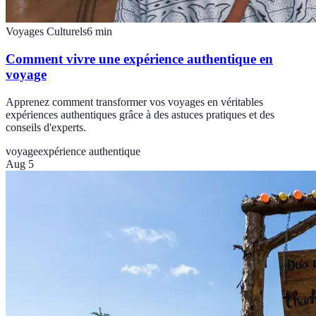
Voyages Culturels
6
min
Comment vivre une expérience authentique en
voyage
Apprenez comment transformer vos voyages en véritables
expériences authentiques grâce à des astuces pratiques et des
conseils d'experts.
voyage
expérience authentique
Aug 5