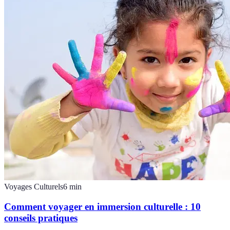
Voyages Culturels
6
min
Comment voyager en immersion culturelle : 10
conseils pratiques