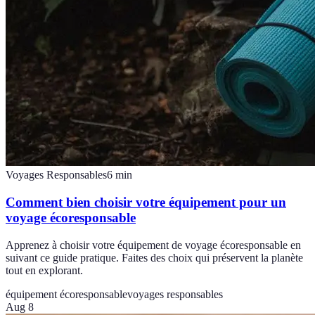
Voyages Responsables
6
min
Comment bien choisir votre équipement pour un
voyage écoresponsable
Apprenez à choisir votre équipement de voyage écoresponsable en
suivant ce guide pratique. Faites des choix qui préservent la planète
tout en explorant.
équipement écoresponsable
voyages responsables
Aug 8