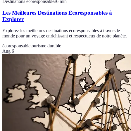
Destinations écoresponsables
6
min
Les Meilleures Destinations Écoresponsables à
Explorer
Explorez les meilleures destinations écoresponsables à travers le
monde pour un voyage enrichissant et respectueux de notre planète.
écoresponsable
tourisme durable
Aug 6