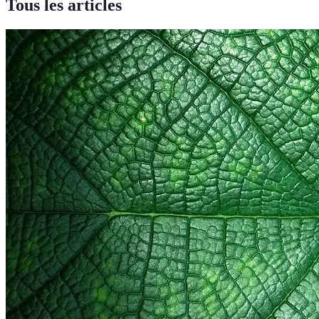
Tous les articles