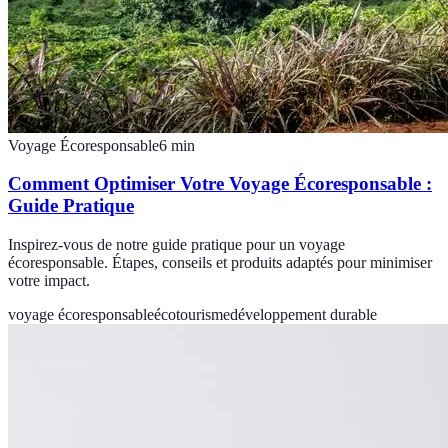
Voyage Écoresponsable
6
min
Comment Optimiser Votre Voyage Écoresponsable :
Guide Pratique
Inspirez-vous de notre guide pratique pour un voyage
écoresponsable. Étapes, conseils et produits adaptés pour minimiser
votre impact.
voyage écoresponsable
écotourisme
développement durable