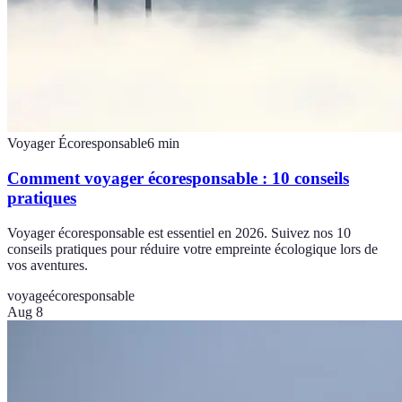
Voyager Écoresponsable
6
min
Comment voyager écoresponsable : 10 conseils
pratiques
Voyager écoresponsable est essentiel en 2026. Suivez nos 10
conseils pratiques pour réduire votre empreinte écologique lors de
vos aventures.
voyage
écoresponsable
Aug 8