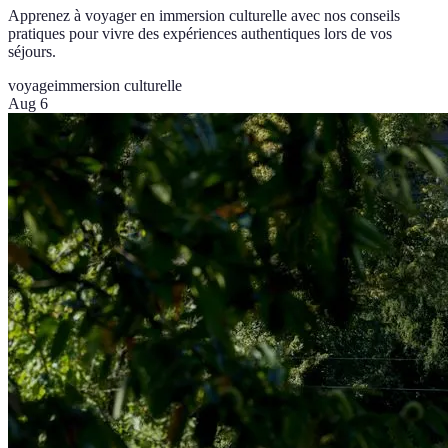
Apprenez à voyager en immersion culturelle avec nos conseils
pratiques pour vivre des expériences authentiques lors de vos
séjours.
voyage
immersion culturelle
Aug 6