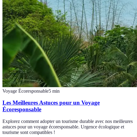
Voyage Écoresponsable
5
min
Les Meilleures Astuces pour un Voyage
Écoresponsable
Explorez comment adopter un tourisme durable avec nos meilleures
astuces pour un voyage écoresponsable. Urgence écologique et
tourisme sont compatibles !