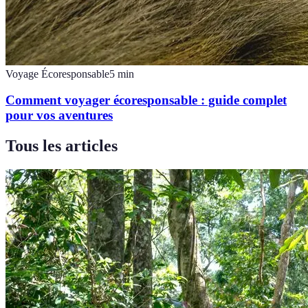
Voyage Écoresponsable
5
min
Comment voyager écoresponsable : guide complet
pour vos aventures
Tous les articles