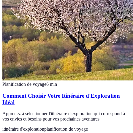
Planification de voyage
6
min
Comment Choisir Votre Itinéraire d'Exploration
Idéal
Apprenez à sélectionner l'itinéraire d'exploration qui correspond à
vos envies et besoins pour vos prochaines aventures.
itinéraire d'exploration
planification de voyage