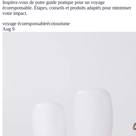
Inspirez-vous de notre guide pratique pour un voyage
écoresponsable. Étapes, conseils et produits adaptés pour minimiser
votre impact.
voyage écoresponsable
écotourisme
Aug 9