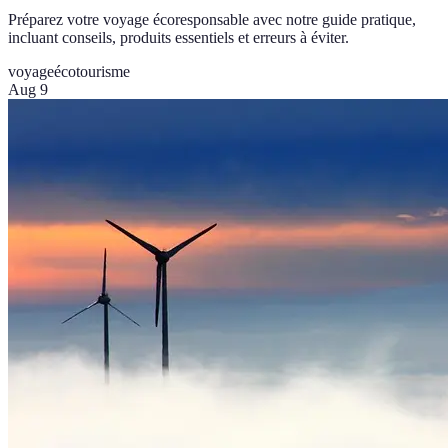
Préparez votre voyage écoresponsable avec notre guide pratique,
incluant conseils, produits essentiels et erreurs à éviter.
voyage
écotourisme
Aug 9