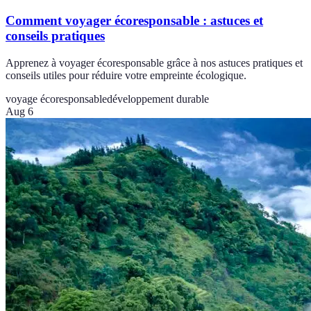
Comment voyager écoresponsable : astuces et
conseils pratiques
Apprenez à voyager écoresponsable grâce à nos astuces pratiques et
conseils utiles pour réduire votre empreinte écologique.
voyage écoresponsable
développement durable
Aug 6