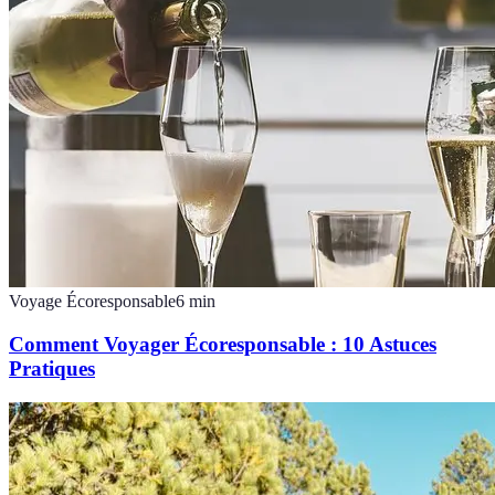
Voyage Écoresponsable
6
min
Comment Voyager Écoresponsable : 10 Astuces
Pratiques