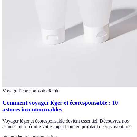
Voyage Écoresponsable
6
min
Comment voyager léger et écoresponsable : 10
astuces incontournables
Voyager léger et écoresponsable devient essentiel. Découvrez nos
astuces pour réduire votre impact tout en profitant de vos aventures.
voyage léger
écoresponsable