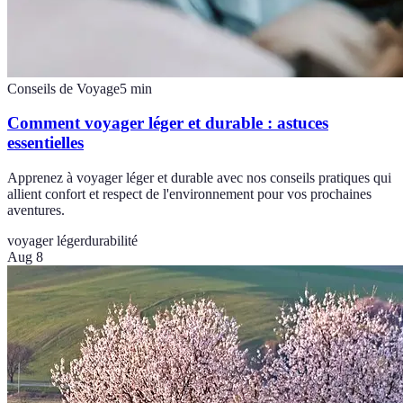
Conseils de Voyage
5
min
Comment voyager léger et durable : astuces
essentielles
Apprenez à voyager léger et durable avec nos conseils pratiques qui
allient confort et respect de l'environnement pour vos prochaines
aventures.
voyager léger
durabilité
Aug 8