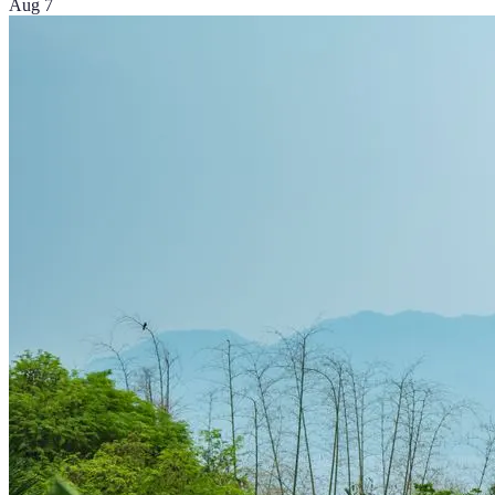
Aug 7