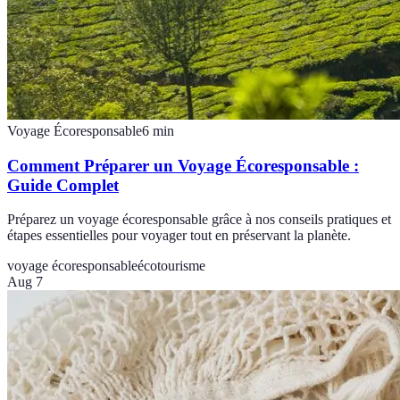
Voyage Écoresponsable
6
min
Comment Préparer un Voyage Écoresponsable :
Guide Complet
Préparez un voyage écoresponsable grâce à nos conseils pratiques et
étapes essentielles pour voyager tout en préservant la planète.
voyage écoresponsable
écotourisme
Aug 7