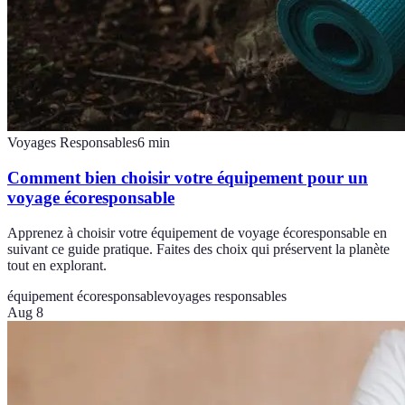
Voyages Responsables
6
min
Comment bien choisir votre équipement pour un
voyage écoresponsable
Apprenez à choisir votre équipement de voyage écoresponsable en
suivant ce guide pratique. Faites des choix qui préservent la planète
tout en explorant.
équipement écoresponsable
voyages responsables
Aug 8