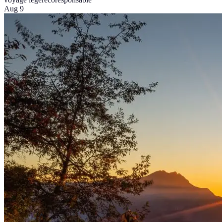
Aug 9