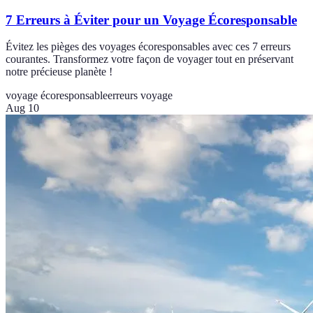
7 Erreurs à Éviter pour un Voyage Écoresponsable
Évitez les pièges des voyages écoresponsables avec ces 7 erreurs
courantes. Transformez votre façon de voyager tout en préservant
notre précieuse planète !
voyage écoresponsable
erreurs voyage
Aug 10