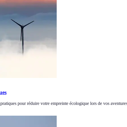
ues
pratiques pour réduire votre empreinte écologique lors de vos aventures