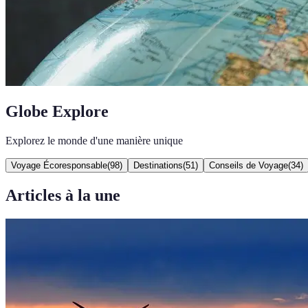
Globe Explore
Explorez le monde d'une manière unique
Voyage Écoresponsable
(
98
)
Destinations
(
51
)
Conseils de Voyage
(
34
)
Articles à la une