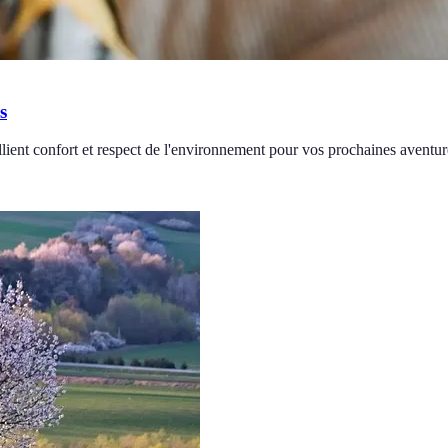
s
lient confort et respect de l'environnement pour vos prochaines aventur