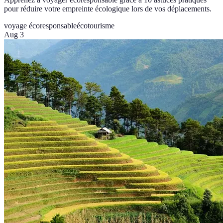
pour réduire votre empreinte écologique lors de vos déplacements.
voyage écoresponsable
écotourisme
Aug 3