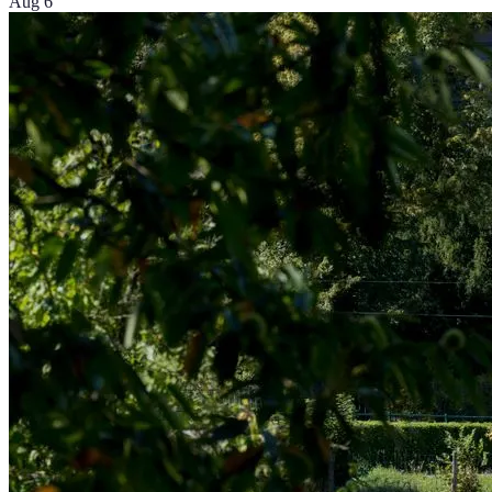
Aug 6