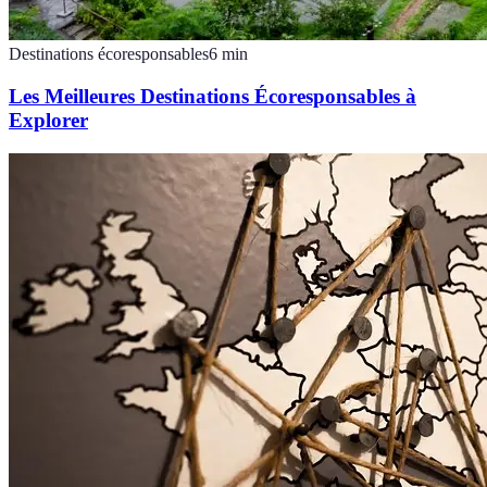
Destinations écoresponsables
6
min
Les Meilleures Destinations Écoresponsables à
Explorer