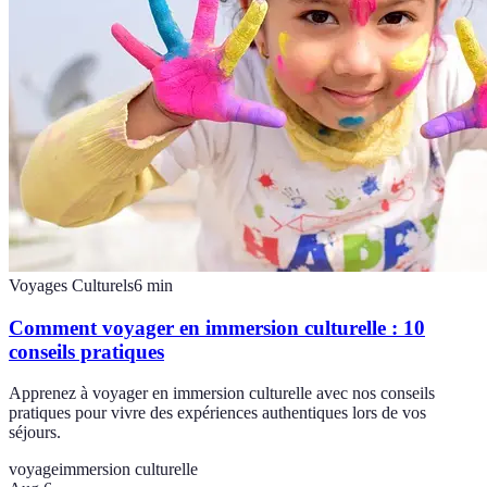
Voyages Culturels
6
min
Comment voyager en immersion culturelle : 10
conseils pratiques
Apprenez à voyager en immersion culturelle avec nos conseils
pratiques pour vivre des expériences authentiques lors de vos
séjours.
voyage
immersion culturelle