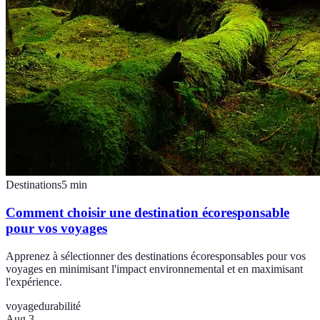
Destinations
5
min
Comment choisir une destination écoresponsable
pour vos voyages
Apprenez à sélectionner des destinations écoresponsables pour vos
voyages en minimisant l'impact environnemental et en maximisant
l'expérience.
voyage
durabilité
Aug 3