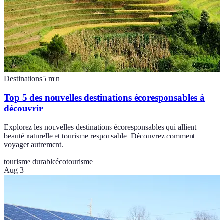
Destinations
5
min
Top 5 des nouvelles destinations écoresponsables à
découvrir
Explorez les nouvelles destinations écoresponsables qui allient
beauté naturelle et tourisme responsable. Découvrez comment
voyager autrement.
tourisme durable
écotourisme
Aug 3