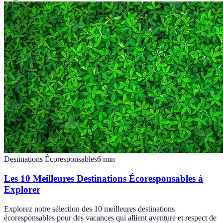
Destinations Écoresponsables
6
min
Les 10 Meilleures Destinations Écoresponsables à
Explorer
Explorez notre sélection des 10 meilleures destinations
écoresponsables pour des vacances qui allient aventure et respect de