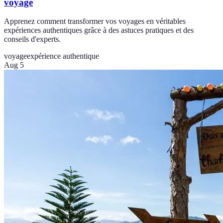
voyage
Apprenez comment transformer vos voyages en véritables
expériences authentiques grâce à des astuces pratiques et des
conseils d'experts.
voyage
expérience authentique
Aug 5