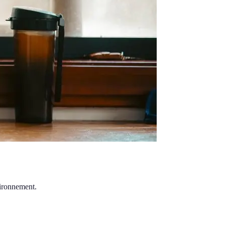
vironnement.