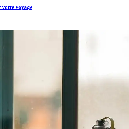
 votre voyage