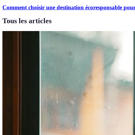
Comment choisir une destination écoresponsable pour
Tous les articles