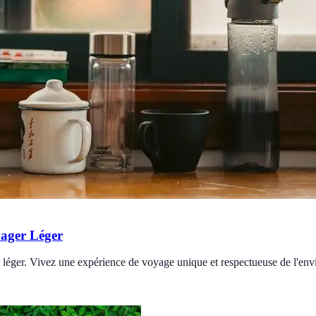
yager Léger
 léger. Vivez une expérience de voyage unique et respectueuse de l'en