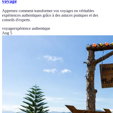
voyage
Apprenez comment transformer vos voyages en véritables
expériences authentiques grâce à des astuces pratiques et des
conseils d'experts.
voyage
expérience authentique
Aug 5