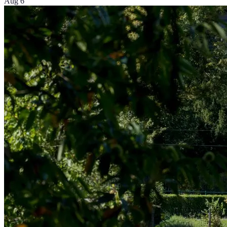
Aug 6