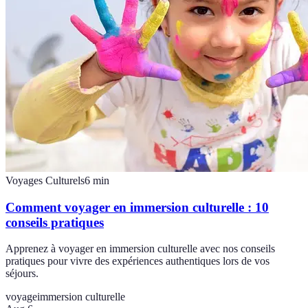
Voyages Culturels
6
min
Comment voyager en immersion culturelle : 10
conseils pratiques
Apprenez à voyager en immersion culturelle avec nos conseils
pratiques pour vivre des expériences authentiques lors de vos
séjours.
voyage
immersion culturelle