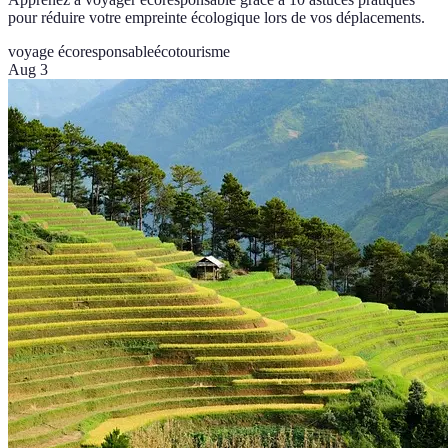
pour réduire votre empreinte écologique lors de vos déplacements.
voyage écoresponsable
écotourisme
Aug 3