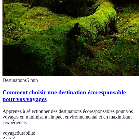
Destinations
5
min
Comment choisir une destination écoresponsable
pour vos voyages
Apprenez à sélectionner des destinations écoresponsables pour vos
voyages en minimisant l'impact environnemental et en maximisant
l'expérience.
voyage
durabilité
Aug 3