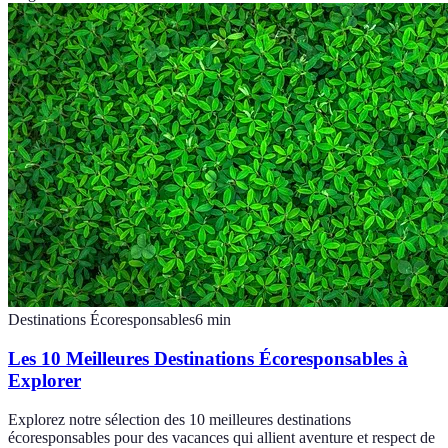
Destinations Écoresponsables
6
min
Les 10 Meilleures Destinations Écoresponsables à
Explorer
Explorez notre sélection des 10 meilleures destinations
écoresponsables pour des vacances qui allient aventure et respect de