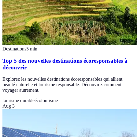
Destinations
5
min
Top 5 des nouvelles destinations écoresponsables à
découvrir
Explorez les nouvelles destinations écoresponsables qui allient
beauté naturelle et tourisme responsable. Découvrez comment
voyager autrement.
tourisme durable
écotourisme
Aug 3