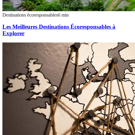
Destinations écoresponsables
6
min
Les Meilleures Destinations Écoresponsables à
Explorer