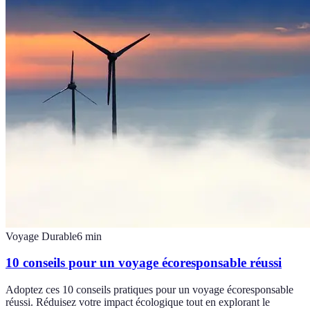
Voyage Durable
6
min
10 conseils pour un voyage écoresponsable réussi
Adoptez ces 10 conseils pratiques pour un voyage écoresponsable
réussi. Réduisez votre impact écologique tout en explorant le