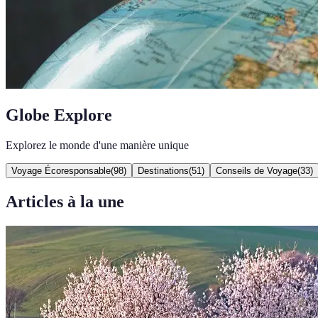
Globe Explore
Explorez le monde d'une manière unique
Voyage Écoresponsable
(
98
)
Destinations
(
51
)
Conseils de Voyage
(
33
)
Articles à la une