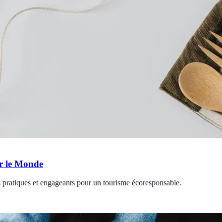
er le Monde
 pratiques et engageants pour un tourisme écoresponsable.