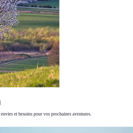
l
s envies et besoins pour vos prochaines aventures.