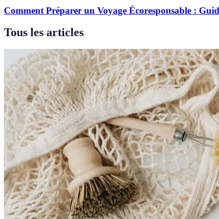
Comment Préparer un Voyage Écoresponsable : Gui
Tous les articles